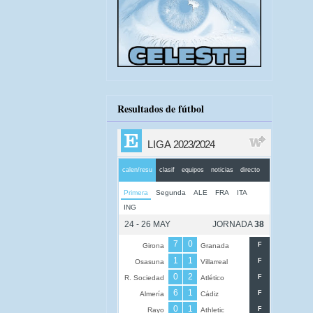
Resultados de fútbol