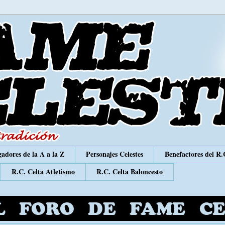
adores de la A a la Z
Personajes Celestes
Benefactores del R.
R.C. Celta Atletismo
R.C. Celta Baloncesto