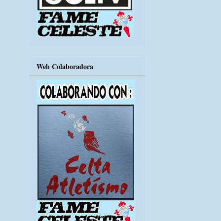
Web Colaboradora