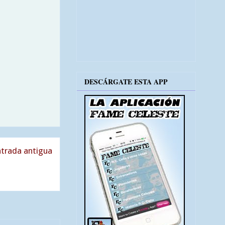
DESCÁRGATE ESTA APP
trada antigua