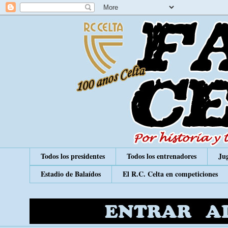
Todos los presidentes
Todos los entrenadores
Jug
Estadio de Balaídos
El R.C. Celta en competiciones