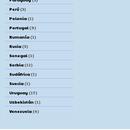
Perú
(3)
Polonia
(1)
Portugal
(9)
Rumanía
(1)
Rusia
(3)
Senegal
(1)
Serbia
(12)
Sudáfrica
(1)
Suecia
(1)
Uruguay
(17)
Uzbekistán
(1)
Venezuela
(4)