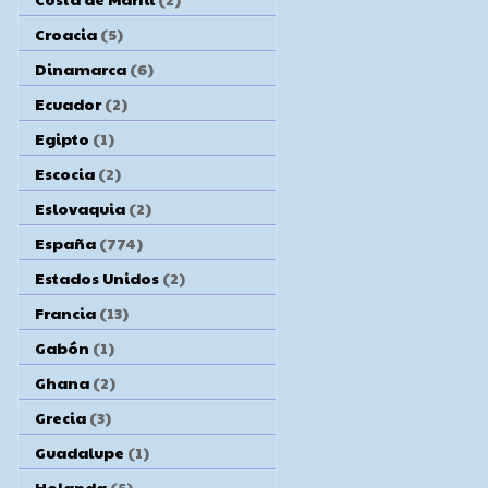
Croacia
(5)
Dinamarca
(6)
Ecuador
(2)
Egipto
(1)
Escocia
(2)
Eslovaquia
(2)
España
(774)
Estados Unidos
(2)
Francia
(13)
Gabón
(1)
Ghana
(2)
Grecia
(3)
Guadalupe
(1)
Holanda
(5)