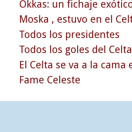
Okkas: un fichaje exótico
Moska , estuvo en el Celt
Todos los presidentes
Todos los goles del Celta
El Celta se va a la cama 
Fame Celeste