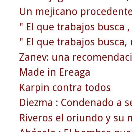
Un mejicano procedente 
" El que trabajos busca ,
" El que trabajos busca, 
Zanev: una recomendaci
Made in Ereaga
Karpin contra todos
Diezma : Condenado a se
Riveros el oriundo y su m