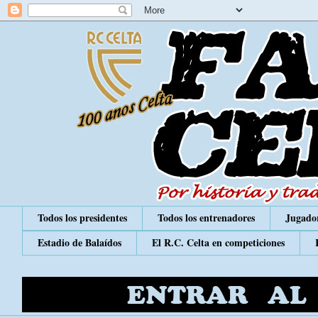
Todos los presidentes
Todos los entrenadores
Jugador
Estadio de Balaídos
El R.C. Celta en competiciones