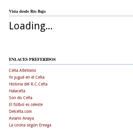
Vista desde Río Bajo
Loading...
ENLACES PREFERIDOS
Celta Atletismo
Yo jugué en el Celta
Historia del R.C.Celta
Halacelta
Son do Celta
El fútbol es celeste
Delcelta.com
Aviario Anaya
La cocina según Ereaga