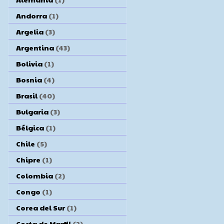
Andorra
(1)
Argelia
(3)
Argentina
(43)
Bolivia
(1)
Bosnia
(4)
Brasil
(40)
Bulgaria
(3)
Bélgica
(1)
Chile
(5)
Chipre
(1)
Colombia
(2)
Congo
(1)
Corea del Sur
(1)
Costa de Marfil
(2)