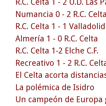
R.C. Celta 1 - 2 U.D. Las 
Numancia 0 - 2 R.C. Celta
R.C. Celta 1 - 1 Valladolid
Almería 1 - 0 R.C. Celta
R.C. Celta 1-2 Elche C.F.
Recreativo 1 - 2 R.C. Celt
El Celta acorta distancias
La polémica de Isidro
Un campeón de Europa g