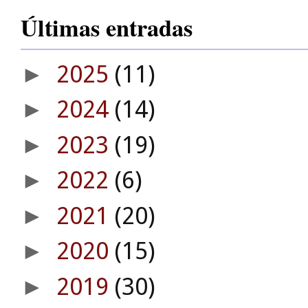
Últimas entradas
2025
(11)
►
2024
(14)
►
2023
(19)
►
2022
(6)
►
2021
(20)
►
2020
(15)
►
2019
(30)
►