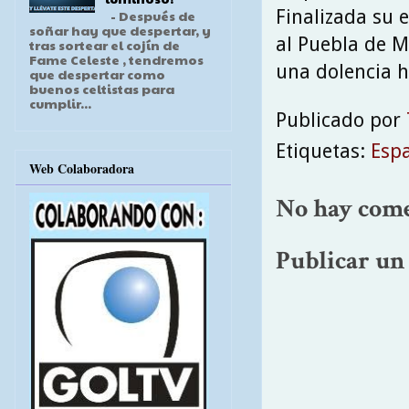
Finalizada su 
- Después de
soñar hay que despertar, y
al Puebla de M
tras sortear el cojín de
Fame Celeste , tendremos
una dolencia h
que despertar como
buenos celtistas para
cumplir...
Publicado por
Etiquetas:
Esp
Web Colaboradora
No hay come
Publicar un