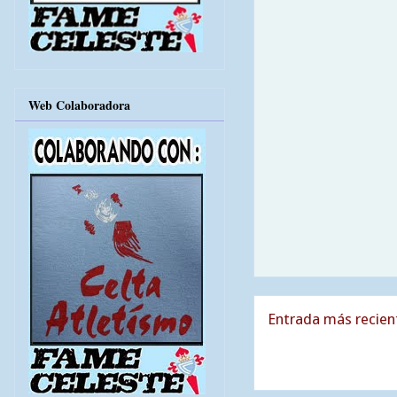
Web Colaboradora
Entrada más recien