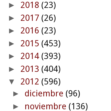
2018
(23)
►
2017
(26)
►
2016
(23)
►
2015
(453)
►
2014
(393)
►
2013
(404)
►
2012
(596)
▼
diciembre
(96)
►
noviembre
(136)
►