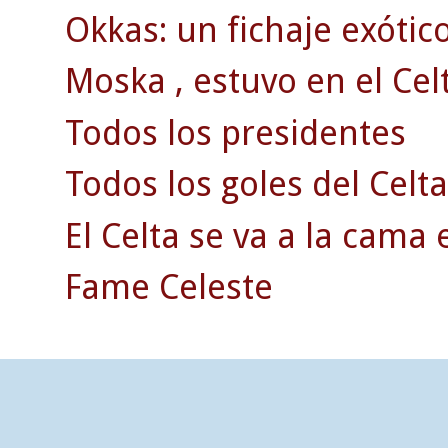
Okkas: un fichaje exótico
Moska , estuvo en el Celt
Todos los presidentes
Todos los goles del Celta
El Celta se va a la cama 
Fame Celeste