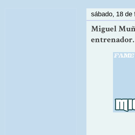
sábado, 18 de 
Miguel Muño
entrenador.