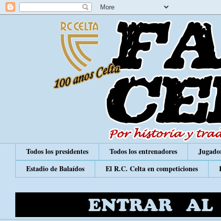
Todos los presidentes
Todos los entrenadores
Jugador
Estadio de Balaídos
El R.C. Celta en competiciones