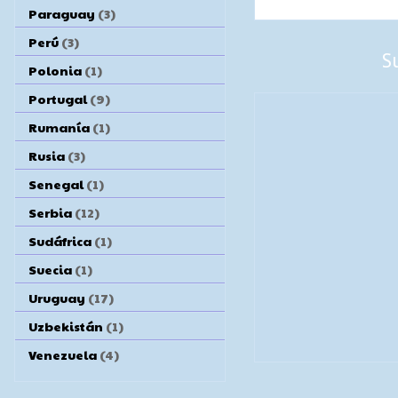
Paraguay
(3)
Perú
(3)
S
Polonia
(1)
Portugal
(9)
Rumanía
(1)
Rusia
(3)
Senegal
(1)
Serbia
(12)
Sudáfrica
(1)
Suecia
(1)
Uruguay
(17)
Uzbekistán
(1)
Venezuela
(4)