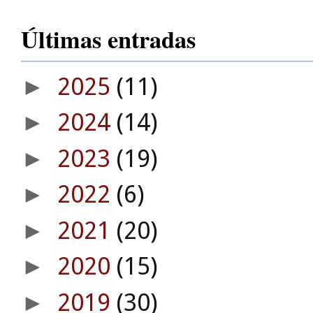
Últimas entradas
2025
(11)
►
2024
(14)
►
2023
(19)
►
2022
(6)
►
2021
(20)
►
2020
(15)
►
2019
(30)
►