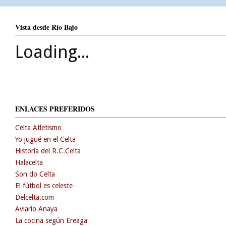
Vista desde Río Bajo
Loading...
ENLACES PREFERIDOS
Celta Atletismo
Yo jugué en el Celta
Historia del R.C.Celta
Halacelta
Son do Celta
El fútbol es celeste
Delcelta.com
Aviario Anaya
La cocina según Ereaga