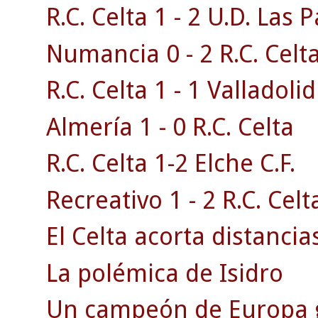
R.C. Celta 1 - 2 U.D. Las 
Numancia 0 - 2 R.C. Celta
R.C. Celta 1 - 1 Valladolid
Almería 1 - 0 R.C. Celta
R.C. Celta 1-2 Elche C.F.
Recreativo 1 - 2 R.C. Celt
El Celta acorta distancias
La polémica de Isidro
Un campeón de Europa g