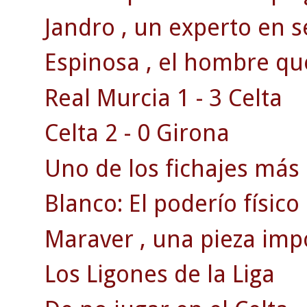
Jandro , un experto en s
Espinosa , el hombre qu
Real Murcia 1 - 3 Celta
Celta 2 - 0 Girona
Uno de los fichajes más 
Blanco: El poderío físico
Maraver , una pieza impo
Los Ligones de la Liga