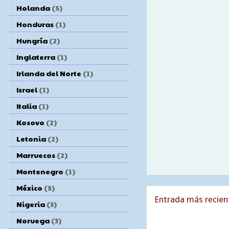
Holanda
(5)
Honduras
(1)
Hungría
(2)
Inglaterra
(1)
Irlanda del Norte
(1)
Israel
(1)
Italia
(1)
Kosovo
(2)
Letonia
(2)
Marruecos
(2)
Montenegro
(1)
México
(5)
Entrada más recien
Nigeria
(3)
Noruega
(3)