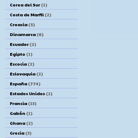
Corea del Sur
(1)
Costa de Marfil
(2)
Croacia
(5)
Dinamarca
(6)
Ecuador
(2)
Egipto
(1)
Escocia
(2)
Eslovaquia
(2)
España
(774)
Estados Unidos
(2)
Francia
(13)
Gabón
(1)
Ghana
(2)
Grecia
(3)