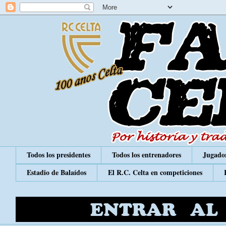
Todos los presidentes
Todos los entrenadores
Jugador
Estadio de Balaídos
El R.C. Celta en competiciones