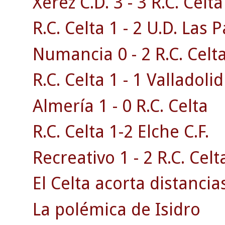
Xerez C.D. 3 - 3 R.C. Celta 
R.C. Celta 1 - 2 U.D. Las 
Numancia 0 - 2 R.C. Celta
R.C. Celta 1 - 1 Valladolid
Almería 1 - 0 R.C. Celta
R.C. Celta 1-2 Elche C.F.
Recreativo 1 - 2 R.C. Celt
El Celta acorta distancias
La polémica de Isidro