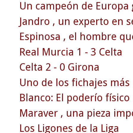
Un campeón de Europa g
Jandro , un experto en s
Espinosa , el hombre qu
Real Murcia 1 - 3 Celta
Celta 2 - 0 Girona
Uno de los fichajes más 
Blanco: El poderío físico
Maraver , una pieza impo
Los Ligones de la Liga