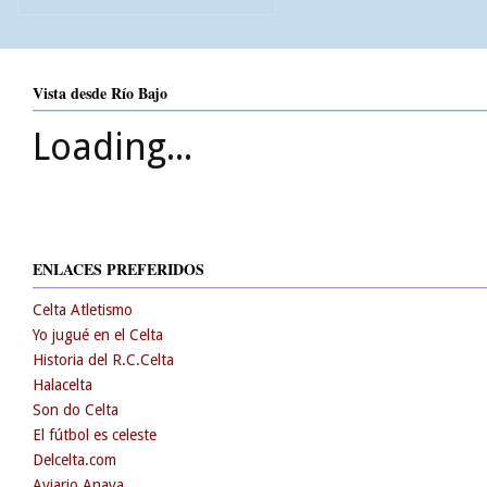
Vista desde Río Bajo
Loading...
ENLACES PREFERIDOS
Celta Atletismo
Yo jugué en el Celta
Historia del R.C.Celta
Halacelta
Son do Celta
El fútbol es celeste
Delcelta.com
Aviario Anaya