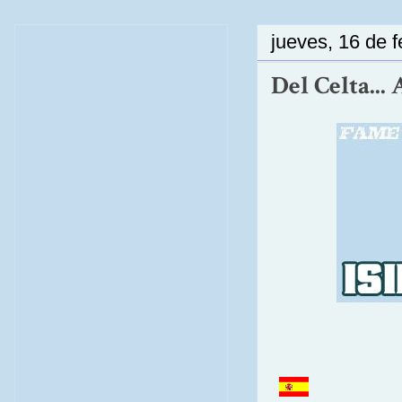
jueves, 16 de 
Del Celta...