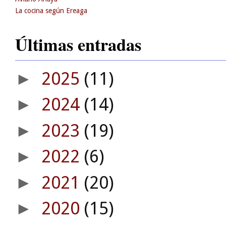
La cocina según Ereaga
Últimas entradas
2025
(11)
►
2024
(14)
►
2023
(19)
►
2022
(6)
►
2021
(20)
►
2020
(15)
►