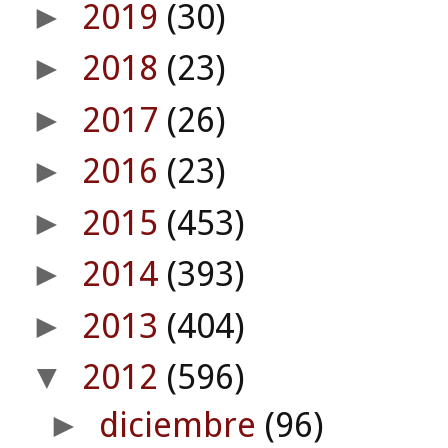
2019
(30)
►
2018
(23)
►
2017
(26)
►
2016
(23)
►
2015
(453)
►
2014
(393)
►
2013
(404)
►
2012
(596)
▼
diciembre
(96)
►