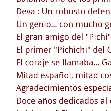
Deva : Un robusto defen
Un genio... con mucho g
El gran amigo del "Pichi"
El primer "Pichichi" del C
El coraje se llamaba... G
Mitad español, mitad co
Agradecimientos especi
Doce años dedicados al 