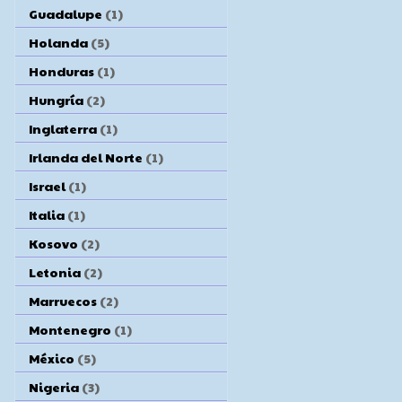
Guadalupe
(1)
Holanda
(5)
Honduras
(1)
Hungría
(2)
Inglaterra
(1)
Irlanda del Norte
(1)
Israel
(1)
Italia
(1)
Kosovo
(2)
Letonia
(2)
Marruecos
(2)
Montenegro
(1)
México
(5)
Nigeria
(3)