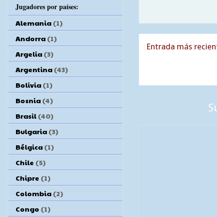
Jugadores por países:
Alemania
(1)
Andorra
(1)
Entrada más recien
Argelia
(3)
Argentina
(43)
Bolivia
(1)
Bosnia
(4)
S
Brasil
(40)
Bulgaria
(3)
Bélgica
(1)
Chile
(5)
Chipre
(1)
Colombia
(2)
Congo
(1)