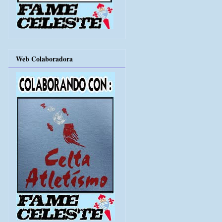
Web Colaboradora