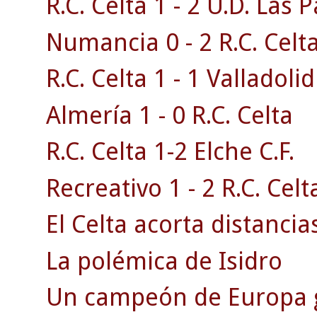
R.C. Celta 1 - 2 U.D. Las 
Numancia 0 - 2 R.C. Celta
R.C. Celta 1 - 1 Valladolid
Almería 1 - 0 R.C. Celta
R.C. Celta 1-2 Elche C.F.
Recreativo 1 - 2 R.C. Celt
El Celta acorta distancias
La polémica de Isidro
Un campeón de Europa g