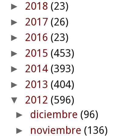
2018
(23)
►
2017
(26)
►
2016
(23)
►
2015
(453)
►
2014
(393)
►
2013
(404)
►
2012
(596)
▼
diciembre
(96)
►
noviembre
(136)
►