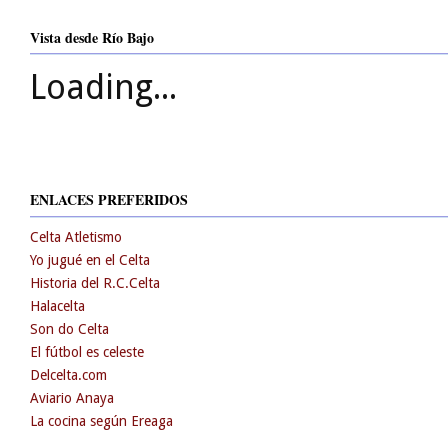
Vista desde Río Bajo
Loading...
ENLACES PREFERIDOS
Celta Atletismo
Yo jugué en el Celta
Historia del R.C.Celta
Halacelta
Son do Celta
El fútbol es celeste
Delcelta.com
Aviario Anaya
La cocina según Ereaga