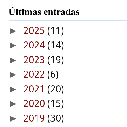
Últimas entradas
2025
(11)
►
2024
(14)
►
2023
(19)
►
2022
(6)
►
2021
(20)
►
2020
(15)
►
2019
(30)
►