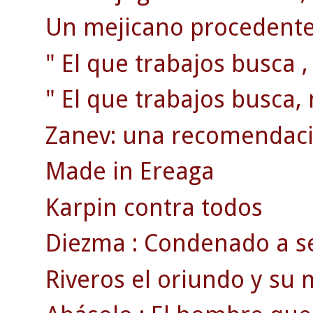
Un mejicano procedente 
" El que trabajos busca ,
" El que trabajos busca, 
Zanev: una recomendaci
Made in Ereaga
Karpin contra todos
Diezma : Condenado a se
Riveros el oriundo y su m