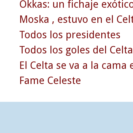
Okkas: un fichaje exótico
Moska , estuvo en el Celt
Todos los presidentes
Todos los goles del Celta
El Celta se va a la cama 
Fame Celeste