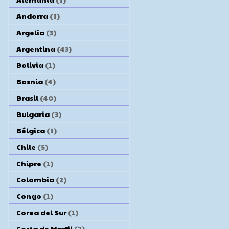
Andorra
(1)
Argelia
(3)
Argentina
(43)
Bolivia
(1)
Bosnia
(4)
Brasil
(40)
Bulgaria
(3)
Bélgica
(1)
Chile
(5)
Chipre
(1)
Colombia
(2)
Congo
(1)
Corea del Sur
(1)
Costa de Marfil
(2)