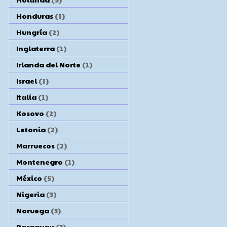
Honduras
(1)
Hungría
(2)
Inglaterra
(1)
Irlanda del Norte
(1)
Israel
(1)
Italia
(1)
Kosovo
(2)
Letonia
(2)
Marruecos
(2)
Montenegro
(1)
México
(5)
Nigeria
(3)
Noruega
(3)
Paraguay
(3)