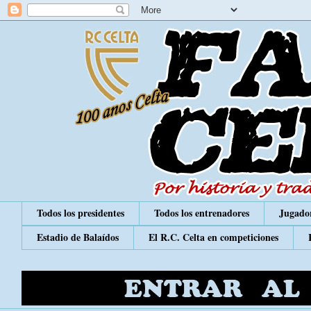
Todos los presidentes
Todos los entrenadores
Jugador
Estadio de Balaídos
El R.C. Celta en competiciones