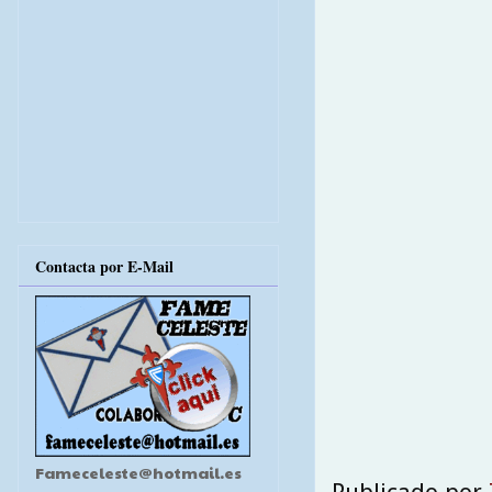
Contacta por E-Mail
Fameceleste@hotmail.es