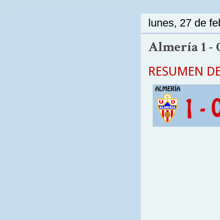
lunes, 27 de f
Almería 1 - 
RESUMEN DE