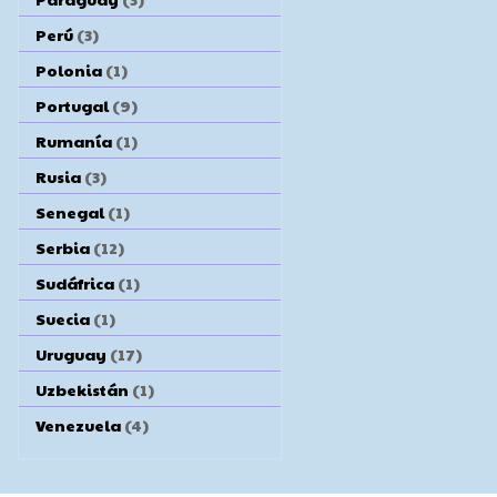
Perú
(3)
Polonia
(1)
Portugal
(9)
Rumanía
(1)
Rusia
(3)
Senegal
(1)
Serbia
(12)
Sudáfrica
(1)
Suecia
(1)
Uruguay
(17)
Uzbekistán
(1)
Venezuela
(4)