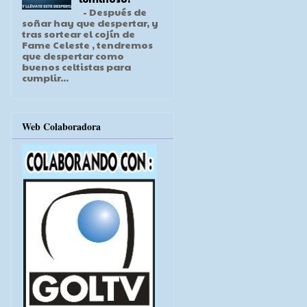
- Después de
soñar hay que despertar, y
tras sortear el cojín de
Fame Celeste , tendremos
que despertar como
buenos celtistas para
cumplir...
Web Colaboradora