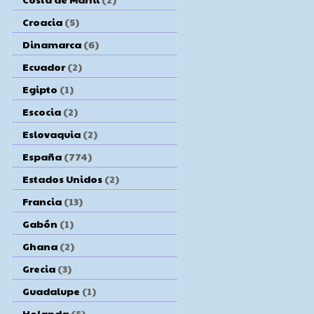
Croacia
(5)
Dinamarca
(6)
Ecuador
(2)
Egipto
(1)
Escocia
(2)
Eslovaquia
(2)
España
(774)
Estados Unidos
(2)
Francia
(13)
Gabón
(1)
Ghana
(2)
Grecia
(3)
Guadalupe
(1)
Holanda
(5)