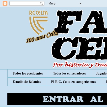
Todos los presidentes
Todos los entrenadores
Jugador
Estadio de Balaídos
El R.C. Celta en competiciones