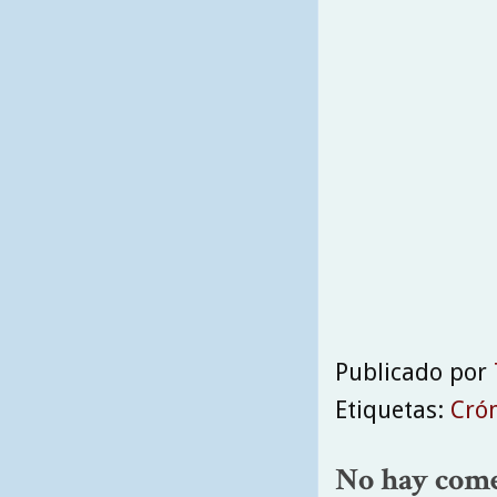
Publicado por
Etiquetas:
Cró
No hay come