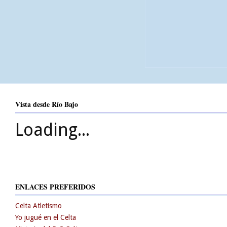
Vista desde Río Bajo
Loading...
ENLACES PREFERIDOS
Celta Atletismo
Yo jugué en el Celta