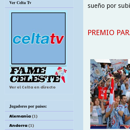
Ver Celta Tv
sueño por subi
PREMIO PARA
Ver el Celta en directo
Jugadores por países:
Alemania
(1)
Andorra
(1)