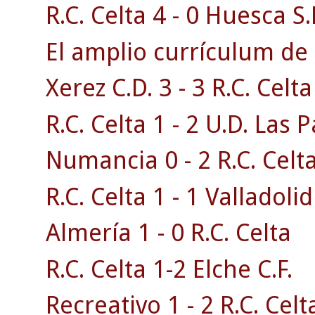
R.C. Celta 4 - 0 Huesca S.
El amplio currículum de 
Xerez C.D. 3 - 3 R.C. Celta 
R.C. Celta 1 - 2 U.D. Las 
Numancia 0 - 2 R.C. Celta
R.C. Celta 1 - 1 Valladolid
Almería 1 - 0 R.C. Celta
R.C. Celta 1-2 Elche C.F.
Recreativo 1 - 2 R.C. Celt