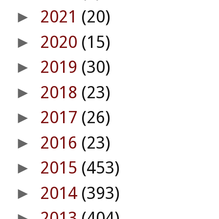
2021
(20)
►
2020
(15)
►
2019
(30)
►
2018
(23)
►
2017
(26)
►
2016
(23)
►
2015
(453)
►
2014
(393)
►
2013
(404)
►