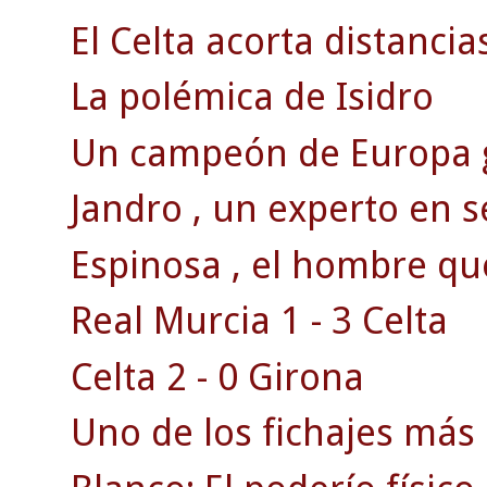
El Celta acorta distancias
La polémica de Isidro
Un campeón de Europa g
Jandro , un experto en s
Espinosa , el hombre qu
Real Murcia 1 - 3 Celta
Celta 2 - 0 Girona
Uno de los fichajes más 