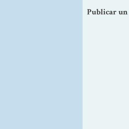
Publicar un