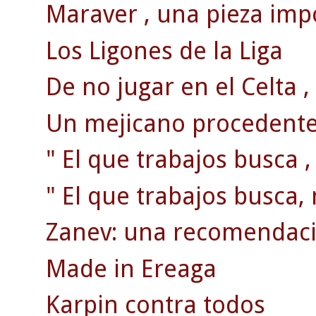
Maraver , una pieza impo
Los Ligones de la Liga
De no jugar en el Celta , 
Un mejicano procedente 
" El que trabajos busca ,
" El que trabajos busca, 
Zanev: una recomendaci
Made in Ereaga
Karpin contra todos