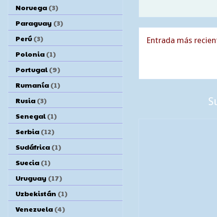
Noruega
(3)
Paraguay
(3)
Perú
(3)
Entrada más recien
Polonia
(1)
Portugal
(9)
Rumanía
(1)
Rusia
(3)
S
Senegal
(1)
Serbia
(12)
Sudáfrica
(1)
Suecia
(1)
Uruguay
(17)
Uzbekistán
(1)
Venezuela
(4)