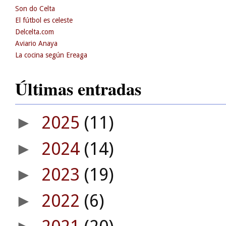
Son do Celta
El fútbol es celeste
Delcelta.com
Aviario Anaya
La cocina según Ereaga
Últimas entradas
2025
(11)
►
2024
(14)
►
2023
(19)
►
2022
(6)
►