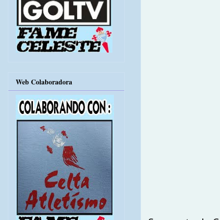
Web Colaboradora