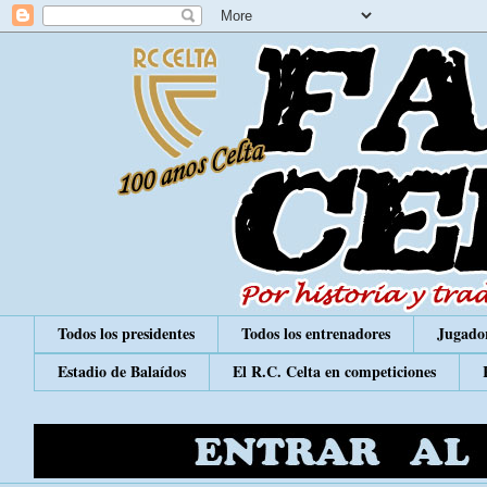
Todos los presidentes
Todos los entrenadores
Jugador
Estadio de Balaídos
El R.C. Celta en competiciones