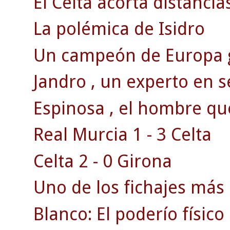
El Celta acorta distancias
La polémica de Isidro
Un campeón de Europa g
Jandro , un experto en s
Espinosa , el hombre qu
Real Murcia 1 - 3 Celta
Celta 2 - 0 Girona
Uno de los fichajes más 
Blanco: El poderío físico