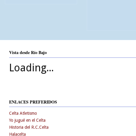
Vista desde Río Bajo
Loading...
ENLACES PREFERIDOS
Celta Atletismo
Yo jugué en el Celta
Historia del R.C.Celta
Halacelta