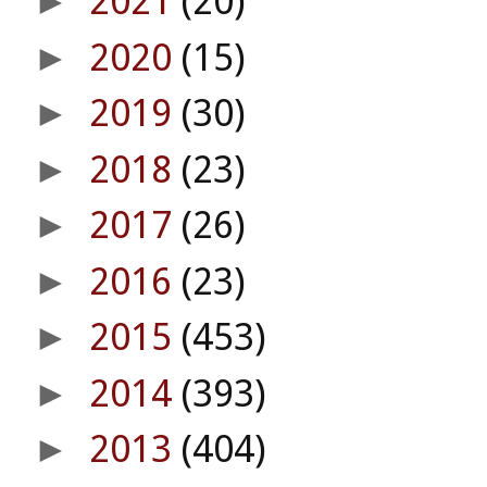
2021
(20)
►
2020
(15)
►
2019
(30)
►
2018
(23)
►
2017
(26)
►
2016
(23)
►
2015
(453)
►
2014
(393)
►
2013
(404)
►