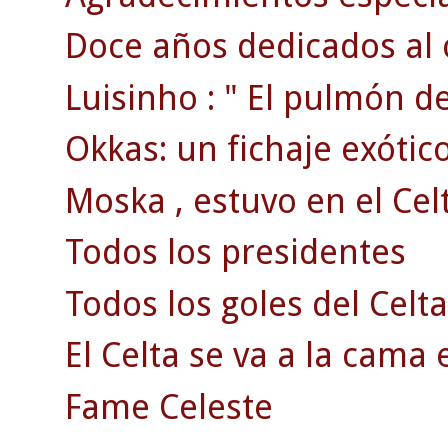
Doce años dedicados al 
Luisinho : " El pulmón d
Okkas: un fichaje exótico
Moska , estuvo en el Celt
Todos los presidentes
Todos los goles del Celta
El Celta se va a la cama 
Fame Celeste