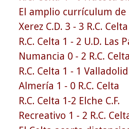
El amplio currículum de 
Xerez C.D. 3 - 3 R.C. Celta 
R.C. Celta 1 - 2 U.D. Las 
Numancia 0 - 2 R.C. Celta
R.C. Celta 1 - 1 Valladolid
Almería 1 - 0 R.C. Celta
R.C. Celta 1-2 Elche C.F.
Recreativo 1 - 2 R.C. Celt