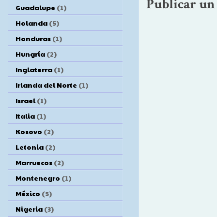
Publicar un
Guadalupe
(1)
Holanda
(5)
Honduras
(1)
Hungría
(2)
Inglaterra
(1)
Irlanda del Norte
(1)
Israel
(1)
Italia
(1)
Kosovo
(2)
Letonia
(2)
Marruecos
(2)
Montenegro
(1)
México
(5)
Nigeria
(3)