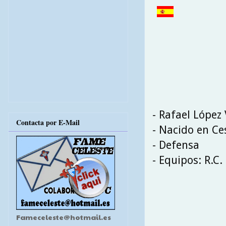
- Rafael López
Contacta por E-Mail
- Nacido en Ces
- Defensa
- Equipos: R.C. 
Fameceleste@hotmail.es