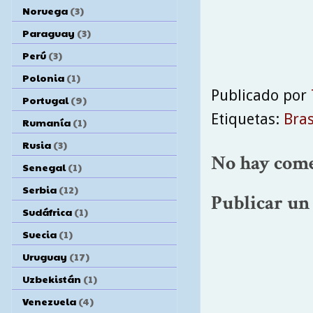
Noruega
(3)
Paraguay
(3)
Perú
(3)
Polonia
(1)
Publicado por
Portugal
(9)
Etiquetas:
Bras
Rumanía
(1)
Rusia
(3)
No hay come
Senegal
(1)
Serbia
(12)
Publicar un
Sudáfrica
(1)
Suecia
(1)
Uruguay
(17)
Uzbekistán
(1)
Venezuela
(4)