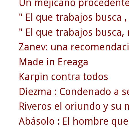
Un mejicano procedente 
" El que trabajos busca ,
" El que trabajos busca, 
Zanev: una recomendaci
Made in Ereaga
Karpin contra todos
Diezma : Condenado a se
Riveros el oriundo y su m
Abásolo : El hombre que 