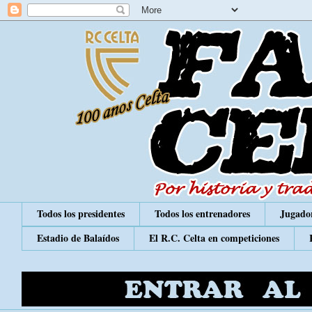
Todos los presidentes
Todos los entrenadores
Jugador
Estadio de Balaídos
El R.C. Celta en competiciones