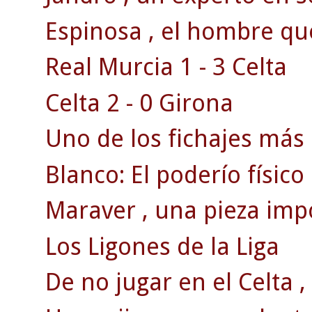
Espinosa , el hombre qu
Real Murcia 1 - 3 Celta
Celta 2 - 0 Girona
Uno de los fichajes más 
Blanco: El poderío físico
Maraver , una pieza impo
Los Ligones de la Liga
De no jugar en el Celta , 