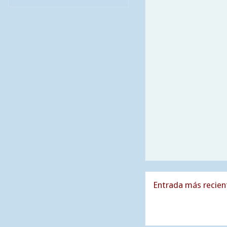
Entrada más recien