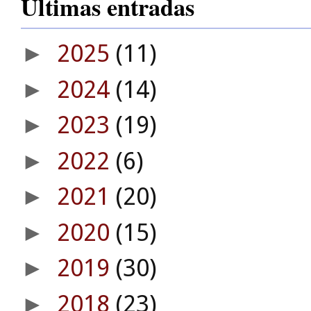
Últimas entradas
2025
(11)
►
2024
(14)
►
2023
(19)
►
2022
(6)
►
2021
(20)
►
2020
(15)
►
2019
(30)
►
2018
(23)
►