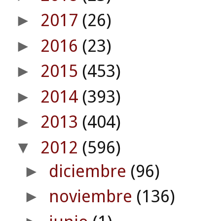
2017
(26)
►
2016
(23)
►
2015
(453)
►
2014
(393)
►
2013
(404)
►
2012
(596)
▼
diciembre
(96)
►
noviembre
(136)
►