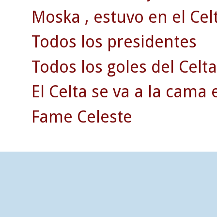
Moska , estuvo en el Celt
Todos los presidentes
Todos los goles del Celta
El Celta se va a la cama 
Fame Celeste