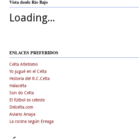
Vista desde Río Bajo
Loading...
ENLACES PREFERIDOS
Celta Atletismo
Yo jugué en el Celta
Historia del R.C.Celta
Halacelta
Son do Celta
El fútbol es celeste
Delcelta.com
Aviario Anaya
La cocina según Ereaga