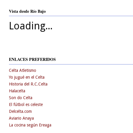
Vista desde Río Bajo
Loading...
ENLACES PREFERIDOS
Celta Atletismo
Yo jugué en el Celta
Historia del R.C.Celta
Halacelta
Son do Celta
El fútbol es celeste
Delcelta.com
Aviario Anaya
La cocina según Ereaga