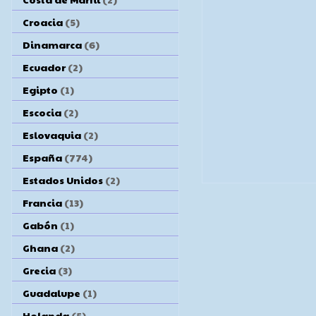
Croacia
(5)
Dinamarca
(6)
Ecuador
(2)
Egipto
(1)
Escocia
(2)
Eslovaquia
(2)
España
(774)
Estados Unidos
(2)
Francia
(13)
Gabón
(1)
Ghana
(2)
Grecia
(3)
Guadalupe
(1)
Holanda
(5)