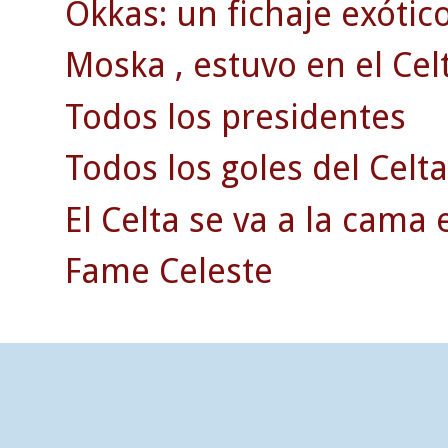
Okkas: un fichaje exótico
Moska , estuvo en el Celt
Todos los presidentes
Todos los goles del Celta
El Celta se va a la cama 
Fame Celeste