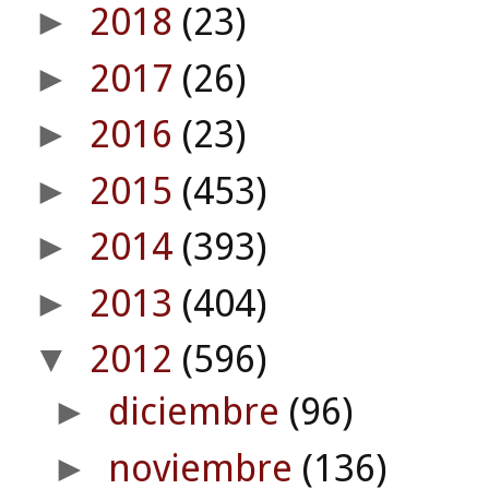
2018
(23)
►
2017
(26)
►
2016
(23)
►
2015
(453)
►
2014
(393)
►
2013
(404)
►
2012
(596)
▼
diciembre
(96)
►
noviembre
(136)
►