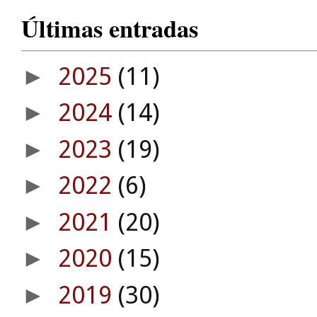
Últimas entradas
2025
(11)
►
2024
(14)
►
2023
(19)
►
2022
(6)
►
2021
(20)
►
2020
(15)
►
2019
(30)
►