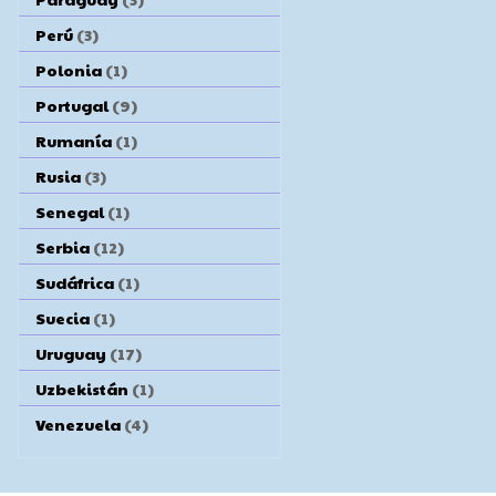
Perú
(3)
Polonia
(1)
Portugal
(9)
Rumanía
(1)
Rusia
(3)
Senegal
(1)
Serbia
(12)
Sudáfrica
(1)
Suecia
(1)
Uruguay
(17)
Uzbekistán
(1)
Venezuela
(4)