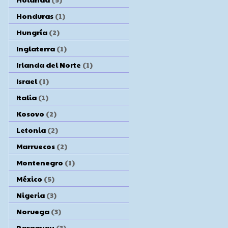
Honduras
(1)
Hungría
(2)
Inglaterra
(1)
Irlanda del Norte
(1)
Israel
(1)
Italia
(1)
Kosovo
(2)
Letonia
(2)
Marruecos
(2)
Montenegro
(1)
México
(5)
Nigeria
(3)
Noruega
(3)
Paraguay
(3)