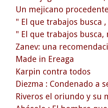
Un mejicano procedente 
" El que trabajos busca ,
" El que trabajos busca, 
Zanev: una recomendaci
Made in Ereaga
Karpin contra todos
Diezma : Condenado a se
Riveros el oriundo y su m