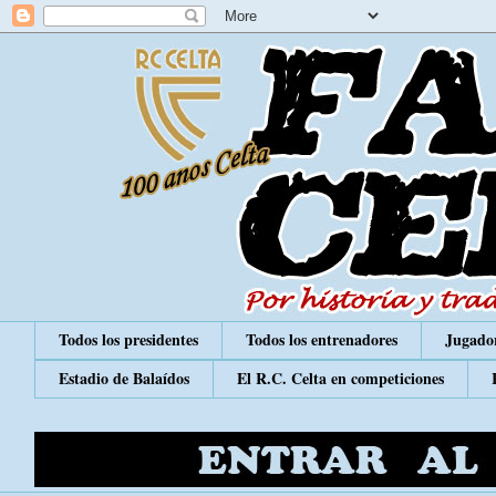
Todos los presidentes
Todos los entrenadores
Jugador
Estadio de Balaídos
El R.C. Celta en competiciones