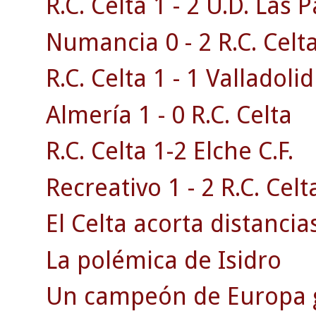
R.C. Celta 1 - 2 U.D. Las 
Numancia 0 - 2 R.C. Celta
R.C. Celta 1 - 1 Valladolid
Almería 1 - 0 R.C. Celta
R.C. Celta 1-2 Elche C.F.
Recreativo 1 - 2 R.C. Celt
El Celta acorta distancias
La polémica de Isidro
Un campeón de Europa g