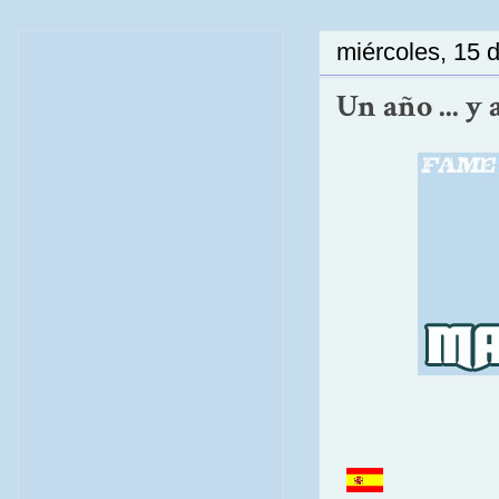
miércoles, 15 
Un año ... y a