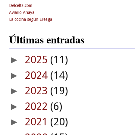
Delcelta.com
Aviario Anaya
La cocina según Ereaga
Últimas entradas
2025
(11)
►
2024
(14)
►
2023
(19)
►
2022
(6)
►
2021
(20)
►