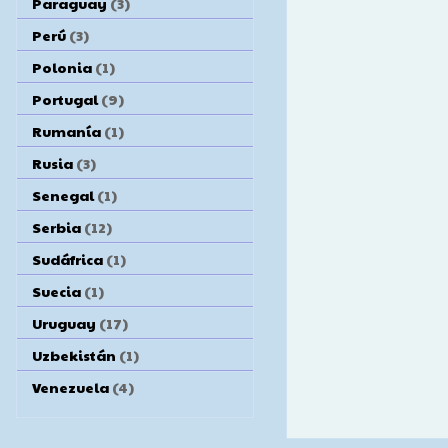
Paraguay
(3)
Perú
(3)
Polonia
(1)
Portugal
(9)
Rumanía
(1)
Rusia
(3)
Senegal
(1)
Serbia
(12)
Sudáfrica
(1)
Suecia
(1)
Uruguay
(17)
Uzbekistán
(1)
Venezuela
(4)