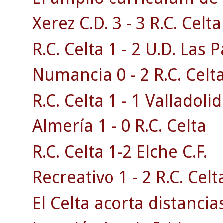
Xerez C.D. 3 - 3 R.C. Celta 
R.C. Celta 1 - 2 U.D. Las 
Numancia 0 - 2 R.C. Celta
R.C. Celta 1 - 1 Valladolid
Almería 1 - 0 R.C. Celta
R.C. Celta 1-2 Elche C.F.
Recreativo 1 - 2 R.C. Celt
El Celta acorta distancias