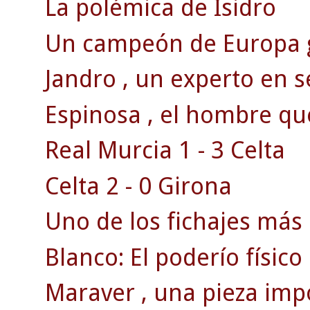
La polémica de Isidro
Un campeón de Europa g
Jandro , un experto en s
Espinosa , el hombre qu
Real Murcia 1 - 3 Celta
Celta 2 - 0 Girona
Uno de los fichajes más 
Blanco: El poderío físico
Maraver , una pieza impo