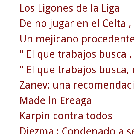
Los Ligones de la Liga
De no jugar en el Celta , 
Un mejicano procedente 
" El que trabajos busca ,
" El que trabajos busca, 
Zanev: una recomendaci
Made in Ereaga
Karpin contra todos
Diezma : Condenado a se