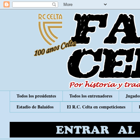
Todos los presidentes
Todos los entrenadores
Jugador
Estadio de Balaídos
El R.C. Celta en competiciones