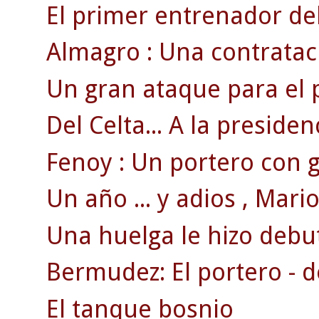
El primer entrenador del
Almagro : Una contratac
Un gran ataque para el 
Del Celta... A la presiden
Fenoy : Un portero con g
Un año ... y adios , Mario 
Una huelga le hizo debut
Bermudez: El portero - d
El tanque bosnio