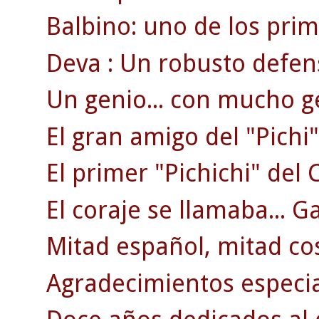
Balbino: uno de los pri
Deva : Un robusto defen
Un genio... con mucho g
El gran amigo del "Pichi"
El primer "Pichichi" del C
El coraje se llamaba... G
Mitad español, mitad co
Agradecimientos especi