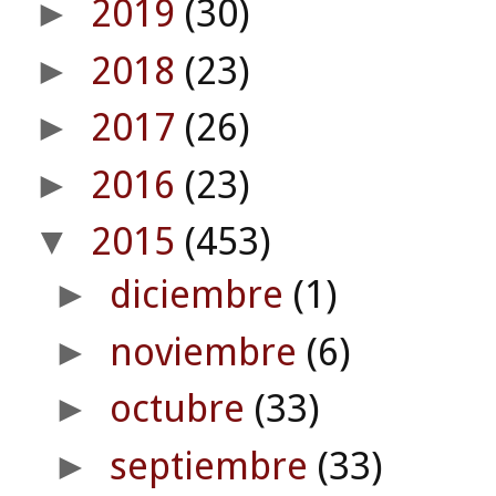
2019
(30)
►
2018
(23)
►
2017
(26)
►
2016
(23)
►
2015
(453)
▼
diciembre
(1)
►
noviembre
(6)
►
octubre
(33)
►
septiembre
(33)
►