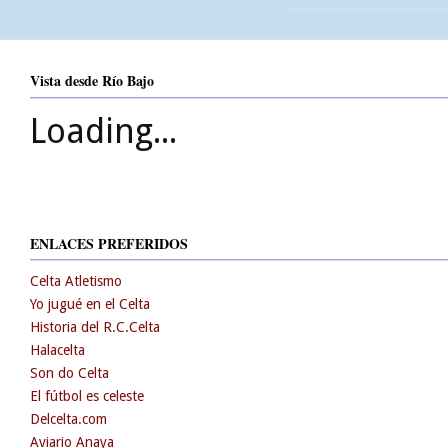
Vista desde Río Bajo
Loading...
ENLACES PREFERIDOS
Celta Atletismo
Yo jugué en el Celta
Historia del R.C.Celta
Halacelta
Son do Celta
El fútbol es celeste
Delcelta.com
Aviario Anaya