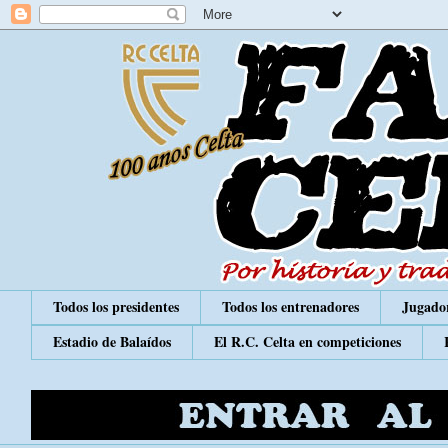
Todos los presidentes
Todos los entrenadores
Jugador
Estadio de Balaídos
El R.C. Celta en competiciones