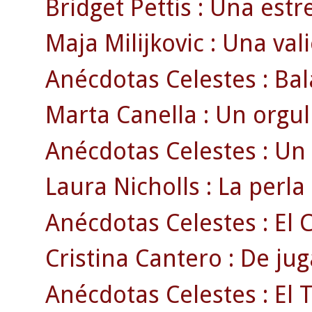
Bridget Pettis : Una estr
Maja Milijkovic : Una val
Anécdotas Celestes : Bal
Marta Canella : Un orgul
Anécdotas Celestes : Un 
Laura Nicholls : La perla
Anécdotas Celestes : El C
Cristina Cantero : De jug
Anécdotas Celestes : El 