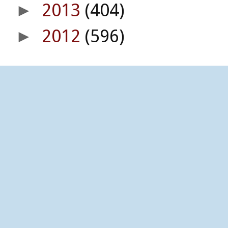
2013
(404)
►
2012
(596)
►