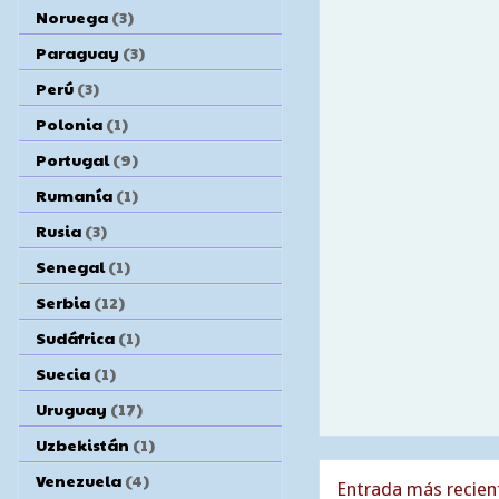
Noruega
(3)
Paraguay
(3)
Perú
(3)
Polonia
(1)
Portugal
(9)
Rumanía
(1)
Rusia
(3)
Senegal
(1)
Serbia
(12)
Sudáfrica
(1)
Suecia
(1)
Uruguay
(17)
Uzbekistán
(1)
Venezuela
(4)
Entrada más recien