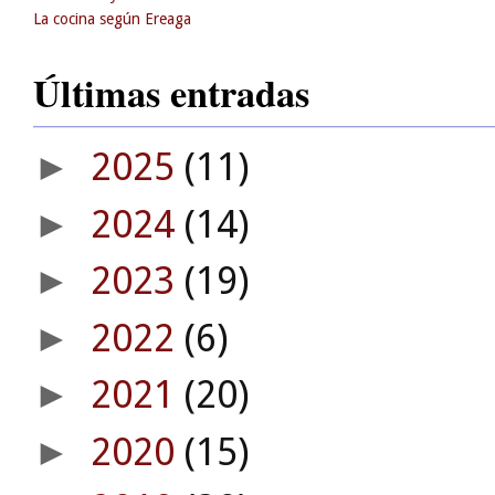
La cocina según Ereaga
Últimas entradas
2025
(11)
►
2024
(14)
►
2023
(19)
►
2022
(6)
►
2021
(20)
►
2020
(15)
►