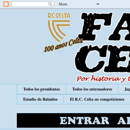
Todos los presidentes
Todos los entrenadores
Jug
Estadio de Balaídos
El R.C. Celta en competiciones