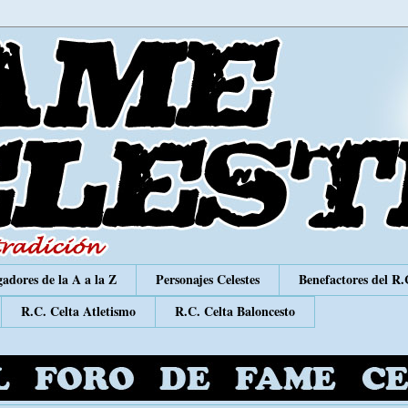
adores de la A a la Z
Personajes Celestes
Benefactores del R.
R.C. Celta Atletismo
R.C. Celta Baloncesto