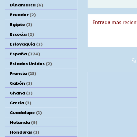
Dinamarca
(6)
Ecuador
(2)
Entrada más recien
Egipto
(1)
Escocia
(2)
Eslovaquia
(2)
España
(774)
S
Estados Unidos
(2)
Francia
(13)
Gabón
(1)
Ghana
(2)
Grecia
(3)
Guadalupe
(1)
Holanda
(5)
Honduras
(1)