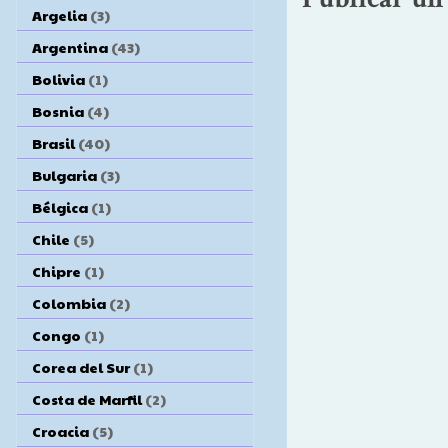
Argelia
(3)
Argentina
(43)
Bolivia
(1)
Bosnia
(4)
Brasil
(40)
Bulgaria
(3)
Bélgica
(1)
Chile
(5)
Chipre
(1)
Colombia
(2)
Congo
(1)
Corea del Sur
(1)
Costa de Marfil
(2)
Croacia
(5)