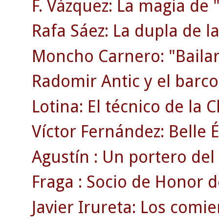
F. Vázquez: La magia de "
Rafa Sáez: La dupla de la
Moncho Carnero: "Bailar
Radomir Antic y el barco 
Lotina: El técnico de la
Víctor Fernández: Belle 
Agustín : Un portero del 
Fraga : Socio de Honor d
Javier Irureta: Los comie