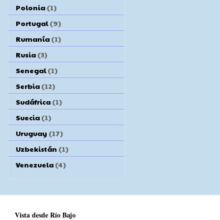
Polonia
(1)
Portugal
(9)
Rumanía
(1)
Rusia
(3)
Senegal
(1)
Serbia
(12)
Sudáfrica
(1)
Suecia
(1)
Uruguay
(17)
Uzbekistán
(1)
Venezuela
(4)
Vista desde Río Bajo