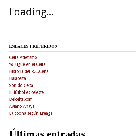
Loading...
ENLACES PREFERIDOS
Celta Atletismo
Yo jugué en el Celta
Historia del R.C.Celta
Halacelta
Son do Celta
El fútbol es celeste
Delcelta.com
Aviario Anaya
La cocina según Ereaga
Últimas entradas