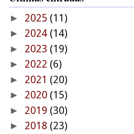
2025
(11)
►
2024
(14)
►
2023
(19)
►
2022
(6)
►
2021
(20)
►
2020
(15)
►
2019
(30)
►
2018
(23)
►