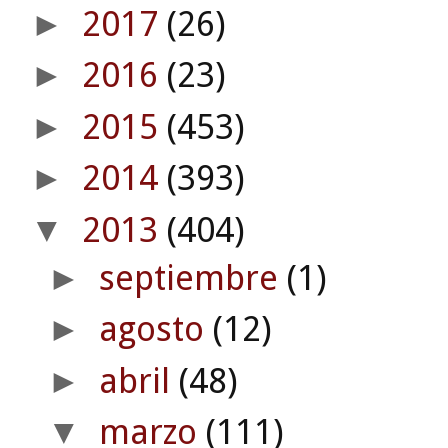
2017
(26)
►
2016
(23)
►
2015
(453)
►
2014
(393)
►
2013
(404)
▼
septiembre
(1)
►
agosto
(12)
►
abril
(48)
►
marzo
(111)
▼