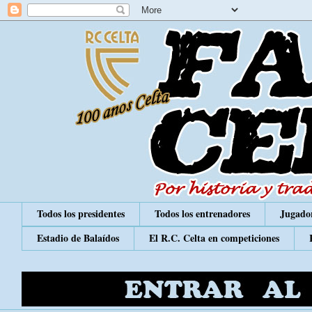
Todos los presidentes
Todos los entrenadores
Jugador
Estadio de Balaídos
El R.C. Celta en competiciones