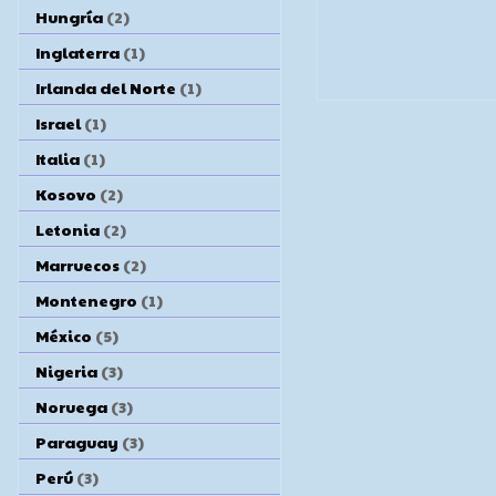
Hungría
(2)
Inglaterra
(1)
Irlanda del Norte
(1)
Israel
(1)
Italia
(1)
Kosovo
(2)
Letonia
(2)
Marruecos
(2)
Montenegro
(1)
México
(5)
Nigeria
(3)
Noruega
(3)
Paraguay
(3)
Perú
(3)