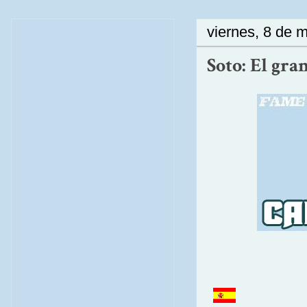
viernes, 8 de 
Soto: El gra