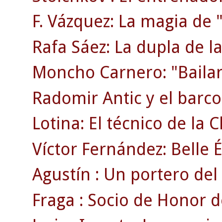
F. Vázquez: La magia de "
Rafa Sáez: La dupla de la
Moncho Carnero: "Bailar
Radomir Antic y el barco 
Lotina: El técnico de la
Víctor Fernández: Belle 
Agustín : Un portero del 
Fraga : Socio de Honor d