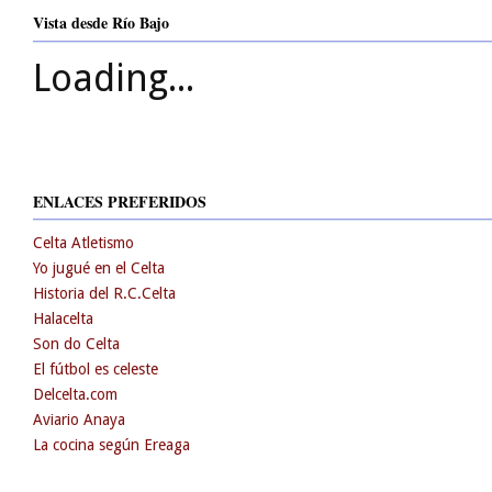
Vista desde Río Bajo
Loading...
ENLACES PREFERIDOS
Celta Atletismo
Yo jugué en el Celta
Historia del R.C.Celta
Halacelta
Son do Celta
El fútbol es celeste
Delcelta.com
Aviario Anaya
La cocina según Ereaga