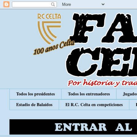
Todos los presidentes
Todos los entrenadores
Jugador
Estadio de Balaídos
El R.C. Celta en competiciones