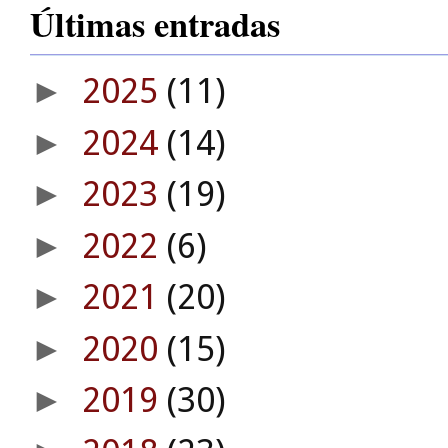
Últimas entradas
2025
(11)
►
2024
(14)
►
2023
(19)
►
2022
(6)
►
2021
(20)
►
2020
(15)
►
2019
(30)
►