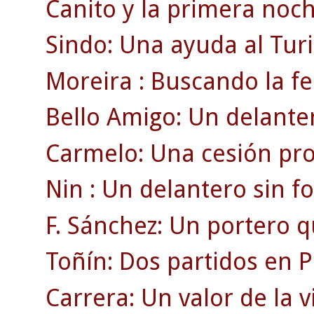
Canito y la primera noch
Sindo: Una ayuda al Turi
Moreira : Buscando la fe
Bello Amigo: Un delanter
Carmelo: Una cesión pro
Nin : Un delantero sin f
F. Sánchez: Un portero q
Toñín: Dos partidos en P
Carrera: Un valor de la v