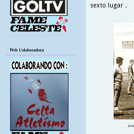
sexto lugar .
Web Colaboradora
Jua