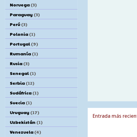
Noruega
(3)
Paraguay
(3)
Perú
(3)
Polonia
(1)
Portugal
(9)
Rumanía
(1)
Rusia
(3)
Senegal
(1)
Serbia
(12)
Sudáfrica
(1)
Suecia
(1)
Uruguay
(17)
Entrada más recien
Uzbekistán
(1)
Venezuela
(4)