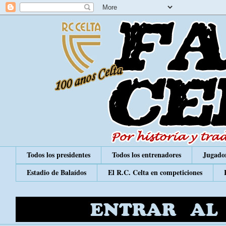
Todos los presidentes
Todos los entrenadores
Jugador
Estadio de Balaídos
El R.C. Celta en competiciones