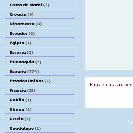
Costa de Marfil
(2)
Croacia
(5)
Dinamarca
(6)
Ecuador
(2)
Egipto
(1)
Escocia
(2)
Eslovaquia
(2)
España
(774)
Estados Unidos
(2)
Entrada más recien
Francia
(13)
Gabón
(1)
Ghana
(2)
Grecia
(3)
S
Guadalupe
(1)