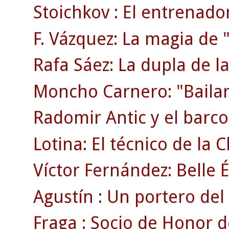
Stoichkov : El entrenado
F. Vázquez: La magia de "
Rafa Sáez: La dupla de la
Moncho Carnero: "Bailar
Radomir Antic y el barco 
Lotina: El técnico de la
Víctor Fernández: Belle 
Agustín : Un portero del 
Fraga : Socio de Honor d