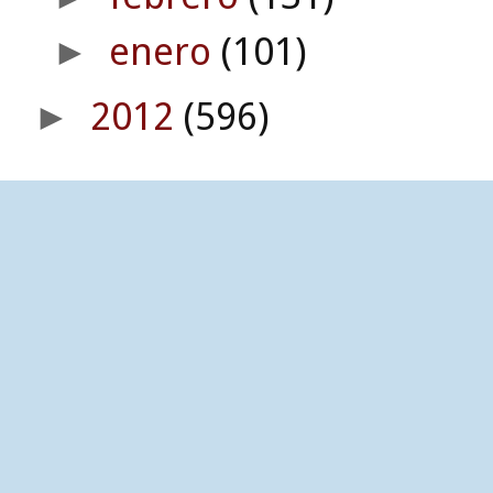
enero
(101)
►
2012
(596)
►