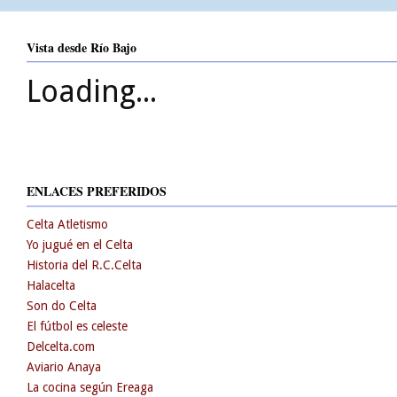
Vista desde Río Bajo
Loading...
ENLACES PREFERIDOS
Celta Atletismo
Yo jugué en el Celta
Historia del R.C.Celta
Halacelta
Son do Celta
El fútbol es celeste
Delcelta.com
Aviario Anaya
La cocina según Ereaga