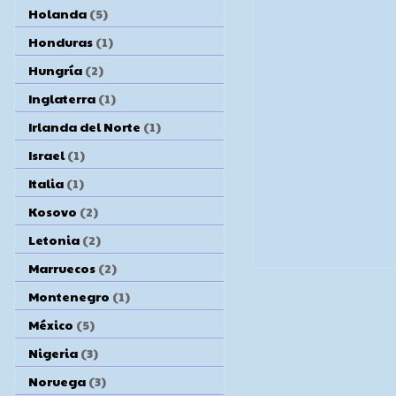
Holanda
(5)
Honduras
(1)
Hungría
(2)
Inglaterra
(1)
Irlanda del Norte
(1)
Israel
(1)
Italia
(1)
Kosovo
(2)
Letonia
(2)
Marruecos
(2)
Montenegro
(1)
México
(5)
Nigeria
(3)
Noruega
(3)