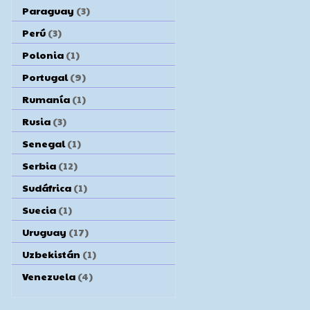
Paraguay
(3)
Perú
(3)
Polonia
(1)
Portugal
(9)
Rumanía
(1)
Rusia
(3)
Senegal
(1)
Serbia
(12)
Sudáfrica
(1)
Suecia
(1)
Uruguay
(17)
Uzbekistán
(1)
Venezuela
(4)