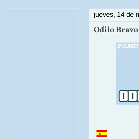
jueves, 14 de 
Odilo Bravo 