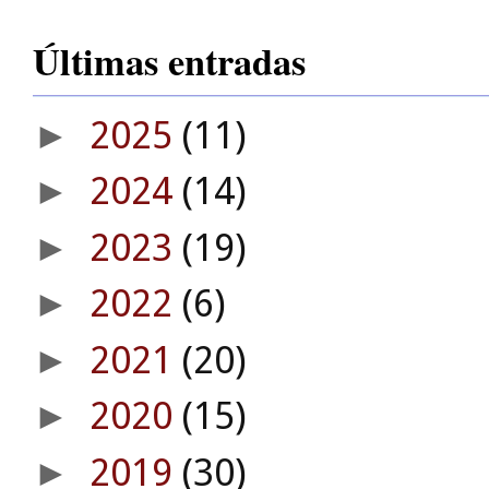
Últimas entradas
2025
(11)
►
2024
(14)
►
2023
(19)
►
2022
(6)
►
2021
(20)
►
2020
(15)
►
2019
(30)
►