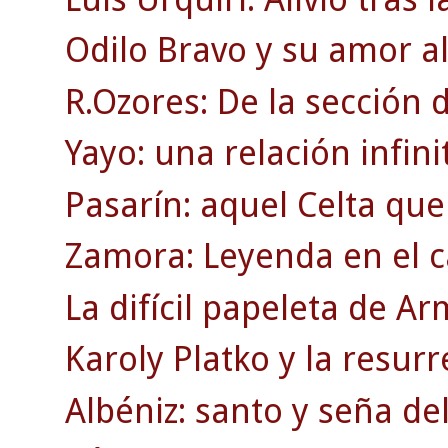
Odilo Bravo y su amor al
R.Ozores: De la sección d
Yayo: una relación infinit
Pasarín: aquel Celta que
Zamora: Leyenda en el c
La difícil papeleta de A
Karoly Platko y la resurr
Albéniz: santo y seña de