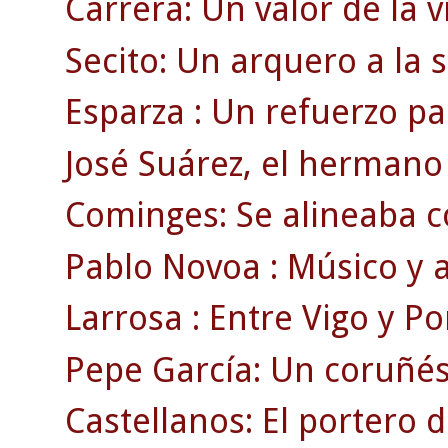
Carrera: Un valor de la v
Secito: Un arquero a la
Esparza : Un refuerzo pa
José Suárez, el hermano 
Cominges: Se alineaba c
Pablo Novoa : Músico y a
Larrosa : Entre Vigo y Po
Pepe García: Un coruñé
Castellanos: El portero 