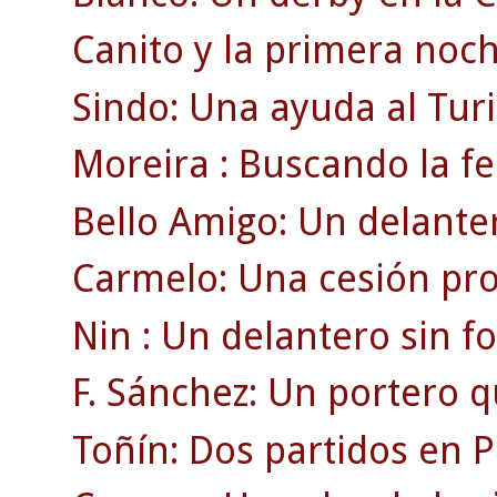
Canito y la primera noch
Sindo: Una ayuda al Turi
Moreira : Buscando la fe
Bello Amigo: Un delanter
Carmelo: Una cesión pro
Nin : Un delantero sin f
F. Sánchez: Un portero q
Toñín: Dos partidos en P