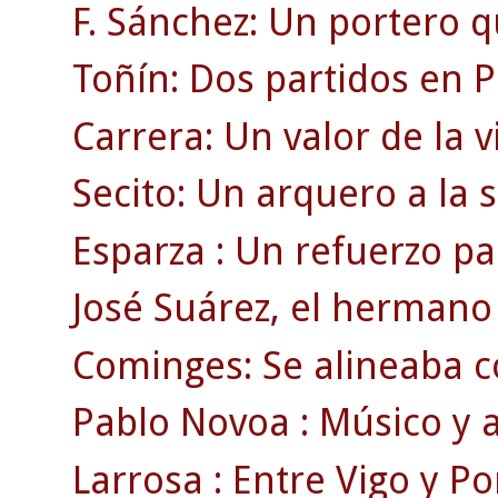
F. Sánchez: Un portero q
Toñín: Dos partidos en P
Carrera: Un valor de la v
Secito: Un arquero a la
Esparza : Un refuerzo pa
José Suárez, el hermano 
Cominges: Se alineaba c
Pablo Novoa : Músico y a
Larrosa : Entre Vigo y Po