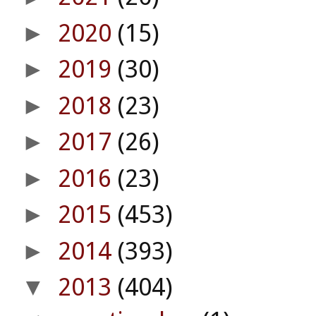
2020
(15)
►
2019
(30)
►
2018
(23)
►
2017
(26)
►
2016
(23)
►
2015
(453)
►
2014
(393)
►
2013
(404)
▼