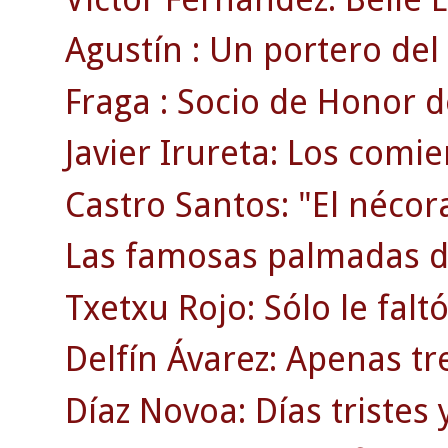
Agustín : Un portero del 
Fraga : Socio de Honor d
Javier Irureta: Los comie
Castro Santos: "El nécor
Las famosas palmadas d
Txetxu Rojo: Sólo le faltó
Delfín Ávarez: Apenas tr
Díaz Novoa: Días tristes y