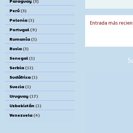
Paraguay
(3)
Perú
(3)
Polonia
(1)
Entrada más recien
Portugal
(9)
Rumanía
(1)
Rusia
(3)
Senegal
(1)
S
Serbia
(12)
Sudáfrica
(1)
Suecia
(1)
Uruguay
(17)
Uzbekistán
(1)
Venezuela
(4)