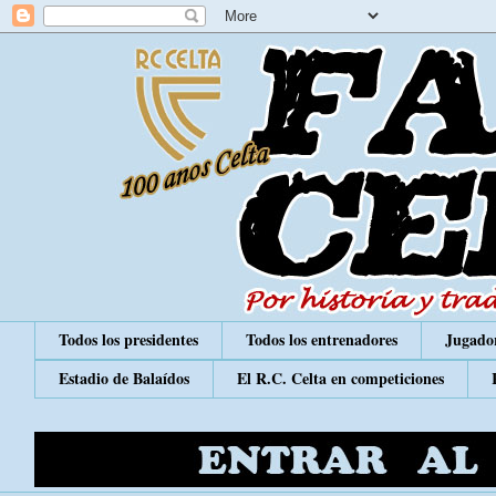
Todos los presidentes
Todos los entrenadores
Jugador
Estadio de Balaídos
El R.C. Celta en competiciones