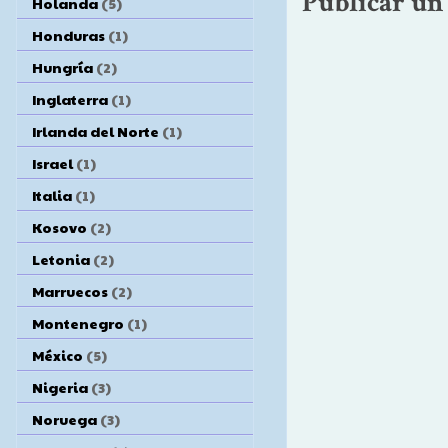
Publicar un
Holanda
(5)
Honduras
(1)
Hungría
(2)
Inglaterra
(1)
Irlanda del Norte
(1)
Israel
(1)
Italia
(1)
Kosovo
(2)
Letonia
(2)
Marruecos
(2)
Montenegro
(1)
México
(5)
Nigeria
(3)
Noruega
(3)