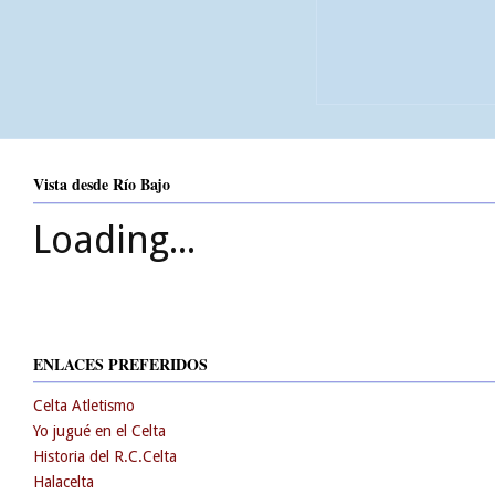
Vista desde Río Bajo
Loading...
ENLACES PREFERIDOS
Celta Atletismo
Yo jugué en el Celta
Historia del R.C.Celta
Halacelta