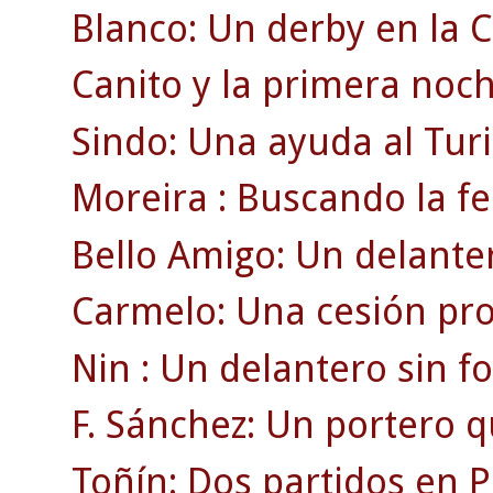
Blanco: Un derby en la C
Canito y la primera noch
Sindo: Una ayuda al Turi
Moreira : Buscando la fe
Bello Amigo: Un delanter
Carmelo: Una cesión pro
Nin : Un delantero sin f
F. Sánchez: Un portero q
Toñín: Dos partidos en P