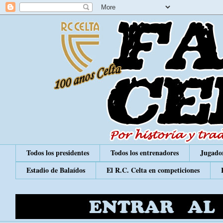
Todos los presidentes
Todos los entrenadores
Jugador
Estadio de Balaídos
El R.C. Celta en competiciones