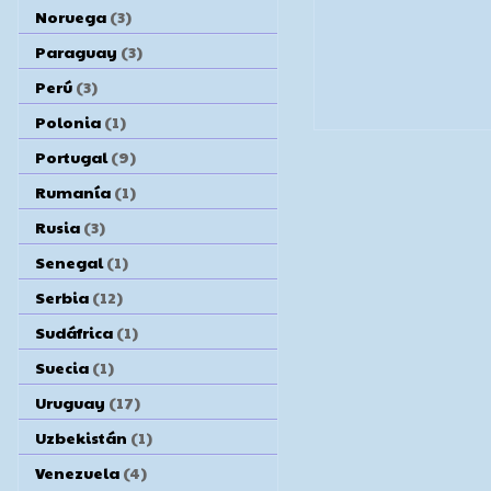
Noruega
(3)
Paraguay
(3)
Perú
(3)
Polonia
(1)
Portugal
(9)
Rumanía
(1)
Rusia
(3)
Senegal
(1)
Serbia
(12)
Sudáfrica
(1)
Suecia
(1)
Uruguay
(17)
Uzbekistán
(1)
Venezuela
(4)