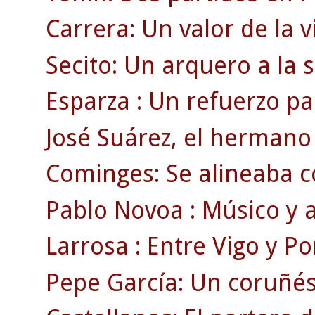
Carrera: Un valor de la v
Secito: Un arquero a la
Esparza : Un refuerzo pa
José Suárez, el hermano 
Cominges: Se alineaba c
Pablo Novoa : Músico y a
Larrosa : Entre Vigo y Po
Pepe García: Un coruñé