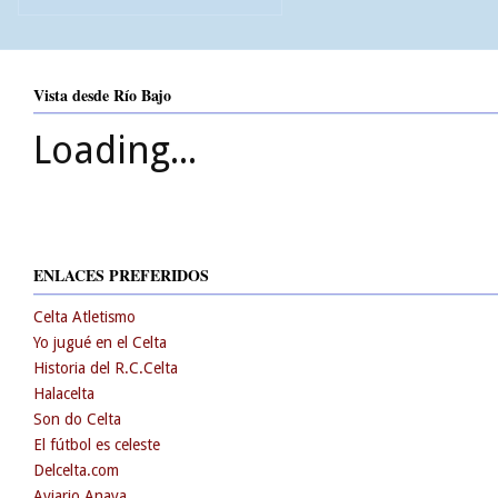
Vista desde Río Bajo
Loading...
ENLACES PREFERIDOS
Celta Atletismo
Yo jugué en el Celta
Historia del R.C.Celta
Halacelta
Son do Celta
El fútbol es celeste
Delcelta.com
Aviario Anaya