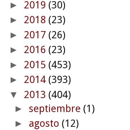
2019
(30)
►
2018
(23)
►
2017
(26)
►
2016
(23)
►
2015
(453)
►
2014
(393)
►
2013
(404)
▼
septiembre
(1)
►
agosto
(12)
►