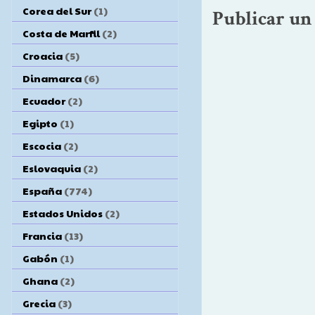
Corea del Sur
(1)
Publicar un
Costa de Marfil
(2)
Croacia
(5)
Dinamarca
(6)
Ecuador
(2)
Egipto
(1)
Escocia
(2)
Eslovaquia
(2)
España
(774)
Estados Unidos
(2)
Francia
(13)
Gabón
(1)
Ghana
(2)
Grecia
(3)