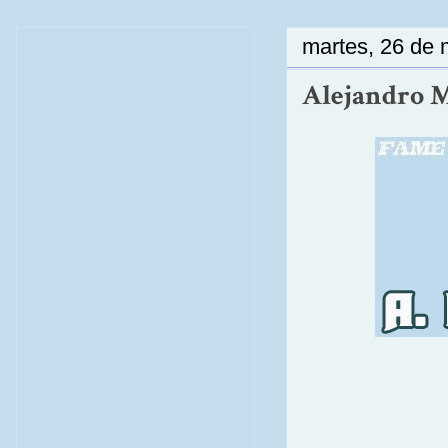
martes, 26 de
Alejandro M