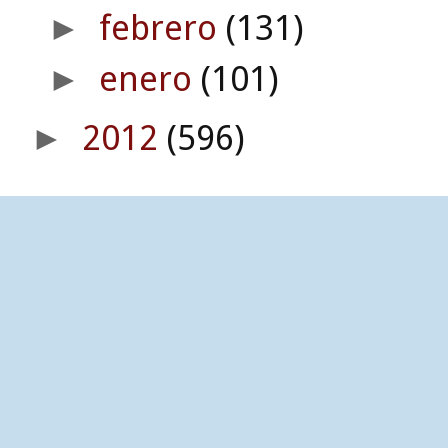
febrero
(131)
►
enero
(101)
►
2012
(596)
►