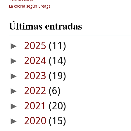
La cocina según Ereaga
Últimas entradas
2025
(11)
►
2024
(14)
►
2023
(19)
►
2022
(6)
►
2021
(20)
►
2020
(15)
►