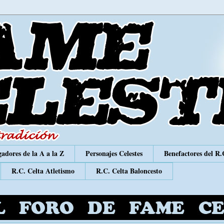
adores de la A a la Z
Personajes Celestes
Benefactores del R.
R.C. Celta Atletismo
R.C. Celta Baloncesto