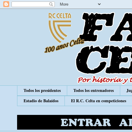
Todos los presidentes
Todos los entrenadores
Jug
Estadio de Balaídos
El R.C. Celta en competiciones