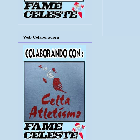
Web Colaboradora