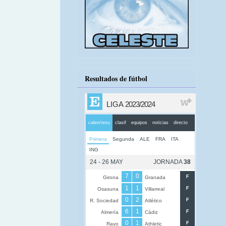
Resultados de fútbol