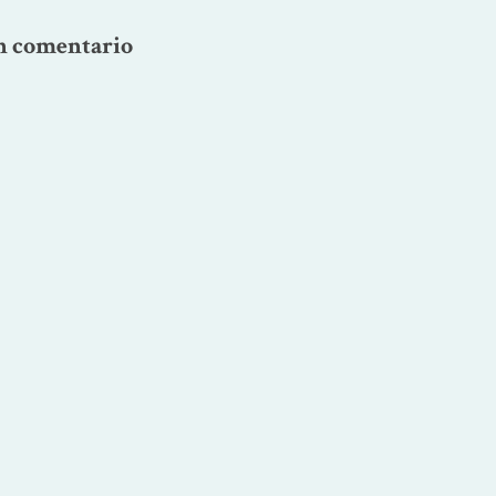
n comentario