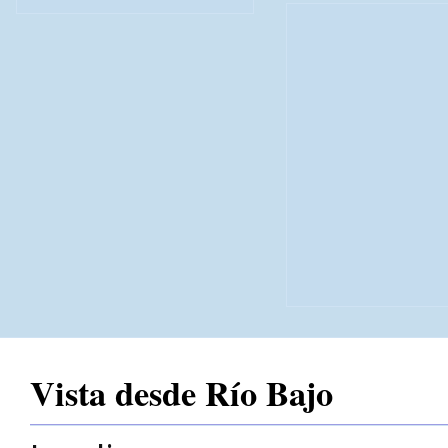
Vista desde Río Bajo