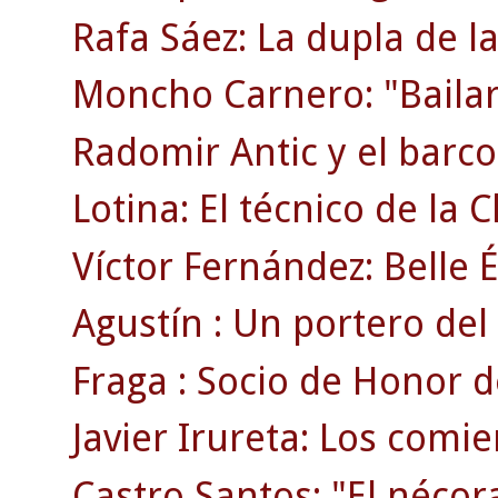
Rafa Sáez: La dupla de la
Moncho Carnero: "Bailar
Radomir Antic y el barco 
Lotina: El técnico de la
Víctor Fernández: Belle 
Agustín : Un portero del 
Fraga : Socio de Honor d
Javier Irureta: Los comie
Castro Santos: "El nécor