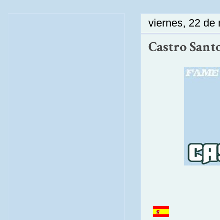
viernes, 22 de
Castro Santo