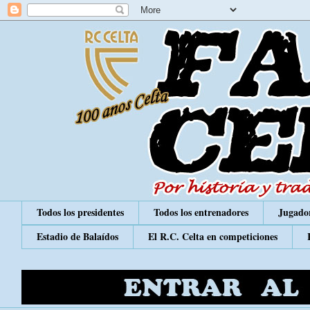
Todos los presidentes
Todos los entrenadores
Jugador
Estadio de Balaídos
El R.C. Celta en competiciones