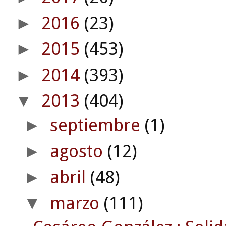
2016
(23)
►
2015
(453)
►
2014
(393)
►
2013
(404)
▼
septiembre
(1)
►
agosto
(12)
►
abril
(48)
►
marzo
(111)
▼