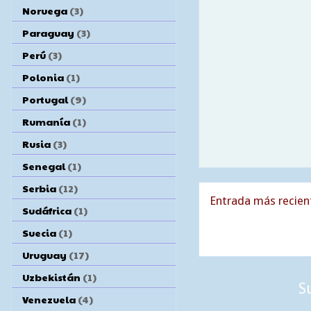
Noruega
(3)
Paraguay
(3)
Perú
(3)
Polonia
(1)
Portugal
(9)
Rumanía
(1)
Rusia
(3)
Senegal
(1)
Serbia
(12)
Entrada más recien
Sudáfrica
(1)
Suecia
(1)
Uruguay
(17)
Uzbekistán
(1)
S
Venezuela
(4)