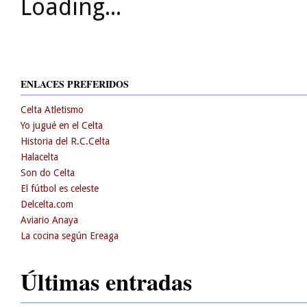
Loading...
ENLACES PREFERIDOS
Celta Atletismo
Yo jugué en el Celta
Historia del R.C.Celta
Halacelta
Son do Celta
El fútbol es celeste
Delcelta.com
Aviario Anaya
La cocina según Ereaga
Últimas entradas