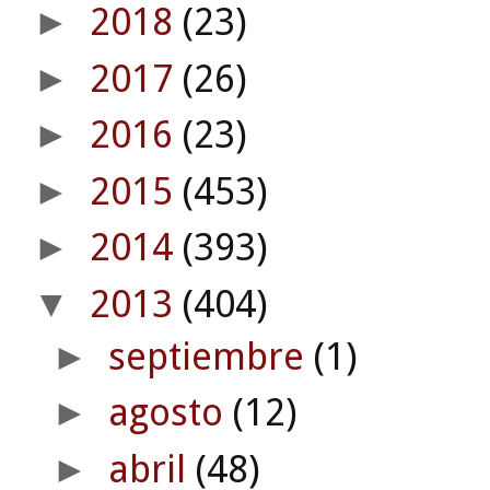
2018
(23)
►
2017
(26)
►
2016
(23)
►
2015
(453)
►
2014
(393)
►
2013
(404)
▼
septiembre
(1)
►
agosto
(12)
►
abril
(48)
►