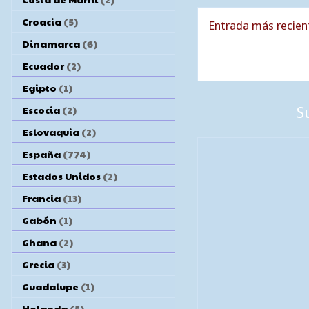
Croacia
(5)
Entrada más recien
Dinamarca
(6)
Ecuador
(2)
Egipto
(1)
Escocia
(2)
S
Eslovaquia
(2)
España
(774)
Estados Unidos
(2)
Francia
(13)
Gabón
(1)
Ghana
(2)
Grecia
(3)
Guadalupe
(1)
Holanda
(5)