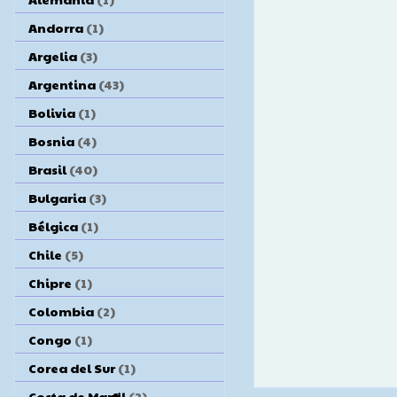
Andorra
(1)
Argelia
(3)
Argentina
(43)
Bolivia
(1)
Bosnia
(4)
Brasil
(40)
Bulgaria
(3)
Bélgica
(1)
Chile
(5)
Chipre
(1)
Colombia
(2)
Congo
(1)
Corea del Sur
(1)
Costa de Marfil
(2)