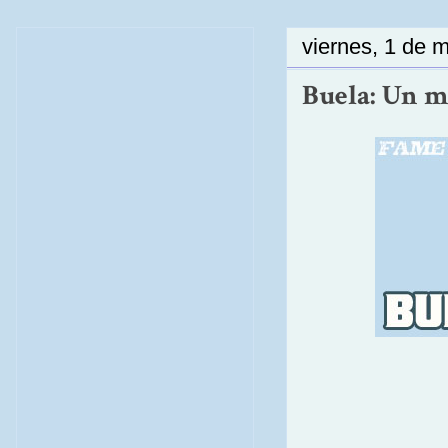
viernes, 1 de 
Buela: Un m