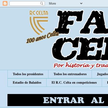
Todos los presidentes
Todos los entrenadores
Jugador
Estadio de Balaídos
El R.C. Celta en competiciones