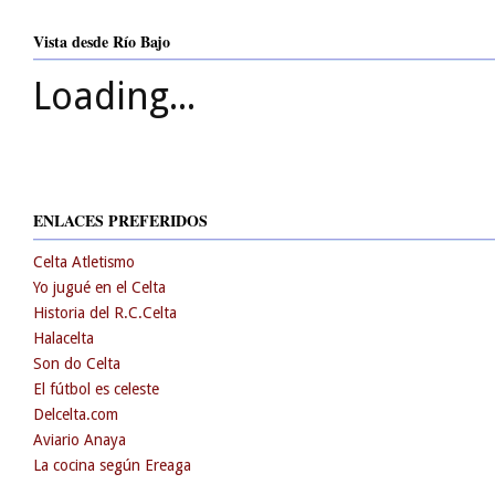
Vista desde Río Bajo
Loading...
ENLACES PREFERIDOS
Celta Atletismo
Yo jugué en el Celta
Historia del R.C.Celta
Halacelta
Son do Celta
El fútbol es celeste
Delcelta.com
Aviario Anaya
La cocina según Ereaga