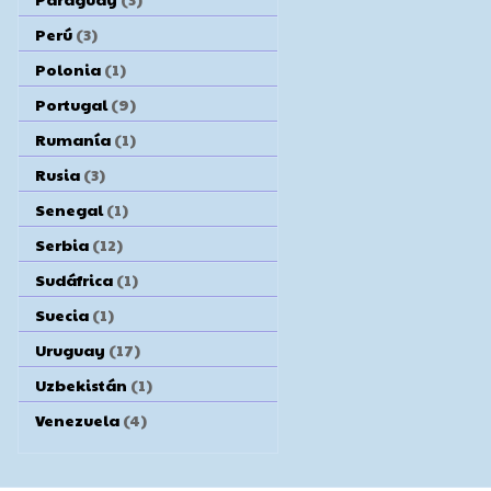
Perú
(3)
Polonia
(1)
Portugal
(9)
Rumanía
(1)
Rusia
(3)
Senegal
(1)
Serbia
(12)
Sudáfrica
(1)
Suecia
(1)
Uruguay
(17)
Uzbekistán
(1)
Venezuela
(4)