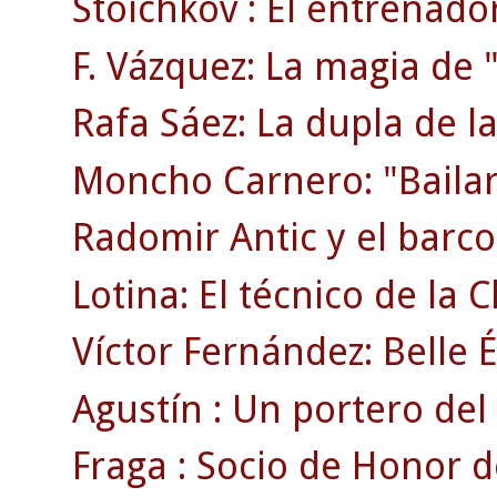
Stoichkov : El entrenado
F. Vázquez: La magia de "
Rafa Sáez: La dupla de la
Moncho Carnero: "Bailar
Radomir Antic y el barco 
Lotina: El técnico de la
Víctor Fernández: Belle 
Agustín : Un portero del 
Fraga : Socio de Honor d