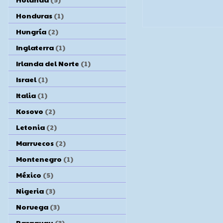
Honduras
(1)
Hungría
(2)
Inglaterra
(1)
Irlanda del Norte
(1)
Israel
(1)
Italia
(1)
Kosovo
(2)
Letonia
(2)
Marruecos
(2)
Montenegro
(1)
México
(5)
Nigeria
(3)
Noruega
(3)
Paraguay
(3)