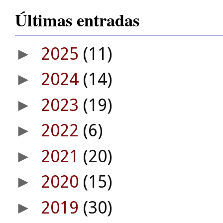
Últimas entradas
2025
(11)
►
2024
(14)
►
2023
(19)
►
2022
(6)
►
2021
(20)
►
2020
(15)
►
2019
(30)
►