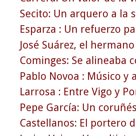
Secito: Un arquero a la
Esparza : Un refuerzo pa
José Suárez, el hermano 
Cominges: Se alineaba c
Pablo Novoa : Músico y a
Larrosa : Entre Vigo y Po
Pepe García: Un coruñé
Castellanos: El portero 