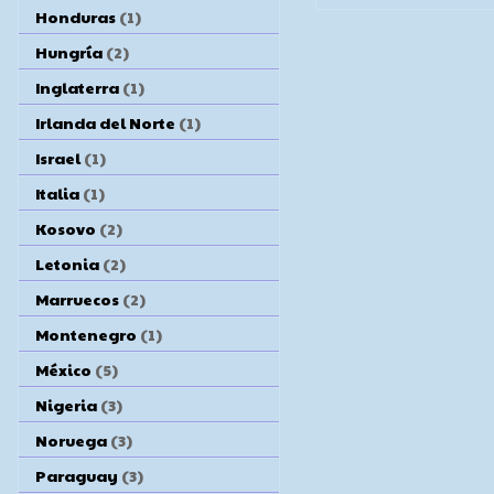
Honduras
(1)
Hungría
(2)
Inglaterra
(1)
Irlanda del Norte
(1)
Israel
(1)
Italia
(1)
Kosovo
(2)
Letonia
(2)
Marruecos
(2)
Montenegro
(1)
México
(5)
Nigeria
(3)
Noruega
(3)
Paraguay
(3)