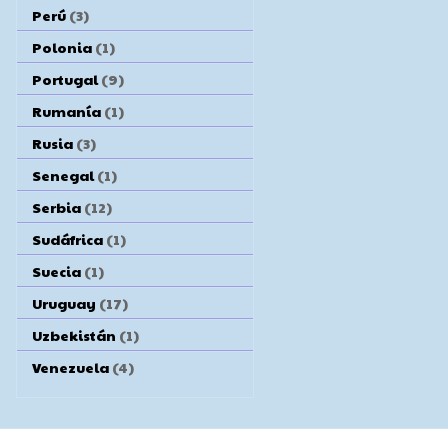
Perú
(3)
Polonia
(1)
Portugal
(9)
Rumanía
(1)
Rusia
(3)
Senegal
(1)
Serbia
(12)
Sudáfrica
(1)
Suecia
(1)
Uruguay
(17)
Uzbekistán
(1)
Venezuela
(4)