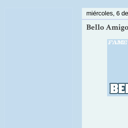
miércoles, 6 d
Bello Amigo