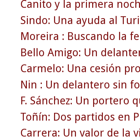
Canito y la primera noch
Sindo: Una ayuda al Turi
Moreira : Buscando la fe
Bello Amigo: Un delanter
Carmelo: Una cesión pro
Nin : Un delantero sin f
F. Sánchez: Un portero q
Toñín: Dos partidos en P
Carrera: Un valor de la v