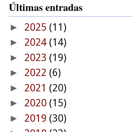
Últimas entradas
2025
(11)
►
2024
(14)
►
2023
(19)
►
2022
(6)
►
2021
(20)
►
2020
(15)
►
2019
(30)
►