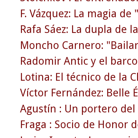
F. Vázquez: La magia de "
Rafa Sáez: La dupla de la
Moncho Carnero: "Bailar
Radomir Antic y el barco 
Lotina: El técnico de la
Víctor Fernández: Belle 
Agustín : Un portero del 
Fraga : Socio de Honor d