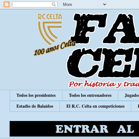
Todos los presidentes
Todos los entrenadores
Jugador
Estadio de Balaídos
El R.C. Celta en competiciones