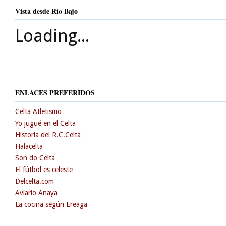
Vista desde Río Bajo
Loading...
ENLACES PREFERIDOS
Celta Atletismo
Yo jugué en el Celta
Historia del R.C.Celta
Halacelta
Son do Celta
El fútbol es celeste
Delcelta.com
Aviario Anaya
La cocina según Ereaga