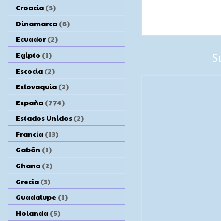
Croacia
(5)
Dinamarca
(6)
Ecuador
(2)
Egipto
(1)
S
Escocia
(2)
Eslovaquia
(2)
España
(774)
Estados Unidos
(2)
Francia
(13)
Gabón
(1)
Ghana
(2)
Grecia
(3)
Guadalupe
(1)
Holanda
(5)