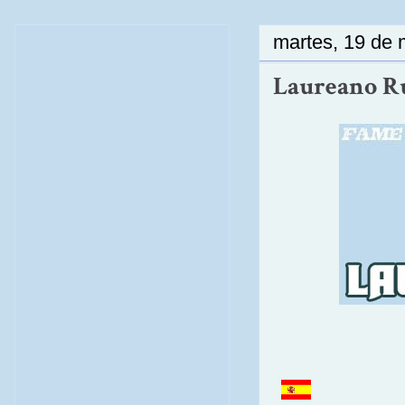
martes, 19 de
Laureano Rui