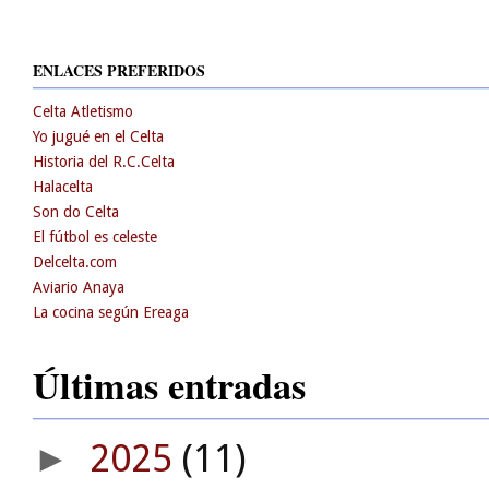
ENLACES PREFERIDOS
Celta Atletismo
Yo jugué en el Celta
Historia del R.C.Celta
Halacelta
Son do Celta
El fútbol es celeste
Delcelta.com
Aviario Anaya
La cocina según Ereaga
Últimas entradas
2025
(11)
►