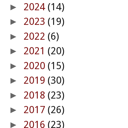
2024
(14)
►
2023
(19)
►
2022
(6)
►
2021
(20)
►
2020
(15)
►
2019
(30)
►
2018
(23)
►
2017
(26)
►
2016
(23)
►