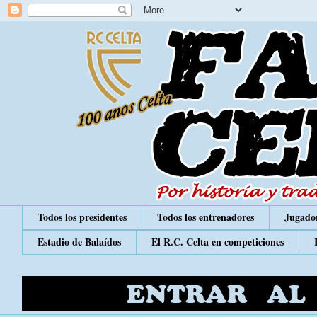
Todos los presidentes
Todos los entrenadores
Jugador
Estadio de Balaídos
El R.C. Celta en competiciones