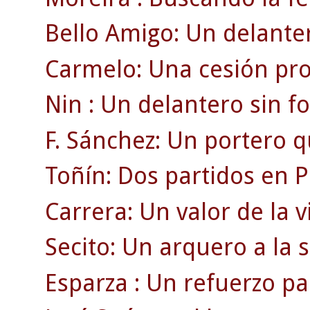
Bello Amigo: Un delanter
Carmelo: Una cesión pro
Nin : Un delantero sin f
F. Sánchez: Un portero q
Toñín: Dos partidos en P
Carrera: Un valor de la v
Secito: Un arquero a la
Esparza : Un refuerzo pa