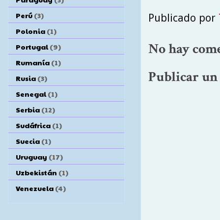
Perú
(3)
Publicado por
Polonia
(1)
No hay come
Portugal
(9)
Rumanía
(1)
Publicar un
Rusia
(3)
Senegal
(1)
Serbia
(12)
Sudáfrica
(1)
Suecia
(1)
Uruguay
(17)
Uzbekistán
(1)
Venezuela
(4)