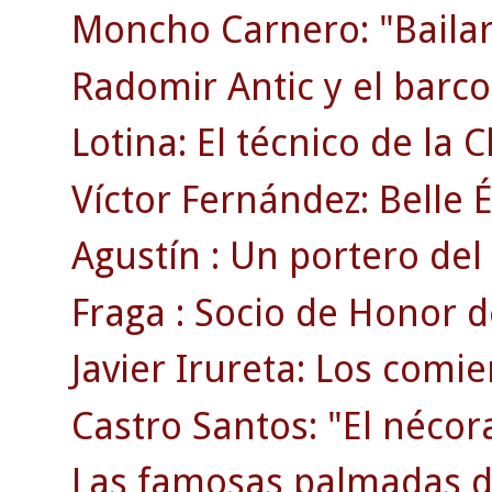
Moncho Carnero: "Bailar
Radomir Antic y el barco 
Lotina: El técnico de la
Víctor Fernández: Belle 
Agustín : Un portero del 
Fraga : Socio de Honor d
Javier Irureta: Los comie
Castro Santos: "El nécor
Las famosas palmadas d