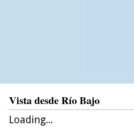
Vista desde Río Bajo
Loading...