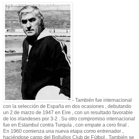
- También fue internacional
con la selección de España en dos ocasiones , debutando
un 2 de marzo de 1947 en Eire , con un resultado favorable
de los irlandeses por 3-2 . Su otro compromiso internacional
fue en Estambul contra Turquía , con empate a cero final .
En 1960 comienza una nueva etapa como entrenador ,
haciéndose cargo del Bollullos Club de Fútbol . También se