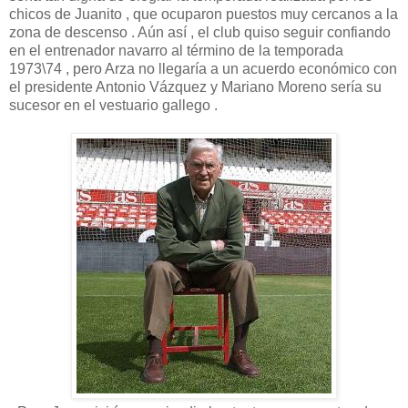
chicos de Juanito , que ocuparon puestos muy cercanos a la
zona de descenso . Aún así , el club quiso seguir confiando
en el entrenador navarro al término de la temporada
1973\74 , pero Arza no llegaría a un acuerdo económico con
el presidente Antonio Vázquez y Mariano Moreno sería su
sucesor en el vestuario gallego .