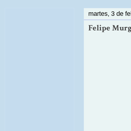
martes, 3 de f
Felipe Murga