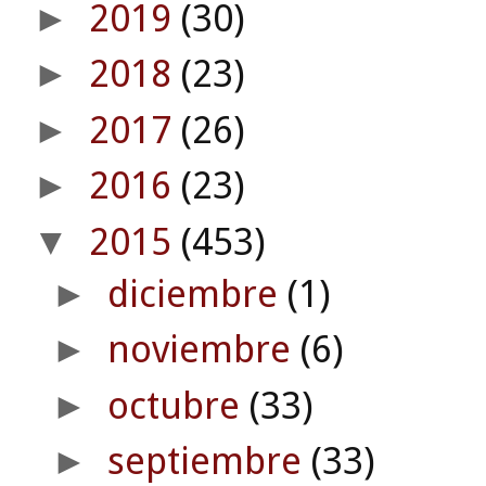
2019
(30)
►
2018
(23)
►
2017
(26)
►
2016
(23)
►
2015
(453)
▼
diciembre
(1)
►
noviembre
(6)
►
octubre
(33)
►
septiembre
(33)
►