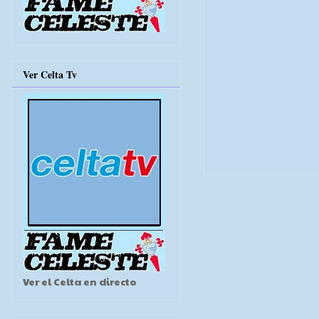
Ver Celta Tv
Ver el Celta en directo