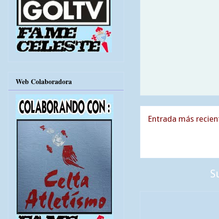
Web Colaboradora
Entrada más recien
S