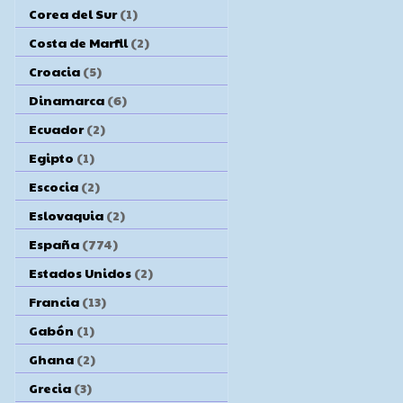
Corea del Sur
(1)
Costa de Marfil
(2)
Croacia
(5)
Dinamarca
(6)
Ecuador
(2)
Egipto
(1)
Escocia
(2)
Eslovaquia
(2)
España
(774)
Estados Unidos
(2)
Francia
(13)
Gabón
(1)
Ghana
(2)
Grecia
(3)