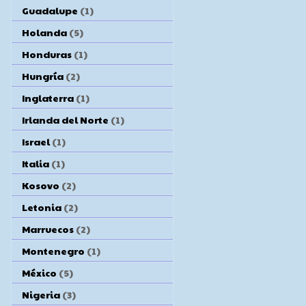
Guadalupe
(1)
Holanda
(5)
Honduras
(1)
Hungría
(2)
Inglaterra
(1)
Irlanda del Norte
(1)
Israel
(1)
Italia
(1)
Kosovo
(2)
Letonia
(2)
Marruecos
(2)
Montenegro
(1)
México
(5)
Nigeria
(3)