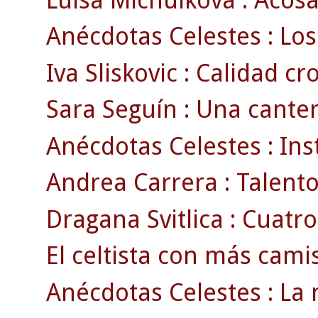
Anécdotas Celestes : Los
Iva Sliskovic : Calidad c
Sara Seguín : Una cante
Anécdotas Celestes : Ins
Andrea Carrera : Talento 
Dragana Svitlica : Cuatro
El celtista con más cami
Anécdotas Celestes : La 