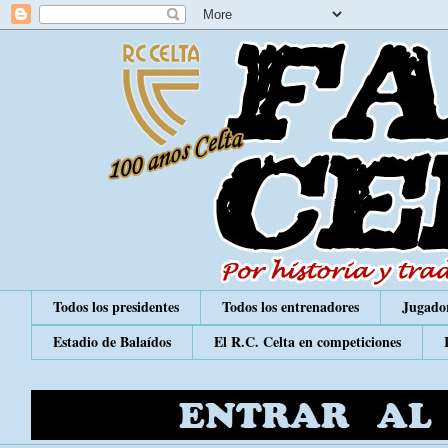
Todos los presidentes
Todos los entrenadores
Jugador
Estadio de Balaídos
El R.C. Celta en competiciones