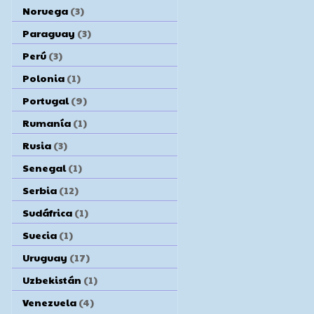
Noruega
(3)
Paraguay
(3)
Perú
(3)
Polonia
(1)
Portugal
(9)
Rumanía
(1)
Rusia
(3)
Senegal
(1)
Serbia
(12)
Sudáfrica
(1)
Suecia
(1)
Uruguay
(17)
Uzbekistán
(1)
Venezuela
(4)