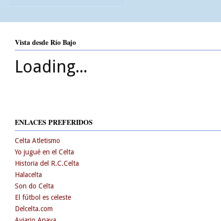
Vista desde Río Bajo
Loading...
ENLACES PREFERIDOS
Celta Atletismo
Yo jugué en el Celta
Historia del R.C.Celta
Halacelta
Son do Celta
El fútbol es celeste
Delcelta.com
Aviario Anaya