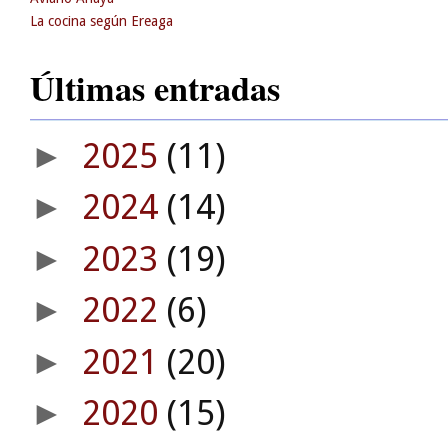
La cocina según Ereaga
Últimas entradas
2025
(11)
►
2024
(14)
►
2023
(19)
►
2022
(6)
►
2021
(20)
►
2020
(15)
►