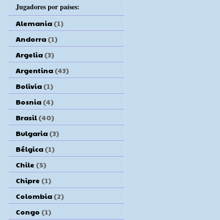
Jugadores por países:
Alemania
(1)
Andorra
(1)
Argelia
(3)
Argentina
(43)
Bolivia
(1)
Bosnia
(4)
Brasil
(40)
Bulgaria
(3)
Bélgica
(1)
Chile
(5)
Chipre
(1)
Colombia
(2)
Congo
(1)