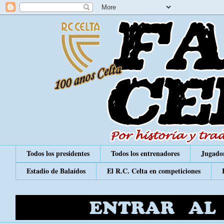
Todos los presidentes
Todos los entrenadores
Jugador
Estadio de Balaídos
El R.C. Celta en competiciones