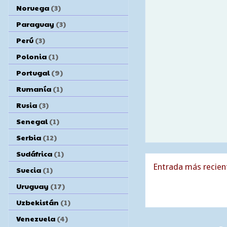
Noruega
(3)
Paraguay
(3)
Perú
(3)
Polonia
(1)
Portugal
(9)
Rumanía
(1)
Rusia
(3)
Senegal
(1)
Serbia
(12)
Sudáfrica
(1)
Entrada más recien
Suecia
(1)
Uruguay
(17)
Uzbekistán
(1)
Venezuela
(4)