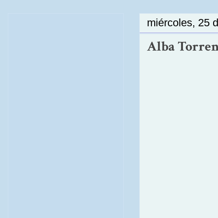
miércoles, 25 
Alba Torrens