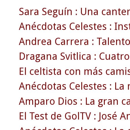
Sara Seguín : Una cante
Anécdotas Celestes : Ins
Andrea Carrera : Talento 
Dragana Svitlica : Cuatro
El celtista con más cami
Anécdotas Celestes : La 
Amparo Dios : La gran ca
El Test de GolTV : José A