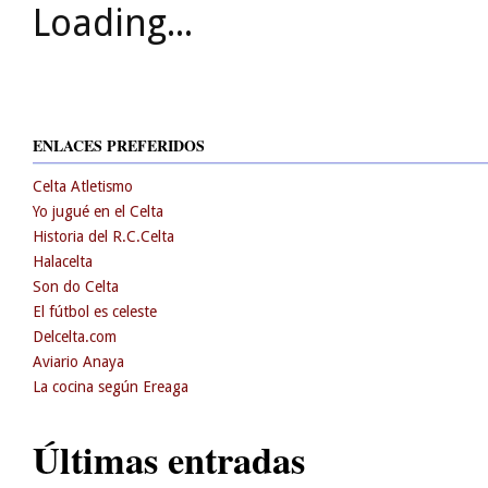
Loading...
ENLACES PREFERIDOS
Celta Atletismo
Yo jugué en el Celta
Historia del R.C.Celta
Halacelta
Son do Celta
El fútbol es celeste
Delcelta.com
Aviario Anaya
La cocina según Ereaga
Últimas entradas