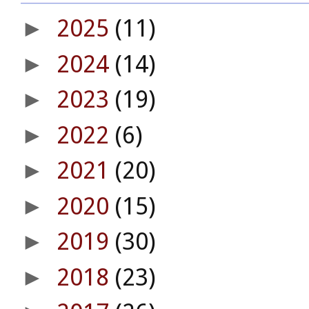
2025
(11)
►
2024
(14)
►
2023
(19)
►
2022
(6)
►
2021
(20)
►
2020
(15)
►
2019
(30)
►
2018
(23)
►