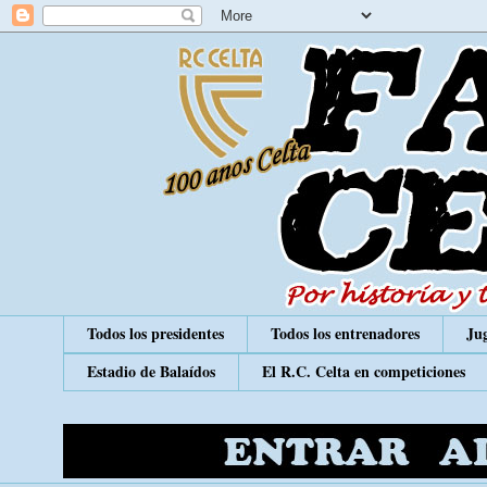
Todos los presidentes
Todos los entrenadores
Jug
Estadio de Balaídos
El R.C. Celta en competiciones