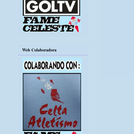
Web Colaboradora