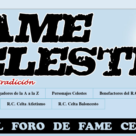
adores de la A a la Z
Personajes Celestes
Benefactores del R.
R.C. Celta Atletismo
R.C. Celta Baloncesto