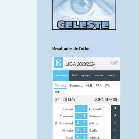
Resultados de fútbol