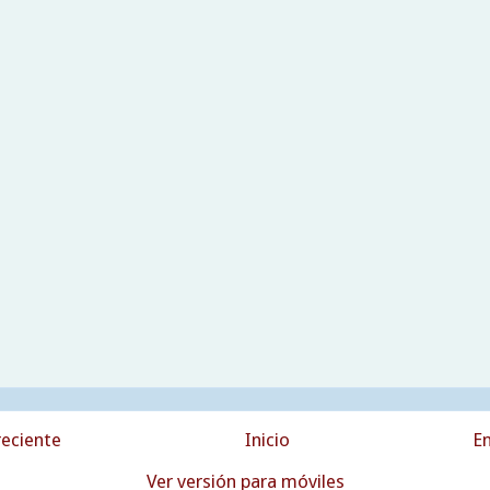
eciente
Inicio
En
Ver versión para móviles