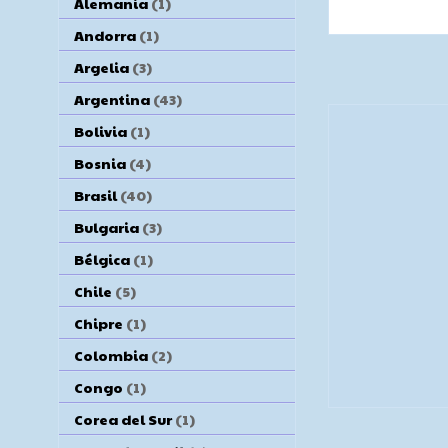
Alemania
(1)
Andorra
(1)
Argelia
(3)
Argentina
(43)
Bolivia
(1)
Bosnia
(4)
Brasil
(40)
Bulgaria
(3)
Bélgica
(1)
Chile
(5)
Chipre
(1)
Colombia
(2)
Congo
(1)
Corea del Sur
(1)