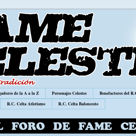
adores de la A a la Z
Personajes Celestes
Benefactores del R.
R.C. Celta Atletismo
R.C. Celta Baloncesto