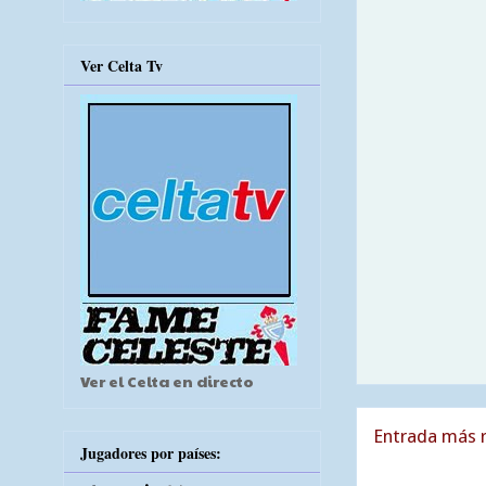
Ver Celta Tv
Ver el Celta en directo
Entrada más r
Jugadores por países: