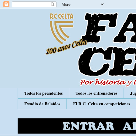
Todos los presidentes
Todos los entrenadores
Jug
Estadio de Balaídos
El R.C. Celta en competiciones