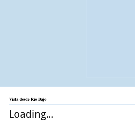
Vista desde Río Bajo
Loading...