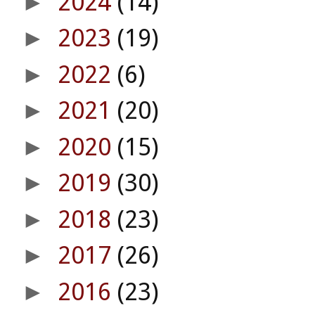
2024
(14)
►
2023
(19)
►
2022
(6)
►
2021
(20)
►
2020
(15)
►
2019
(30)
►
2018
(23)
►
2017
(26)
►
2016
(23)
►