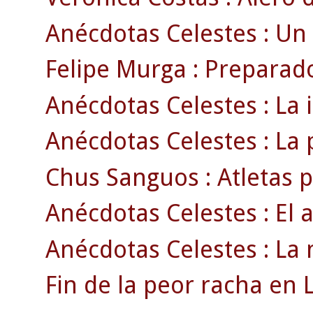
Anécdotas Celestes : Un
Felipe Murga : Preparado
Anécdotas Celestes : La 
Anécdotas Celestes : La p
Chus Sanguos : Atletas p
Anécdotas Celestes : El 
Anécdotas Celestes : La 
Fin de la peor racha en L