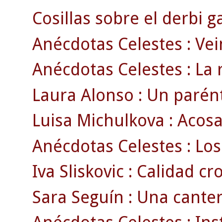
Cosillas sobre el derbi ga
Anécdotas Celestes : Vei
Anécdotas Celestes : La 
Laura Alonso : Un parénte
Luisa Michulkova : Acosa
Anécdotas Celestes : Los
Iva Sliskovic : Calidad c
Sara Seguín : Una cante