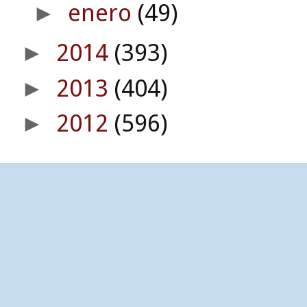
enero
(49)
►
2014
(393)
►
2013
(404)
►
2012
(596)
►