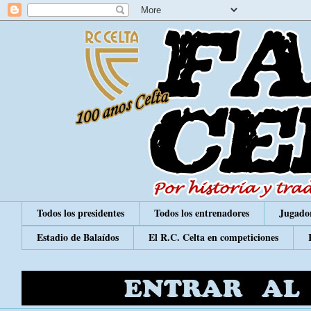
Todos los presidentes
Todos los entrenadores
Jugador
Estadio de Balaídos
El R.C. Celta en competiciones