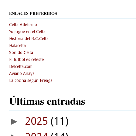
ENLACES PREFERIDOS
Celta Atletismo
Yo jugué en el Celta
Historia del R.C.Celta
Halacelta
Son do Celta
El fútbol es celeste
Delcelta.com
Aviario Anaya
La cocina según Ereaga
Últimas entradas
2025
(11)
►