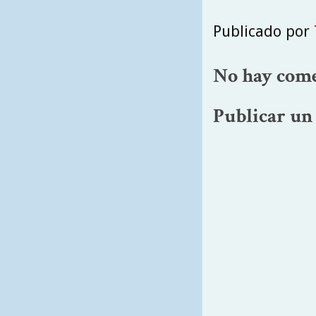
Publicado por
No hay come
Publicar un