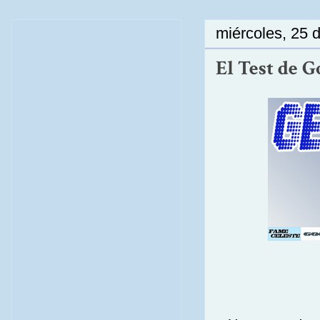
miércoles, 25 
El Test de 