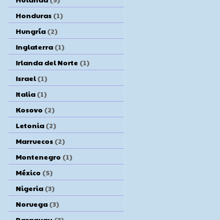
Honduras
(1)
Hungría
(2)
Inglaterra
(1)
Irlanda del Norte
(1)
Israel
(1)
Italia
(1)
Kosovo
(2)
Letonia
(2)
Marruecos
(2)
Montenegro
(1)
México
(5)
Nigeria
(3)
Noruega
(3)
Paraguay
(3)