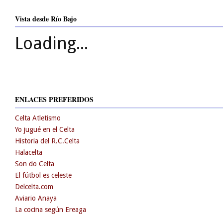
Vista desde Río Bajo
Loading...
ENLACES PREFERIDOS
Celta Atletismo
Yo jugué en el Celta
Historia del R.C.Celta
Halacelta
Son do Celta
El fútbol es celeste
Delcelta.com
Aviario Anaya
La cocina según Ereaga