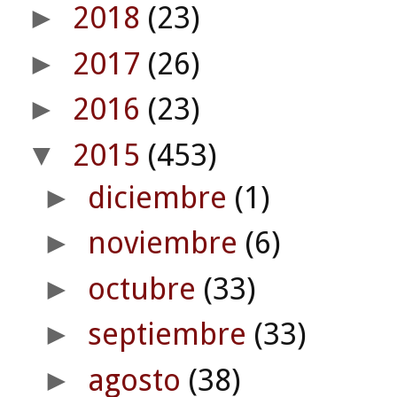
2018
(23)
►
2017
(26)
►
2016
(23)
►
2015
(453)
▼
diciembre
(1)
►
noviembre
(6)
►
octubre
(33)
►
septiembre
(33)
►
agosto
(38)
►