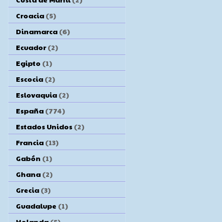
Croacia
(5)
Dinamarca
(6)
Ecuador
(2)
Egipto
(1)
Escocia
(2)
Eslovaquia
(2)
España
(774)
Estados Unidos
(2)
Francia
(13)
Gabón
(1)
Ghana
(2)
Grecia
(3)
Guadalupe
(1)
Holanda
(5)