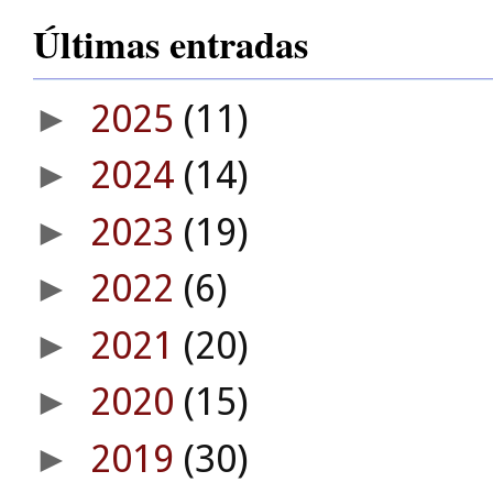
Últimas entradas
2025
(11)
►
2024
(14)
►
2023
(19)
►
2022
(6)
►
2021
(20)
►
2020
(15)
►
2019
(30)
►