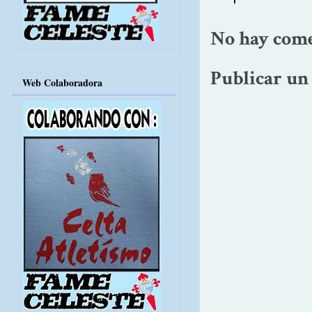
No hay come
Publicar un
Web Colaboradora