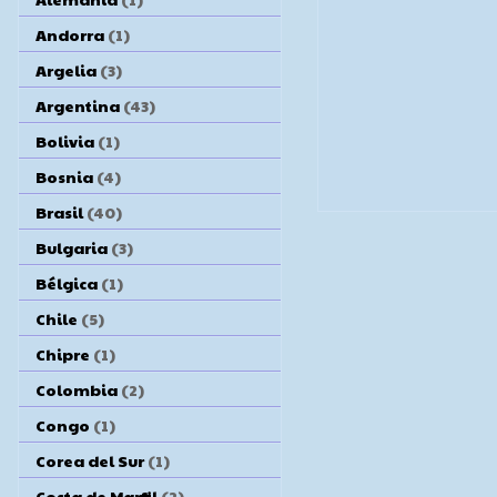
Andorra
(1)
Argelia
(3)
Argentina
(43)
Bolivia
(1)
Bosnia
(4)
Brasil
(40)
Bulgaria
(3)
Bélgica
(1)
Chile
(5)
Chipre
(1)
Colombia
(2)
Congo
(1)
Corea del Sur
(1)
Costa de Marfil
(2)