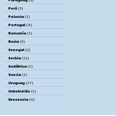
Perú
(3)
Polonia
(1)
Portugal
(9)
Rumanía
(1)
Rusia
(3)
Senegal
(1)
Serbia
(12)
Sudáfrica
(1)
Suecia
(1)
Uruguay
(17)
Uzbekistán
(1)
Venezuela
(4)