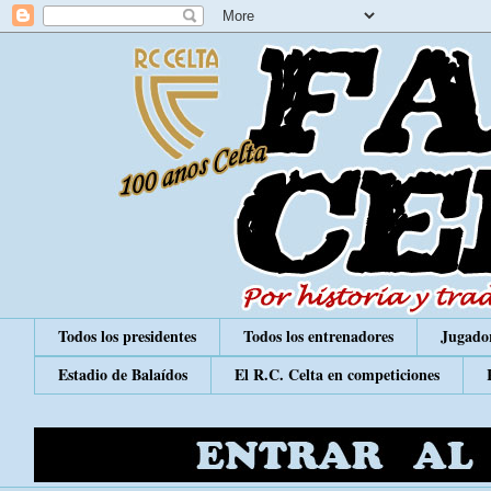
Todos los presidentes
Todos los entrenadores
Jugador
Estadio de Balaídos
El R.C. Celta en competiciones