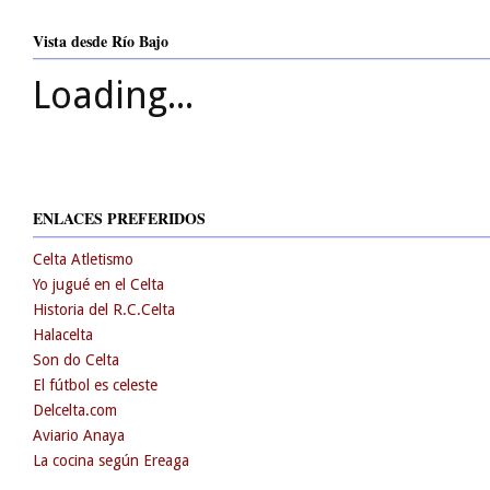
Vista desde Río Bajo
Loading...
ENLACES PREFERIDOS
Celta Atletismo
Yo jugué en el Celta
Historia del R.C.Celta
Halacelta
Son do Celta
El fútbol es celeste
Delcelta.com
Aviario Anaya
La cocina según Ereaga