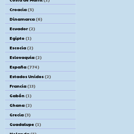
Croacia
(5)
Dinamarca
(6)
Ecuador
(2)
Egipto
(1)
Escocia
(2)
Eslovaquia
(2)
España
(774)
Estados Unidos
(2)
Francia
(13)
Gabón
(1)
Ghana
(2)
Grecia
(3)
Guadalupe
(1)
Holanda
(5)