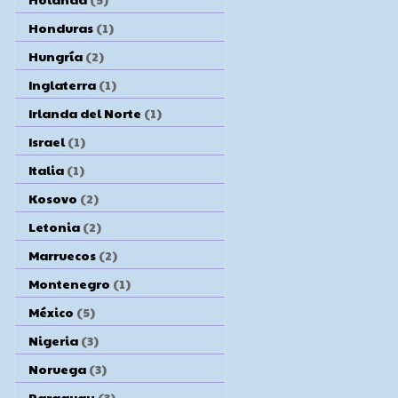
Honduras
(1)
Hungría
(2)
Inglaterra
(1)
Irlanda del Norte
(1)
Israel
(1)
Italia
(1)
Kosovo
(2)
Letonia
(2)
Marruecos
(2)
Montenegro
(1)
México
(5)
Nigeria
(3)
Noruega
(3)
Paraguay
(3)