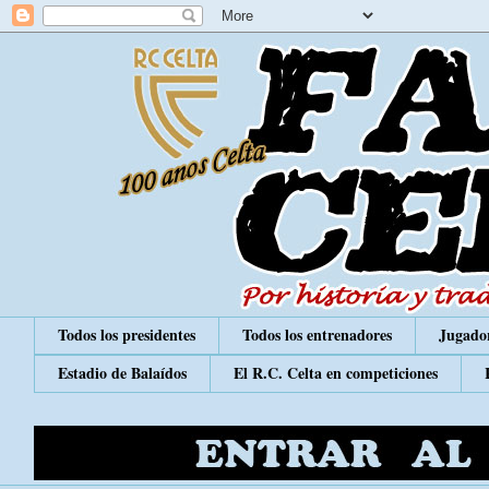
Todos los presidentes
Todos los entrenadores
Jugador
Estadio de Balaídos
El R.C. Celta en competiciones