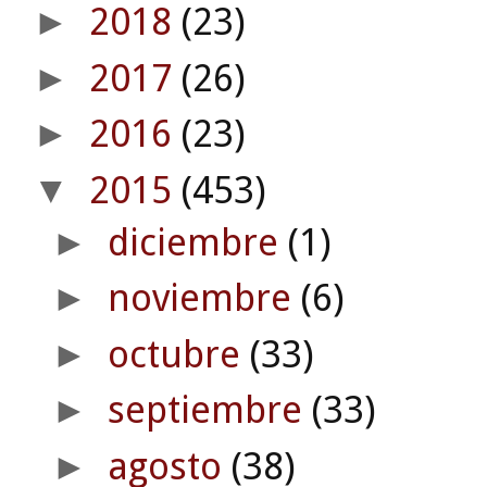
2018
(23)
►
2017
(26)
►
2016
(23)
►
2015
(453)
▼
diciembre
(1)
►
noviembre
(6)
►
octubre
(33)
►
septiembre
(33)
►
agosto
(38)
►