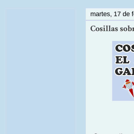
martes, 17 de 
Cosillas sobr