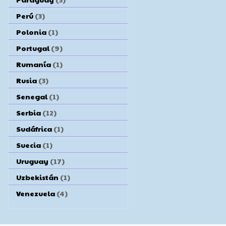
Perú
(3)
Polonia
(1)
Portugal
(9)
Rumanía
(1)
Rusia
(3)
Senegal
(1)
Serbia
(12)
Sudáfrica
(1)
Suecia
(1)
Uruguay
(17)
Uzbekistán
(1)
Venezuela
(4)