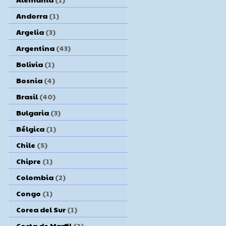
Andorra
(1)
Argelia
(3)
Argentina
(43)
Bolivia
(1)
Bosnia
(4)
Brasil
(40)
Bulgaria
(3)
Bélgica
(1)
Chile
(5)
Chipre
(1)
Colombia
(2)
Congo
(1)
Corea del Sur
(1)
Costa de Marfil
(2)