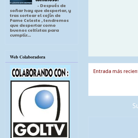
- Después de
soñar hay que despertar, y
tras sortear el cojín de
Fame Celeste , tendremos
que despertar como
buenos celtistas para
cumplir...
Web Colaboradora
Entrada más recien
S