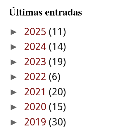
Últimas entradas
2025
(11)
►
2024
(14)
►
2023
(19)
►
2022
(6)
►
2021
(20)
►
2020
(15)
►
2019
(30)
►