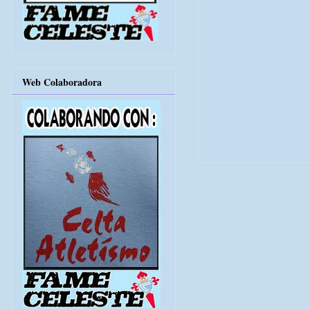
Web Colaboradora