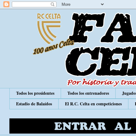
Todos los presidentes
Todos los entrenadores
Jugador
Estadio de Balaídos
El R.C. Celta en competiciones