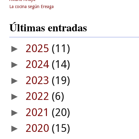
La cocina según Ereaga
Últimas entradas
2025
(11)
►
2024
(14)
►
2023
(19)
►
2022
(6)
►
2021
(20)
►
2020
(15)
►