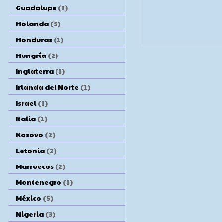
Guadalupe
(1)
Holanda
(5)
Honduras
(1)
Hungría
(2)
Inglaterra
(1)
Irlanda del Norte
(1)
Israel
(1)
Italia
(1)
Kosovo
(2)
Letonia
(2)
Marruecos
(2)
Montenegro
(1)
México
(5)
Nigeria
(3)