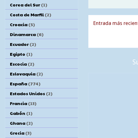
Corea del Sur
(1)
Costa de Marfil
(2)
Entrada más recien
Croacia
(5)
Dinamarca
(6)
Ecuador
(2)
Egipto
(1)
S
Escocia
(2)
Eslovaquia
(2)
España
(774)
Estados Unidos
(2)
Francia
(13)
Gabón
(1)
Ghana
(2)
Grecia
(3)