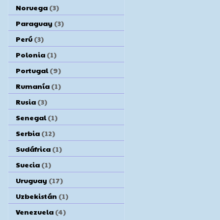
Noruega
(3)
Paraguay
(3)
Perú
(3)
Polonia
(1)
Portugal
(9)
Rumanía
(1)
Rusia
(3)
Senegal
(1)
Serbia
(12)
Sudáfrica
(1)
Suecia
(1)
Uruguay
(17)
Uzbekistán
(1)
Venezuela
(4)