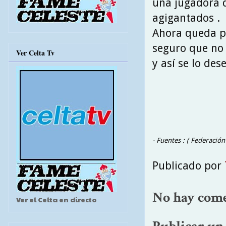
una jugadora 
agigantados .
Ahora queda po
seguro que no 
Ver Celta Tv
y así se lo de
- Fuentes : ( Federación
Publicado por
No hay come
Ver el Celta en directo