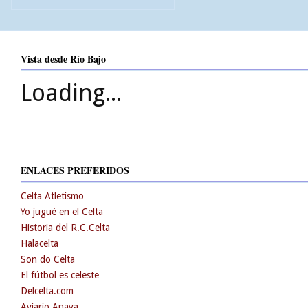
Vista desde Río Bajo
Loading...
ENLACES PREFERIDOS
Celta Atletismo
Yo jugué en el Celta
Historia del R.C.Celta
Halacelta
Son do Celta
El fútbol es celeste
Delcelta.com
Aviario Anaya