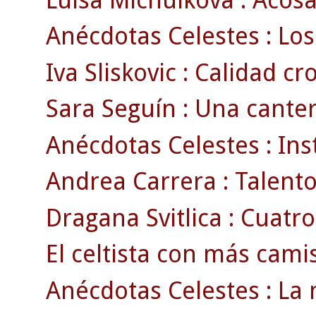
Anécdotas Celestes : Los
Iva Sliskovic : Calidad c
Sara Seguín : Una cante
Anécdotas Celestes : Ins
Andrea Carrera : Talento 
Dragana Svitlica : Cuatro
El celtista con más cami
Anécdotas Celestes : La 