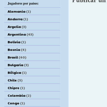
Publicar un
Jugadores por países:
Alemania
(1)
Andorra
(1)
Argelia
(3)
Argentina
(43)
Bolivia
(1)
Bosnia
(4)
Brasil
(40)
Bulgaria
(3)
Bélgica
(1)
Chile
(5)
Chipre
(1)
Colombia
(2)
Congo
(1)