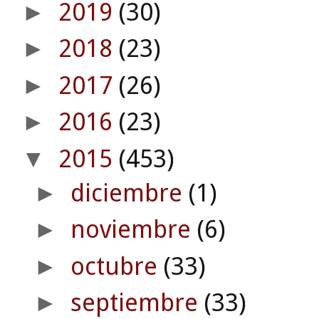
2019
(30)
►
2018
(23)
►
2017
(26)
►
2016
(23)
►
2015
(453)
▼
diciembre
(1)
►
noviembre
(6)
►
octubre
(33)
►
septiembre
(33)
►