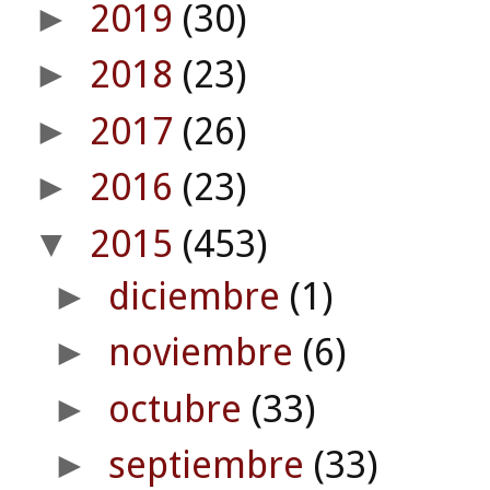
2019
(30)
►
2018
(23)
►
2017
(26)
►
2016
(23)
►
2015
(453)
▼
diciembre
(1)
►
noviembre
(6)
►
octubre
(33)
►
septiembre
(33)
►