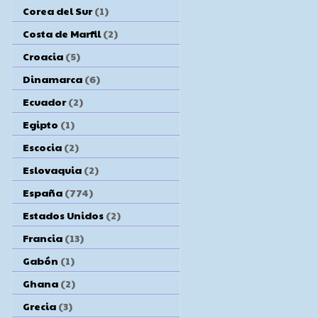
Corea del Sur
(1)
Costa de Marfil
(2)
Croacia
(5)
Dinamarca
(6)
Ecuador
(2)
Egipto
(1)
Escocia
(2)
Eslovaquia
(2)
España
(774)
Estados Unidos
(2)
Francia
(13)
Gabón
(1)
Ghana
(2)
Grecia
(3)