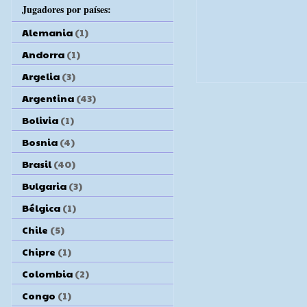
Jugadores por países:
Alemania
(1)
Andorra
(1)
Argelia
(3)
Argentina
(43)
Bolivia
(1)
Bosnia
(4)
Brasil
(40)
Bulgaria
(3)
Bélgica
(1)
Chile
(5)
Chipre
(1)
Colombia
(2)
Congo
(1)