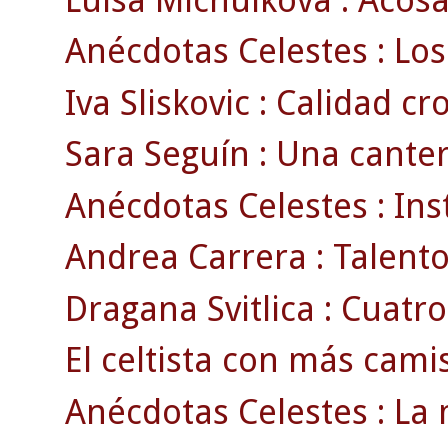
Anécdotas Celestes : Los
Iva Sliskovic : Calidad c
Sara Seguín : Una cante
Anécdotas Celestes : Ins
Andrea Carrera : Talento 
Dragana Svitlica : Cuatro
El celtista con más cami
Anécdotas Celestes : La 