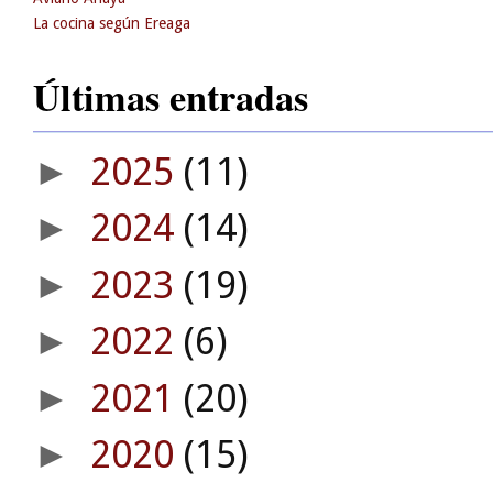
La cocina según Ereaga
Últimas entradas
2025
(11)
►
2024
(14)
►
2023
(19)
►
2022
(6)
►
2021
(20)
►
2020
(15)
►