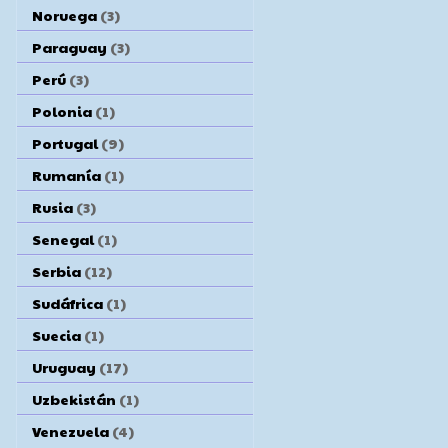
Noruega
(3)
Paraguay
(3)
Perú
(3)
Polonia
(1)
Portugal
(9)
Rumanía
(1)
Rusia
(3)
Senegal
(1)
Serbia
(12)
Sudáfrica
(1)
Suecia
(1)
Uruguay
(17)
Uzbekistán
(1)
Venezuela
(4)