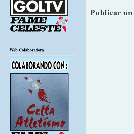
Publicar un
Web Colaboradora