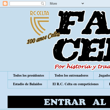
Todos los presidentes
Todos los entrenadores
Jugador
Estadio de Balaídos
El R.C. Celta en competiciones