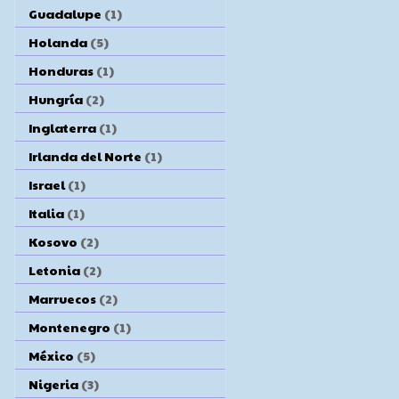
Guadalupe
(1)
Holanda
(5)
Honduras
(1)
Hungría
(2)
Inglaterra
(1)
Irlanda del Norte
(1)
Israel
(1)
Italia
(1)
Kosovo
(2)
Letonia
(2)
Marruecos
(2)
Montenegro
(1)
México
(5)
Nigeria
(3)