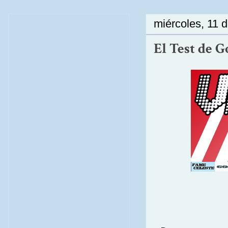
miércoles, 11 
El Test de G