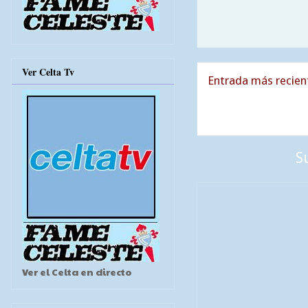
Ver Celta Tv
Entrada más recien
S
Ver el Celta en directo