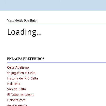
Vista desde Río Bajo
Loading...
ENLACES PREFERIDOS
Celta Atletismo
Yo jugué en el Celta
Historia del R.C.Celta
Halacelta
Son do Celta
El fútbol es celeste
Delcelta.com
Aviario Anaya