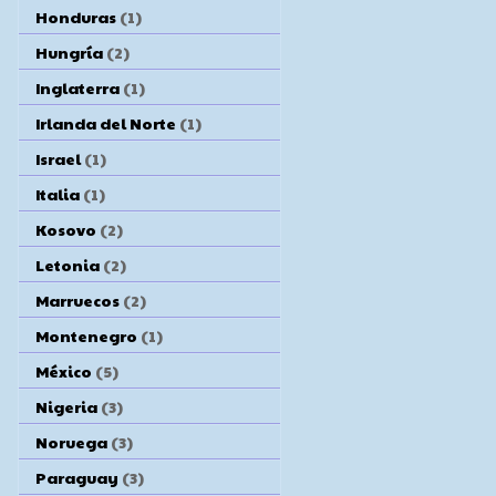
Honduras
(1)
Hungría
(2)
Inglaterra
(1)
Irlanda del Norte
(1)
Israel
(1)
Italia
(1)
Kosovo
(2)
Letonia
(2)
Marruecos
(2)
Montenegro
(1)
México
(5)
Nigeria
(3)
Noruega
(3)
Paraguay
(3)