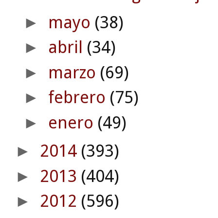
mayo
(38)
►
abril
(34)
►
marzo
(69)
►
febrero
(75)
►
enero
(49)
►
2014
(393)
►
2013
(404)
►
2012
(596)
►