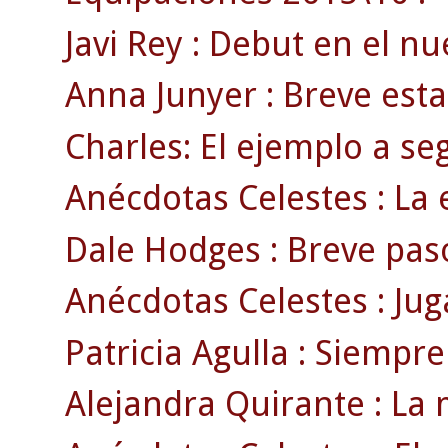
Javi Rey : Debut en el n
Anna Junyer : Breve esta
Charles: El ejemplo a se
Anécdotas Celestes : La e
Dale Hodges : Breve pas
Anécdotas Celestes : Jug
Patricia Agulla : Siempre
Alejandra Quirante : La m