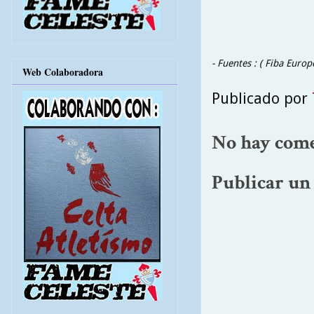
- Fuentes : ( Fiba Europ
Web Colaboradora
Publicado por
No hay come
Publicar un