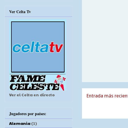
Ver Celta Tv
Ver el Celta en directo
Entrada más recien
Jugadores por países:
Alemania
(1)