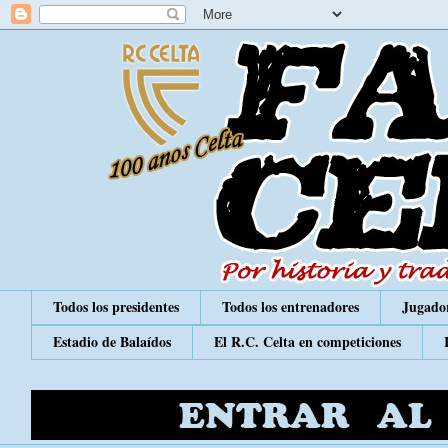
Todos los presidentes
Todos los entrenadores
Jugador
Estadio de Balaídos
El R.C. Celta en competiciones