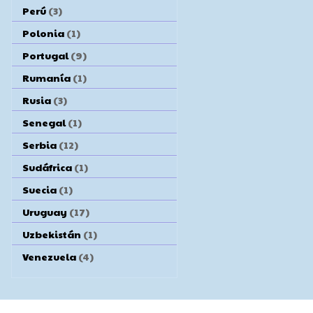
Perú
(3)
Polonia
(1)
Portugal
(9)
Rumanía
(1)
Rusia
(3)
Senegal
(1)
Serbia
(12)
Sudáfrica
(1)
Suecia
(1)
Uruguay
(17)
Uzbekistán
(1)
Venezuela
(4)