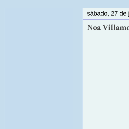
sábado, 27 de 
Noa Villamo