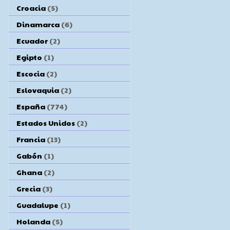
Croacia
(5)
Dinamarca
(6)
Ecuador
(2)
Egipto
(1)
Escocia
(2)
Eslovaquia
(2)
España
(774)
Estados Unidos
(2)
Francia
(13)
Gabón
(1)
Ghana
(2)
Grecia
(3)
Guadalupe
(1)
Holanda
(5)