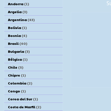
S
Andorra
(1)
Argelia
(3)
Argentina
(43)
Bolivia
(1)
Bosnia
(4)
Brasil
(40)
Bulgaria
(3)
Bélgica
(1)
Chile
(5)
Chipre
(1)
Colombia
(2)
Congo
(1)
Corea del Sur
(1)
Costa de Marfil
(2)