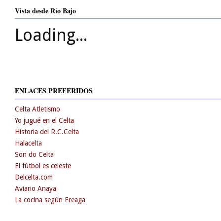
Vista desde Río Bajo
Loading...
ENLACES PREFERIDOS
Celta Atletismo
Yo jugué en el Celta
Historia del R.C.Celta
Halacelta
Son do Celta
El fútbol es celeste
Delcelta.com
Aviario Anaya
La cocina según Ereaga