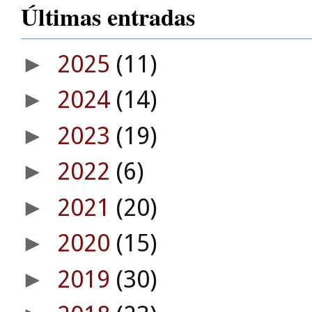
Últimas entradas
2025
(11)
►
2024
(14)
►
2023
(19)
►
2022
(6)
►
2021
(20)
►
2020
(15)
►
2019
(30)
►