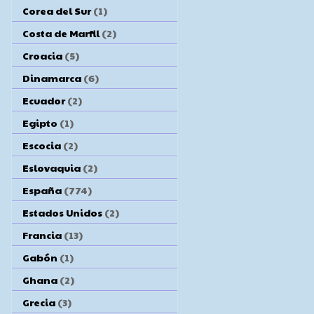
Corea del Sur
(1)
Costa de Marfil
(2)
Croacia
(5)
Dinamarca
(6)
Ecuador
(2)
Egipto
(1)
Escocia
(2)
Eslovaquia
(2)
España
(774)
Estados Unidos
(2)
Francia
(13)
Gabón
(1)
Ghana
(2)
Grecia
(3)