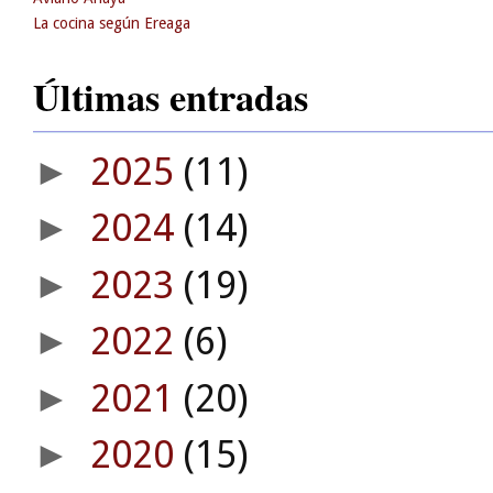
La cocina según Ereaga
Últimas entradas
2025
(11)
►
2024
(14)
►
2023
(19)
►
2022
(6)
►
2021
(20)
►
2020
(15)
►