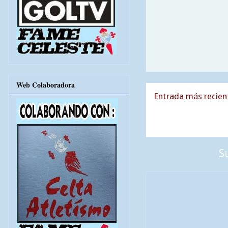
Web Colaboradora
Entrada más recien
S