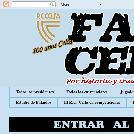
Todos los presidentes
Todos los entrenadores
Jugador
Estadio de Balaídos
El R.C. Celta en competiciones