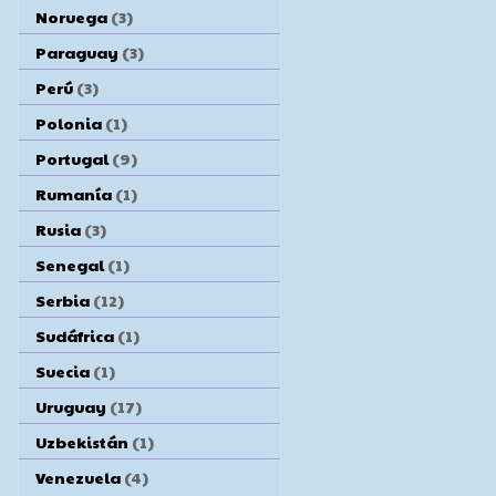
Noruega
(3)
Paraguay
(3)
Perú
(3)
Polonia
(1)
Portugal
(9)
Rumanía
(1)
Rusia
(3)
Senegal
(1)
Serbia
(12)
Sudáfrica
(1)
Suecia
(1)
Uruguay
(17)
Uzbekistán
(1)
Venezuela
(4)