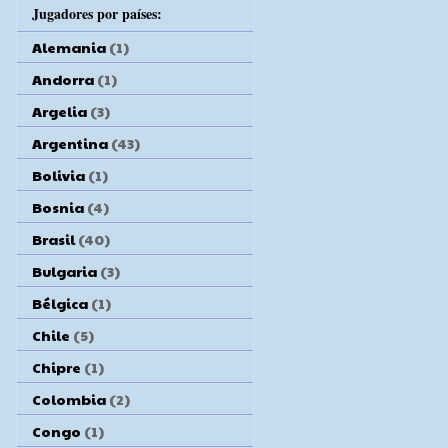
Jugadores por países:
Alemania
(1)
Andorra
(1)
Argelia
(3)
Argentina
(43)
Bolivia
(1)
Bosnia
(4)
Brasil
(40)
Bulgaria
(3)
Bélgica
(1)
Chile
(5)
Chipre
(1)
Colombia
(2)
Congo
(1)