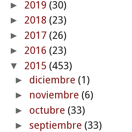
2019
(30)
►
2018
(23)
►
2017
(26)
►
2016
(23)
►
2015
(453)
▼
diciembre
(1)
►
noviembre
(6)
►
octubre
(33)
►
septiembre
(33)
►