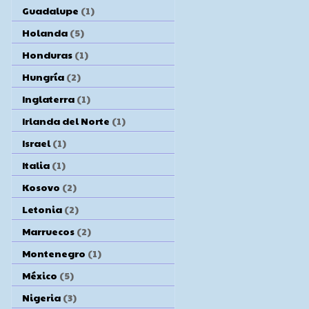
Guadalupe
(1)
Holanda
(5)
Honduras
(1)
Hungría
(2)
Inglaterra
(1)
Irlanda del Norte
(1)
Israel
(1)
Italia
(1)
Kosovo
(2)
Letonia
(2)
Marruecos
(2)
Montenegro
(1)
México
(5)
Nigeria
(3)