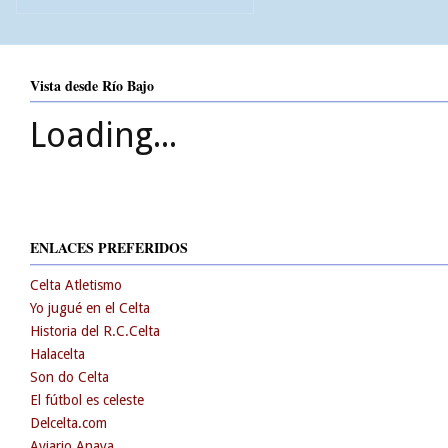
Vista desde Río Bajo
Loading...
ENLACES PREFERIDOS
Celta Atletismo
Yo jugué en el Celta
Historia del R.C.Celta
Halacelta
Son do Celta
El fútbol es celeste
Delcelta.com
Aviario Anaya