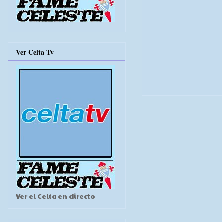
Ver Celta Tv
Ver el Celta en directo