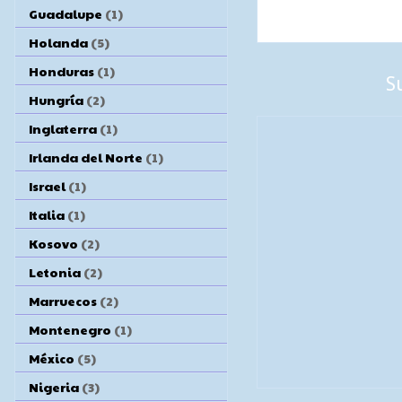
Guadalupe
(1)
Holanda
(5)
Honduras
(1)
S
Hungría
(2)
Inglaterra
(1)
Irlanda del Norte
(1)
Israel
(1)
Italia
(1)
Kosovo
(2)
Letonia
(2)
Marruecos
(2)
Montenegro
(1)
México
(5)
Nigeria
(3)