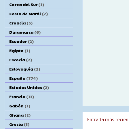
Corea del Sur
(1)
Costa de Marfil
(2)
Croacia
(5)
Dinamarca
(6)
Ecuador
(2)
Egipto
(1)
Escocia
(2)
Eslovaquia
(2)
España
(774)
Estados Unidos
(2)
Francia
(13)
Gabón
(1)
Ghana
(2)
Entrada más recien
Grecia
(3)