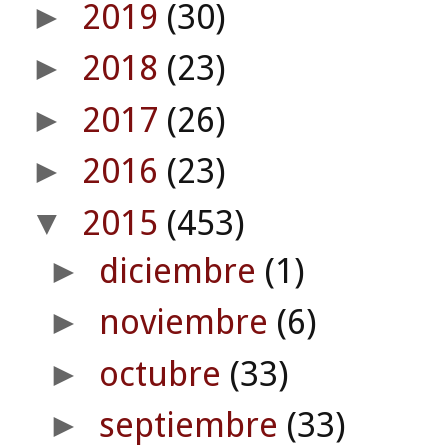
2019
(30)
►
2018
(23)
►
2017
(26)
►
2016
(23)
►
2015
(453)
▼
diciembre
(1)
►
noviembre
(6)
►
octubre
(33)
►
septiembre
(33)
►