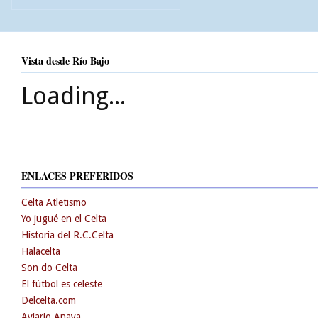
Vista desde Río Bajo
Loading...
ENLACES PREFERIDOS
Celta Atletismo
Yo jugué en el Celta
Historia del R.C.Celta
Halacelta
Son do Celta
El fútbol es celeste
Delcelta.com
Aviario Anaya