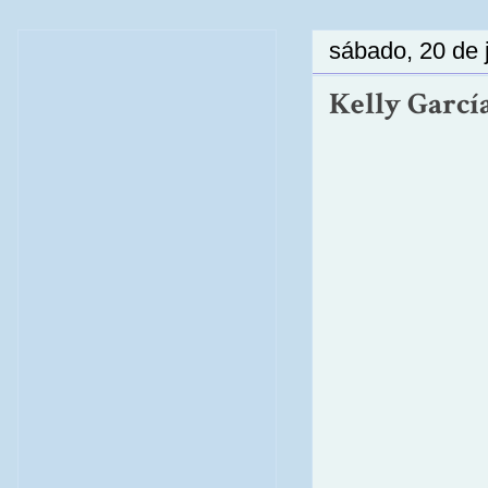
sábado, 20 de 
Kelly García 