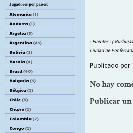
Jugadores por países:
Alemania
(1)
Andorra
(1)
Argelia
(3)
- Fuentes : ( Burbujas
Argentina
(43)
Ciudad de Ponferrada
Bolivia
(1)
Bosnia
(4)
Publicado por
Brasil
(40)
Bulgaria
(3)
No hay come
Bélgica
(1)
Publicar un
Chile
(5)
Chipre
(1)
Colombia
(2)
Congo
(1)