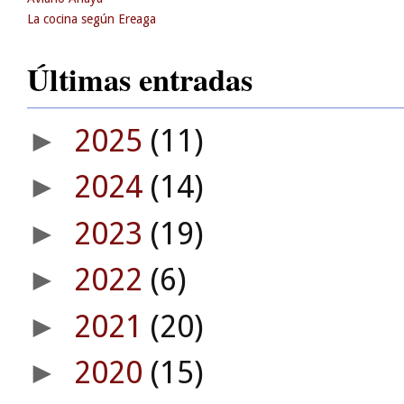
La cocina según Ereaga
Últimas entradas
2025
(11)
►
2024
(14)
►
2023
(19)
►
2022
(6)
►
2021
(20)
►
2020
(15)
►