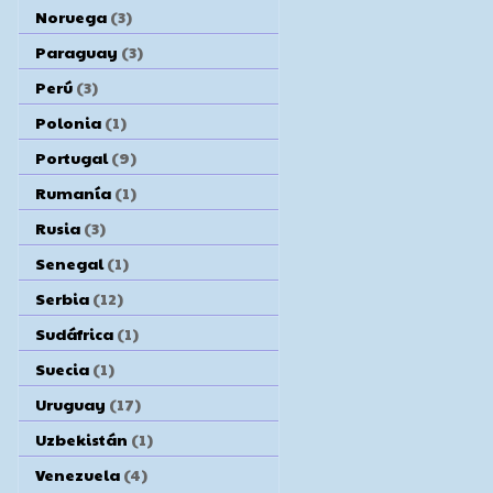
Noruega
(3)
Paraguay
(3)
Perú
(3)
Polonia
(1)
Portugal
(9)
Rumanía
(1)
Rusia
(3)
Senegal
(1)
Serbia
(12)
Sudáfrica
(1)
Suecia
(1)
Uruguay
(17)
Uzbekistán
(1)
Venezuela
(4)