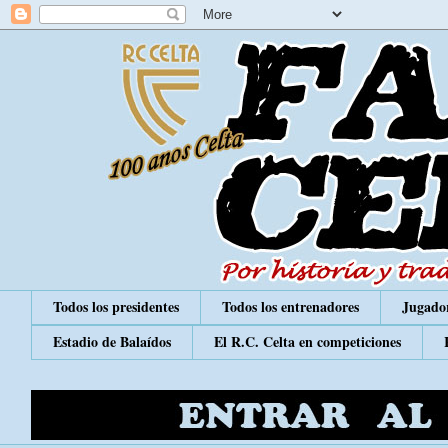
Todos los presidentes
Todos los entrenadores
Jugador
Estadio de Balaídos
El R.C. Celta en competiciones