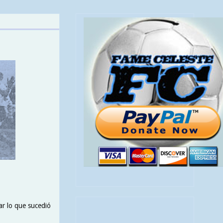
ar lo que sucedió