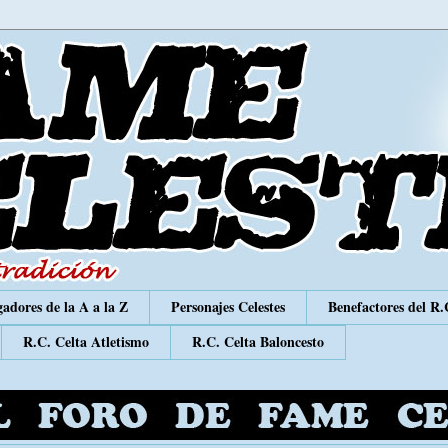
adores de la A a la Z
Personajes Celestes
Benefactores del R.
R.C. Celta Atletismo
R.C. Celta Baloncesto