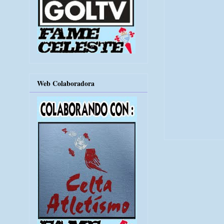
Web Colaboradora