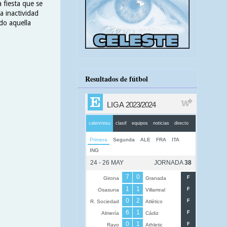
 fiesta que se
a inactividad
ndo aquella
Resultados de fútbol