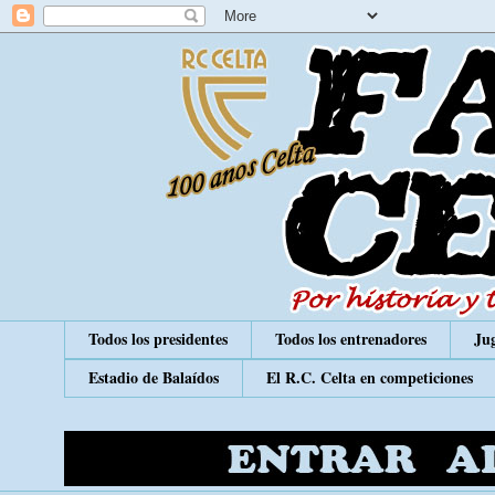
Todos los presidentes
Todos los entrenadores
Jug
Estadio de Balaídos
El R.C. Celta en competiciones