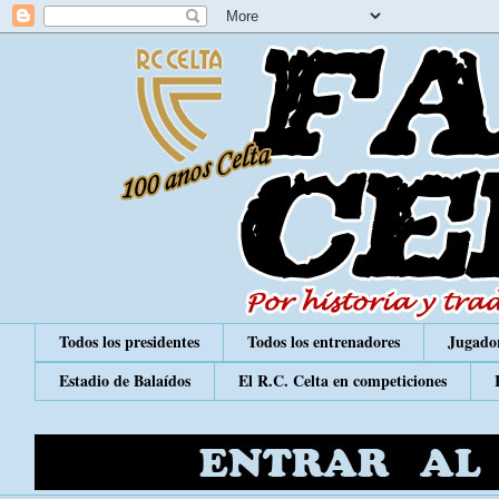
Todos los presidentes
Todos los entrenadores
Jugador
Estadio de Balaídos
El R.C. Celta en competiciones