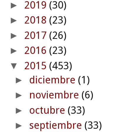
2019
(30)
►
2018
(23)
►
2017
(26)
►
2016
(23)
►
2015
(453)
▼
diciembre
(1)
►
noviembre
(6)
►
octubre
(33)
►
septiembre
(33)
►