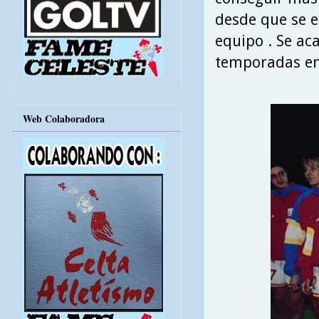
desde que se 
equipo . Se ac
temporadas en 
Web Colaboradora