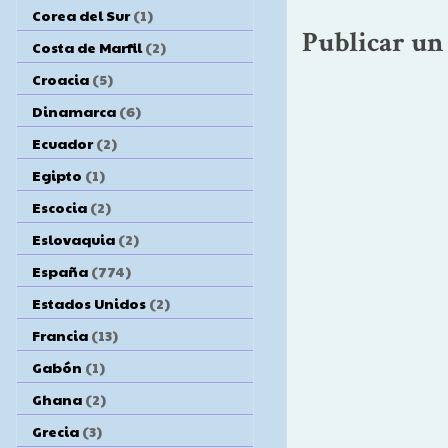
Corea del Sur
(1)
Publicar un
Costa de Marfil
(2)
Croacia
(5)
Dinamarca
(6)
Ecuador
(2)
Egipto
(1)
Escocia
(2)
Eslovaquia
(2)
España
(774)
Estados Unidos
(2)
Francia
(13)
Gabón
(1)
Ghana
(2)
Grecia
(3)