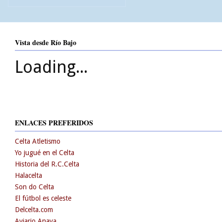
Vista desde Río Bajo
Loading...
ENLACES PREFERIDOS
Celta Atletismo
Yo jugué en el Celta
Historia del R.C.Celta
Halacelta
Son do Celta
El fútbol es celeste
Delcelta.com
Aviario Anaya