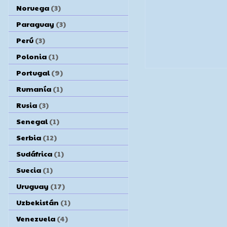
Noruega
(3)
Paraguay
(3)
Perú
(3)
Polonia
(1)
Portugal
(9)
Rumanía
(1)
Rusia
(3)
Senegal
(1)
Serbia
(12)
Sudáfrica
(1)
Suecia
(1)
Uruguay
(17)
Uzbekistán
(1)
Venezuela
(4)