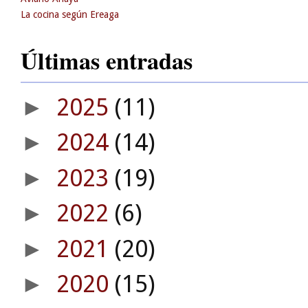
La cocina según Ereaga
Últimas entradas
2025
(11)
►
2024
(14)
►
2023
(19)
►
2022
(6)
►
2021
(20)
►
2020
(15)
►