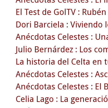
El Test de GolTV : Rubén
Dori Barciela : Viviendo l
Anécdotas Celestes : Una
Julio Bernárdez : Los com
La historia del Celta en tu
Anécdotas Celestes : Asc
Anécdotas Celestes : El 
Celia Lago : La generació