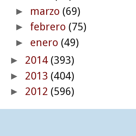
marzo
(69)
►
febrero
(75)
►
enero
(49)
►
2014
(393)
►
2013
(404)
►
2012
(596)
►