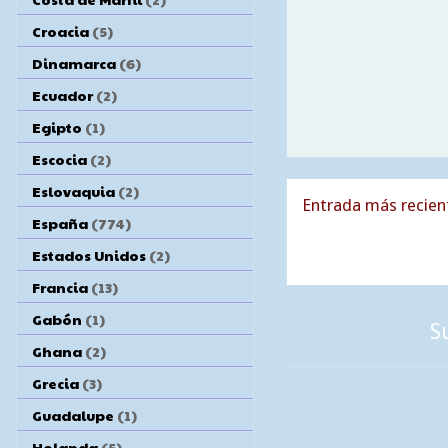
Croacia
(5)
Dinamarca
(6)
Ecuador
(2)
Egipto
(1)
Escocia
(2)
Eslovaquia
(2)
Entrada más recien
España
(774)
Estados Unidos
(2)
Francia
(13)
Gabón
(1)
S
Ghana
(2)
Grecia
(3)
Guadalupe
(1)
Holanda
(5)