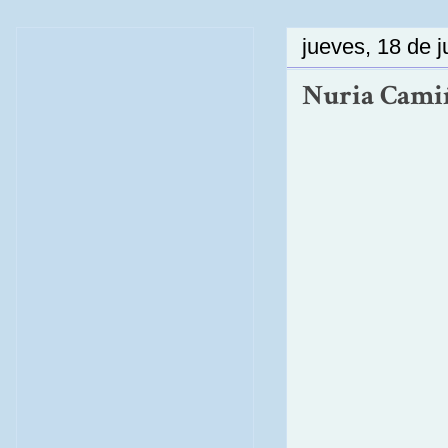
jueves, 18 de 
Nuria Camiña