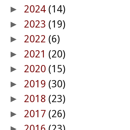
2024
(14)
►
2023
(19)
►
2022
(6)
►
2021
(20)
►
2020
(15)
►
2019
(30)
►
2018
(23)
►
2017
(26)
►
2016
(23)
►