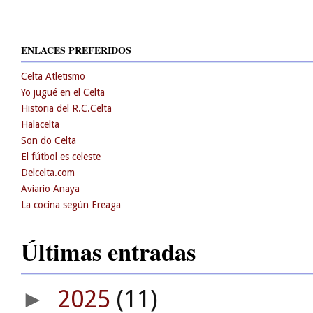
ENLACES PREFERIDOS
Celta Atletismo
Yo jugué en el Celta
Historia del R.C.Celta
Halacelta
Son do Celta
El fútbol es celeste
Delcelta.com
Aviario Anaya
La cocina según Ereaga
Últimas entradas
2025
(11)
►