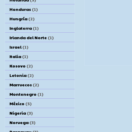
Honduras
(1)
Hungría
(2)
Inglaterra
(1)
Irlanda del Norte
(1)
Israel
(1)
Italia
(1)
Kosovo
(2)
Letonia
(2)
Marruecos
(2)
Montenegro
(1)
México
(5)
Nigeria
(3)
Noruega
(3)
Paraguay
(3)