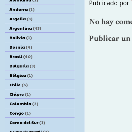
Publicado por
Andorra
(1)
Argelia
(3)
No hay come
Argentina
(43)
Publicar un
Bolivia
(1)
Bosnia
(4)
Brasil
(40)
Bulgaria
(3)
Bélgica
(1)
Chile
(5)
Chipre
(1)
Colombia
(2)
Congo
(1)
Corea del Sur
(1)
Costa de Marfil
(2)