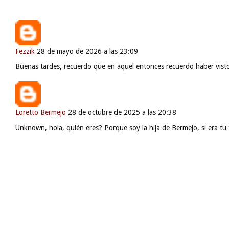
Fezzik
28 de mayo de 2026 a las 23:09
Buenas tardes, recuerdo que en aquel entonces recuerdo haber visto 
Loretto Bermejo
28 de octubre de 2025 a las 20:38
Unknown, hola, quién eres? Porque soy la hija de Bermejo, si era tu 