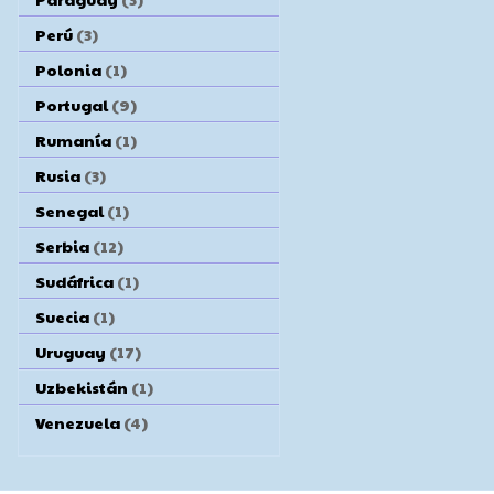
Perú
(3)
Polonia
(1)
Portugal
(9)
Rumanía
(1)
Rusia
(3)
Senegal
(1)
Serbia
(12)
Sudáfrica
(1)
Suecia
(1)
Uruguay
(17)
Uzbekistán
(1)
Venezuela
(4)