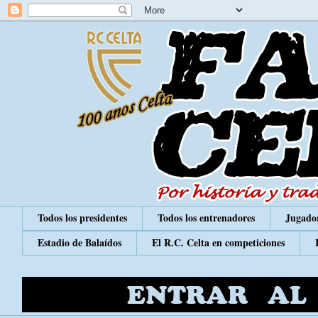
Todos los presidentes
Todos los entrenadores
Jugador
Estadio de Balaídos
El R.C. Celta en competiciones