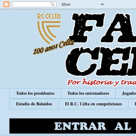
Todos los presidentes
Todos los entrenadores
Jugador
Estadio de Balaídos
El R.C. Celta en competiciones