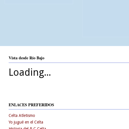
Vista desde Río Bajo
Loading...
ENLACES PREFERIDOS
Celta Atletismo
Yo jugué en el Celta
Historia del R.C.Celta