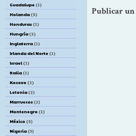
Guadalupe
(1)
Publicar un
Holanda
(5)
Honduras
(1)
Hungría
(2)
Inglaterra
(1)
Irlanda del Norte
(1)
Israel
(1)
Italia
(1)
Kosovo
(2)
Letonia
(2)
Marruecos
(2)
Montenegro
(1)
México
(5)
Nigeria
(3)