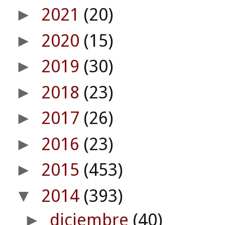
2021
(20)
►
2020
(15)
►
2019
(30)
►
2018
(23)
►
2017
(26)
►
2016
(23)
►
2015
(453)
►
2014
(393)
▼
diciembre
(40)
►