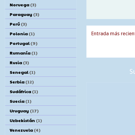
Noruega
(3)
Paraguay
(3)
Perú
(3)
Polonia
(1)
Entrada más recien
Portugal
(9)
Rumanía
(1)
Rusia
(3)
S
Senegal
(1)
Serbia
(12)
Sudáfrica
(1)
Suecia
(1)
Uruguay
(17)
Uzbekistán
(1)
Venezuela
(4)