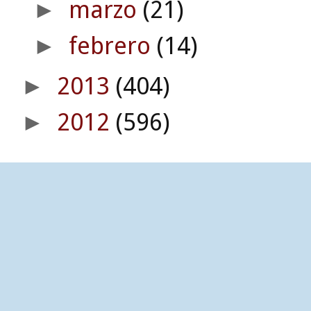
marzo
(21)
►
febrero
(14)
►
2013
(404)
►
2012
(596)
►