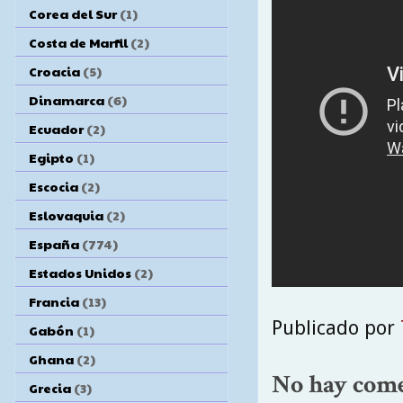
Corea del Sur
(1)
Costa de Marfil
(2)
Croacia
(5)
Dinamarca
(6)
Ecuador
(2)
Egipto
(1)
Escocia
(2)
Eslovaquia
(2)
España
(774)
Estados Unidos
(2)
Francia
(13)
Publicado por
Gabón
(1)
Ghana
(2)
No hay come
Grecia
(3)