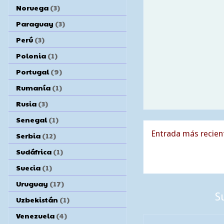
Noruega
(3)
Paraguay
(3)
Perú
(3)
Polonia
(1)
Portugal
(9)
Rumanía
(1)
Rusia
(3)
Senegal
(1)
Entrada más recien
Serbia
(12)
Sudáfrica
(1)
Suecia
(1)
Uruguay
(17)
S
Uzbekistán
(1)
Venezuela
(4)