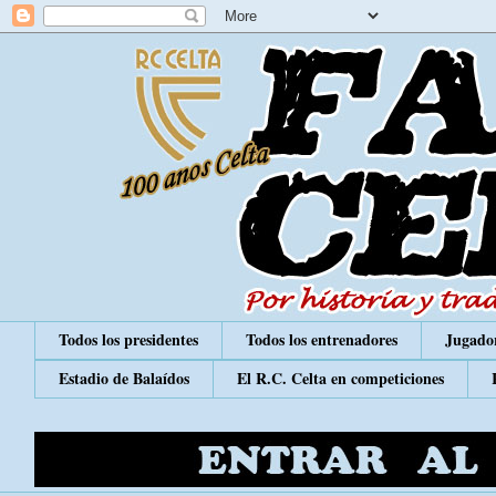
Todos los presidentes
Todos los entrenadores
Jugador
Estadio de Balaídos
El R.C. Celta en competiciones