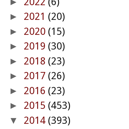
2022
(6)
►
2021
(20)
►
2020
(15)
►
2019
(30)
►
2018
(23)
►
2017
(26)
►
2016
(23)
►
2015
(453)
►
2014
(393)
▼