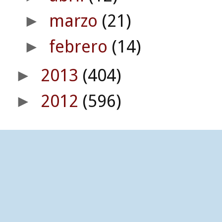
marzo
(21)
►
febrero
(14)
►
2013
(404)
►
2012
(596)
►