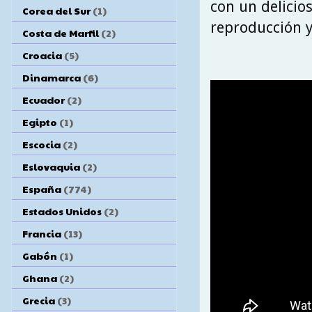
con un delicio
Corea del Sur
(1)
reproducción 
Costa de Marfil
(2)
Croacia
(5)
Dinamarca
(6)
Ecuador
(2)
Egipto
(1)
Escocia
(2)
Eslovaquia
(2)
España
(774)
Estados Unidos
(2)
Francia
(13)
Gabón
(1)
Ghana
(2)
Grecia
(3)