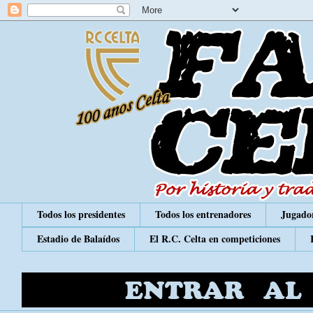
Todos los presidentes
Todos los entrenadores
Jugador
Estadio de Balaídos
El R.C. Celta en competiciones