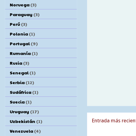
Noruega
(3)
Paraguay
(3)
Perú
(3)
Polonia
(1)
Portugal
(9)
Rumanía
(1)
Rusia
(3)
Senegal
(1)
Serbia
(12)
Sudáfrica
(1)
Suecia
(1)
Uruguay
(17)
Entrada más recien
Uzbekistán
(1)
Venezuela
(4)