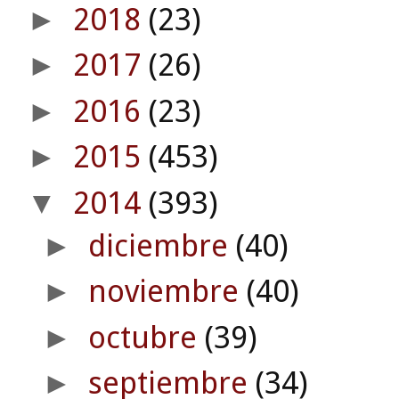
2018
(23)
►
2017
(26)
►
2016
(23)
►
2015
(453)
►
2014
(393)
▼
diciembre
(40)
►
noviembre
(40)
►
octubre
(39)
►
septiembre
(34)
►