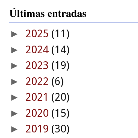
Últimas entradas
2025
(11)
►
2024
(14)
►
2023
(19)
►
2022
(6)
►
2021
(20)
►
2020
(15)
►
2019
(30)
►