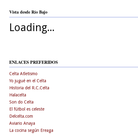
Vista desde Río Bajo
Loading...
ENLACES PREFERIDOS
Celta Atletismo
Yo jugué en el Celta
Historia del R.C.Celta
Halacelta
Son do Celta
El fútbol es celeste
Delcelta.com
Aviario Anaya
La cocina según Ereaga