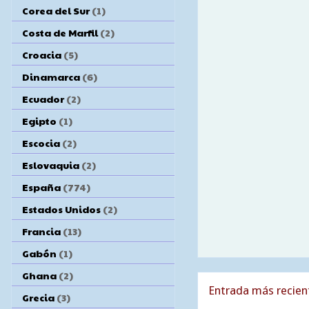
Corea del Sur
(1)
Costa de Marfil
(2)
Croacia
(5)
Dinamarca
(6)
Ecuador
(2)
Egipto
(1)
Escocia
(2)
Eslovaquia
(2)
España
(774)
Estados Unidos
(2)
Francia
(13)
Gabón
(1)
Ghana
(2)
Entrada más recien
Grecia
(3)