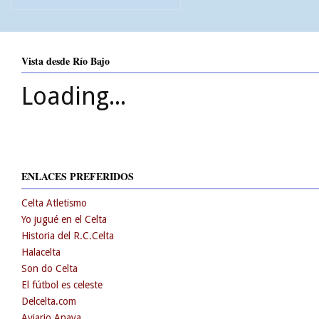
Vista desde Río Bajo
Loading...
ENLACES PREFERIDOS
Celta Atletismo
Yo jugué en el Celta
Historia del R.C.Celta
Halacelta
Son do Celta
El fútbol es celeste
Delcelta.com
Aviario Anaya