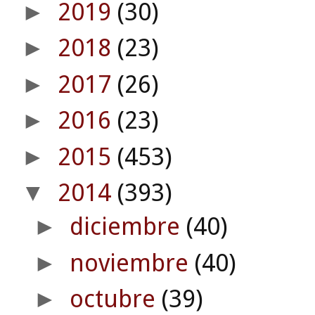
2019
(30)
►
2018
(23)
►
2017
(26)
►
2016
(23)
►
2015
(453)
►
2014
(393)
▼
diciembre
(40)
►
noviembre
(40)
►
octubre
(39)
►