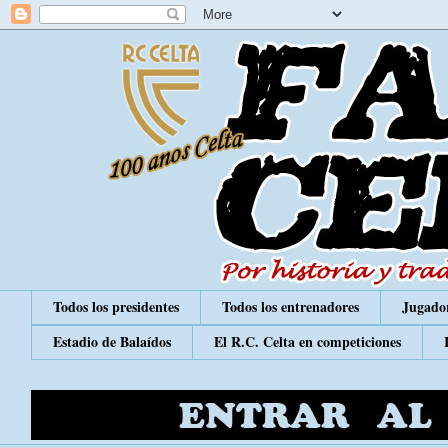
Todos los presidentes
Todos los entrenadores
Jugador
Estadio de Balaídos
El R.C. Celta en competiciones