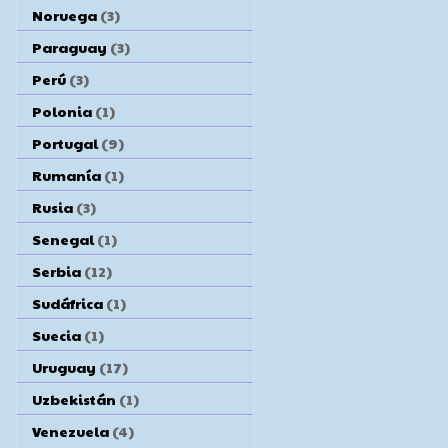
Noruega
(3)
Paraguay
(3)
Perú
(3)
Polonia
(1)
Portugal
(9)
Rumanía
(1)
Rusia
(3)
Senegal
(1)
Serbia
(12)
Sudáfrica
(1)
Suecia
(1)
Uruguay
(17)
Uzbekistán
(1)
Venezuela
(4)