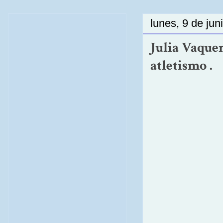
lunes, 9 de jun
Julia Vaquer
atletismo .