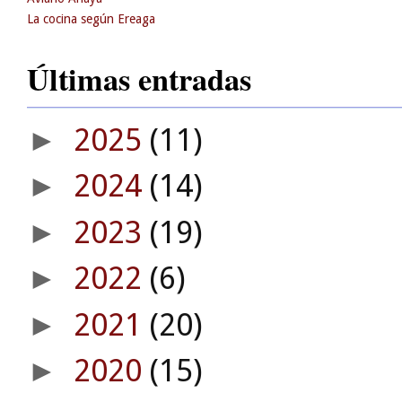
La cocina según Ereaga
Últimas entradas
2025
(11)
►
2024
(14)
►
2023
(19)
►
2022
(6)
►
2021
(20)
►
2020
(15)
►