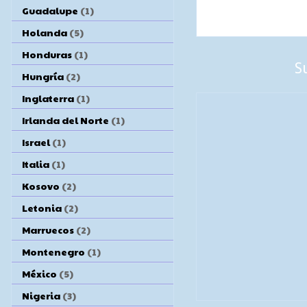
Guadalupe
(1)
Holanda
(5)
Honduras
(1)
S
Hungría
(2)
Inglaterra
(1)
Irlanda del Norte
(1)
Israel
(1)
Italia
(1)
Kosovo
(2)
Letonia
(2)
Marruecos
(2)
Montenegro
(1)
México
(5)
Nigeria
(3)