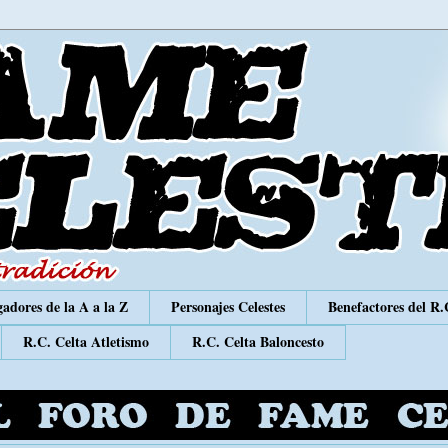
adores de la A a la Z
Personajes Celestes
Benefactores del R.
R.C. Celta Atletismo
R.C. Celta Baloncesto