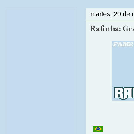
martes, 20 de
Rafinha: Gra