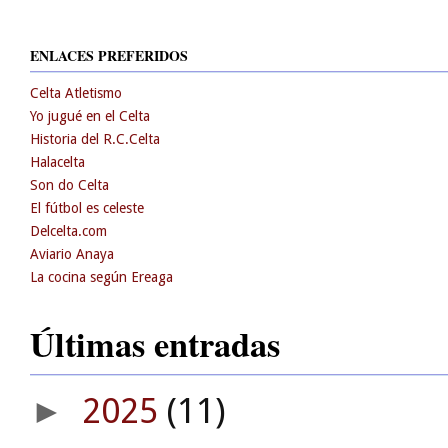
ENLACES PREFERIDOS
Celta Atletismo
Yo jugué en el Celta
Historia del R.C.Celta
Halacelta
Son do Celta
El fútbol es celeste
Delcelta.com
Aviario Anaya
La cocina según Ereaga
Últimas entradas
2025
(11)
►