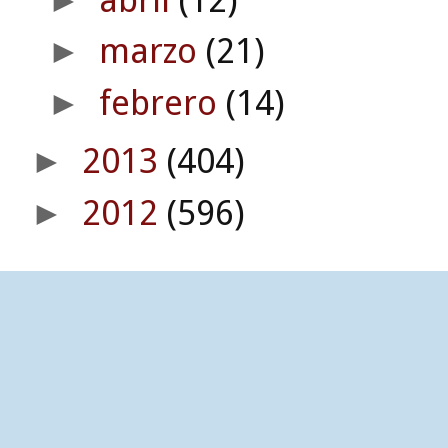
marzo
(21)
►
febrero
(14)
►
2013
(404)
►
2012
(596)
►