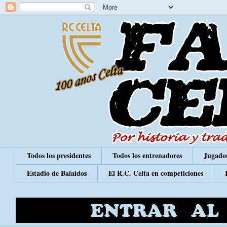
Todos los presidentes
Todos los entrenadores
Jugador
Estadio de Balaídos
El R.C. Celta en competiciones