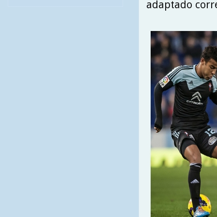
adaptado corr