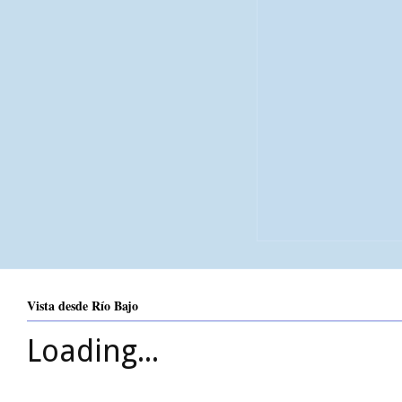
Vista desde Río Bajo
Loading...