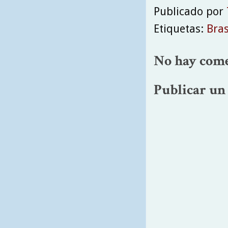
Publicado por
Etiquetas:
Bras
No hay come
Publicar un