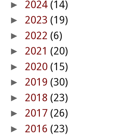
2024
(14)
►
2023
(19)
►
2022
(6)
►
2021
(20)
►
2020
(15)
►
2019
(30)
►
2018
(23)
►
2017
(26)
►
2016
(23)
►