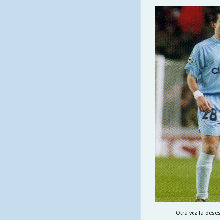
Otra vez la deses