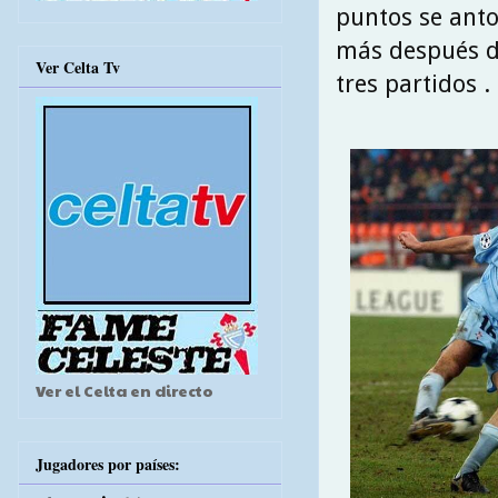
puntos se anto
más después d
Ver Celta Tv
tres partidos .
Ver el Celta en directo
Jugadores por países: