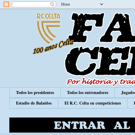
Todos los presidentes
Todos los entrenadores
Jugador
Estadio de Balaídos
El R.C. Celta en competiciones