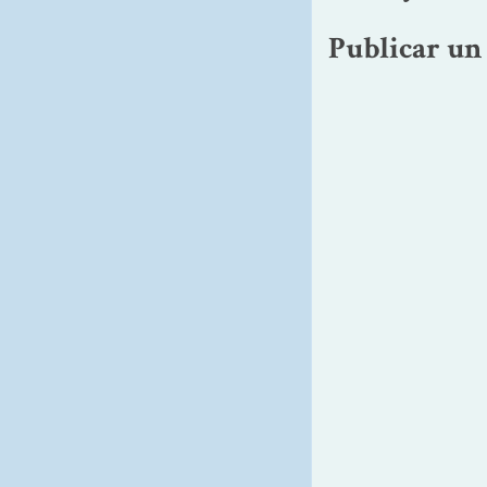
Publicar un