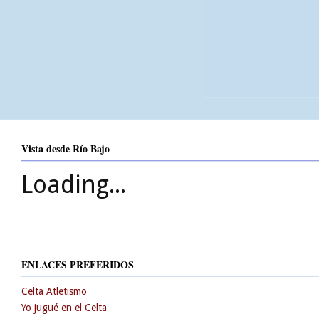
Vista desde Río Bajo
Loading...
ENLACES PREFERIDOS
Celta Atletismo
Yo jugué en el Celta