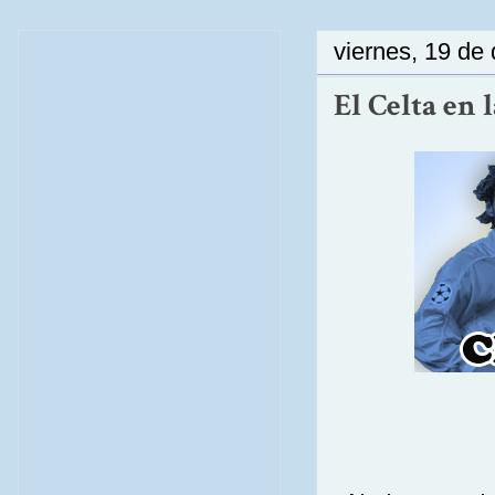
viernes, 19 de
El Celta en