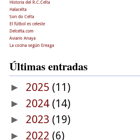
Historia del R.C.Celta
Halacelta
Son do Celta
El fútbol es celeste
Delcelta.com
Aviario Anaya
La cocina según Ereaga
Últimas entradas
2025
(11)
►
2024
(14)
►
2023
(19)
►
2022
(6)
►