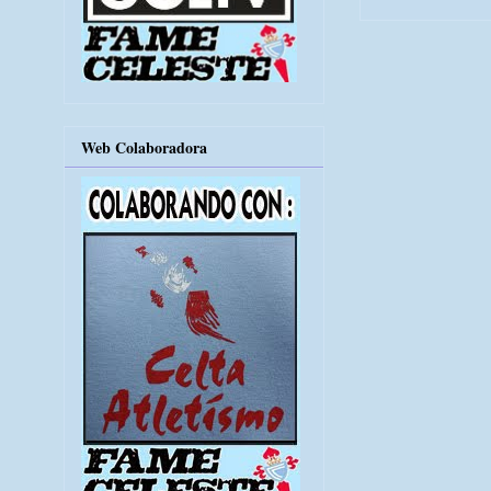
Web Colaboradora