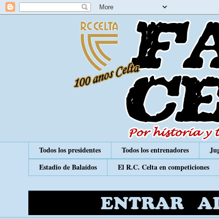
Todos los presidentes
Todos los entrenadores
Jug
Estadio de Balaídos
El R.C. Celta en competiciones