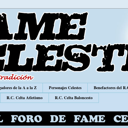
adores de la A a la Z
Personajes Celestes
Benefactores del R.
R.C. Celta Atletismo
R.C. Celta Baloncesto