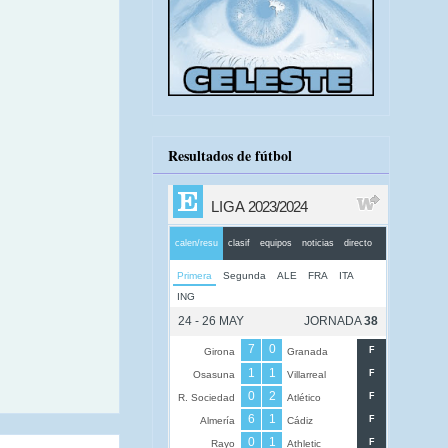
Resultados de fútbol