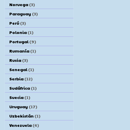
Noruega
(3)
Paraguay
(3)
Perú
(3)
Polonia
(1)
Portugal
(9)
Rumanía
(1)
Rusia
(3)
Senegal
(1)
Serbia
(12)
Sudáfrica
(1)
Suecia
(1)
Uruguay
(17)
Uzbekistán
(1)
Venezuela
(4)