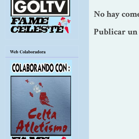
No hay come
Publicar un
Web Colaboradora