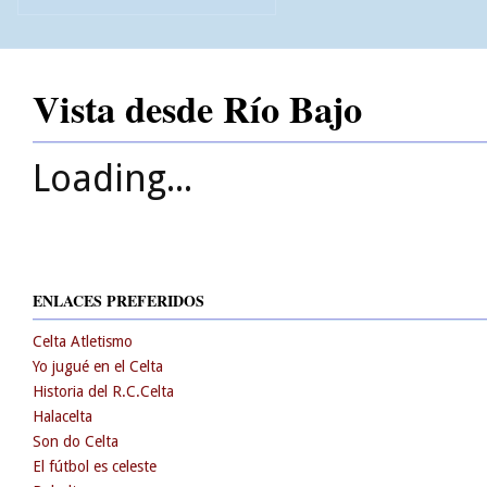
Vista desde Río Bajo
Loading...
ENLACES PREFERIDOS
Celta Atletismo
Yo jugué en el Celta
Historia del R.C.Celta
Halacelta
Son do Celta
El fútbol es celeste