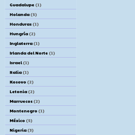
Guadalupe
(1)
Holanda
(5)
Honduras
(1)
Hungría
(2)
Inglaterra
(1)
Irlanda del Norte
(1)
Israel
(1)
Italia
(1)
Kosovo
(2)
Letonia
(2)
Marruecos
(2)
Montenegro
(1)
México
(5)
Nigeria
(3)