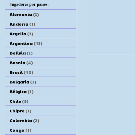
Jugadores por países:
Alemania
(1)
Andorra
(1)
Argelia
(3)
Argentina
(43)
Bolivia
(1)
Bosnia
(4)
Brasil
(40)
Bulgaria
(3)
Bélgica
(1)
Chile
(5)
Chipre
(1)
Colombia
(2)
Congo
(1)