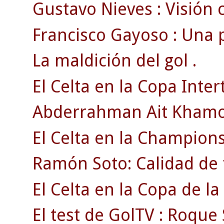
Gustavo Nieves : Visión c
Francisco Gayoso : Una 
La maldición del gol .
El Celta en la Copa Intert
Abderrahman Ait Khamouch
El Celta en la Champions
Ramón Soto: Calidad de 
El Celta en la Copa de la
El test de GolTV : Roque 