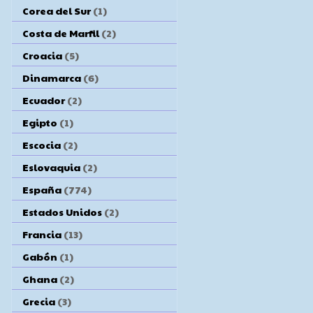
Corea del Sur
(1)
Costa de Marfil
(2)
Croacia
(5)
Dinamarca
(6)
Ecuador
(2)
Egipto
(1)
Escocia
(2)
Eslovaquia
(2)
España
(774)
Estados Unidos
(2)
Francia
(13)
Gabón
(1)
Ghana
(2)
Grecia
(3)