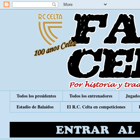
Todos los presidentes
Todos los entrenadores
Jugador
Estadio de Balaídos
El R.C. Celta en competiciones