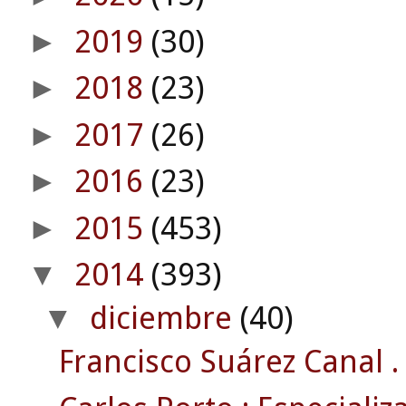
2019
(30)
►
2018
(23)
►
2017
(26)
►
2016
(23)
►
2015
(453)
►
2014
(393)
▼
diciembre
(40)
▼
Francisco Suárez Canal .