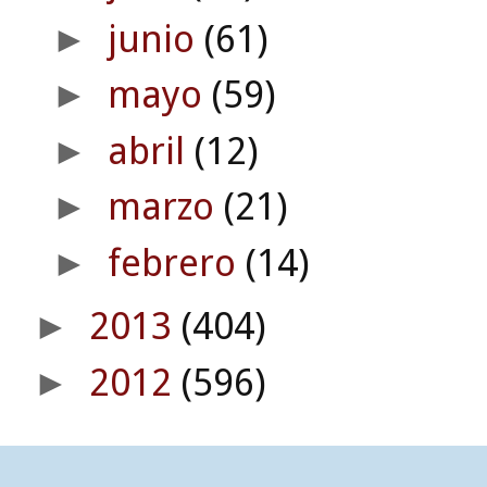
junio
(61)
►
mayo
(59)
►
abril
(12)
►
marzo
(21)
►
febrero
(14)
►
2013
(404)
►
2012
(596)
►