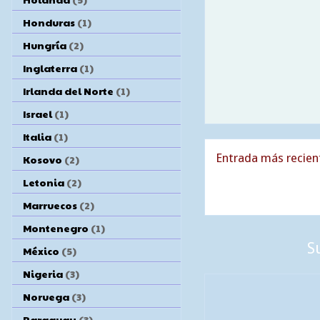
Honduras
(1)
Hungría
(2)
Inglaterra
(1)
Irlanda del Norte
(1)
Israel
(1)
Italia
(1)
Entrada más recien
Kosovo
(2)
Letonia
(2)
Marruecos
(2)
Montenegro
(1)
S
México
(5)
Nigeria
(3)
Noruega
(3)
Paraguay
(3)