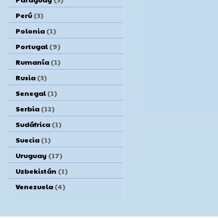
Perú
(3)
Polonia
(1)
Portugal
(9)
Rumanía
(1)
Rusia
(3)
Senegal
(1)
Serbia
(12)
Sudáfrica
(1)
Suecia
(1)
Uruguay
(17)
Uzbekistán
(1)
Venezuela
(4)