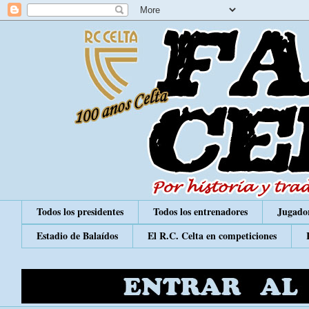
Todos los presidentes
Todos los entrenadores
Jugador
Estadio de Balaídos
El R.C. Celta en competiciones