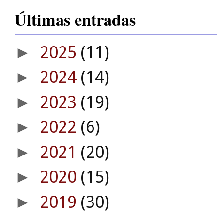
Últimas entradas
2025
(11)
►
2024
(14)
►
2023
(19)
►
2022
(6)
►
2021
(20)
►
2020
(15)
►
2019
(30)
►