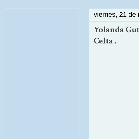
viernes, 21 de
Yolanda Gut
Celta .