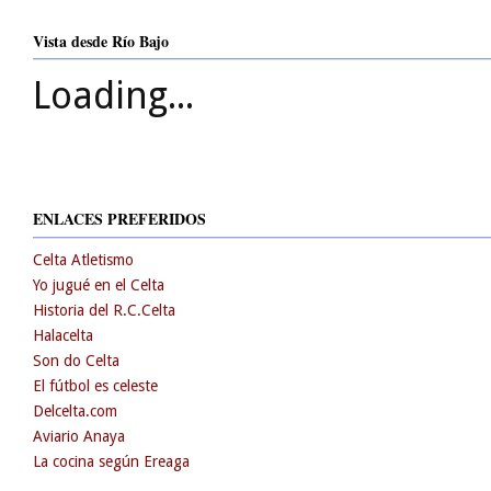
Vista desde Río Bajo
Loading...
ENLACES PREFERIDOS
Celta Atletismo
Yo jugué en el Celta
Historia del R.C.Celta
Halacelta
Son do Celta
El fútbol es celeste
Delcelta.com
Aviario Anaya
La cocina según Ereaga