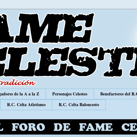
adores de la A a la Z
Personajes Celestes
Benefactores del R.
R.C. Celta Atletismo
R.C. Celta Baloncesto