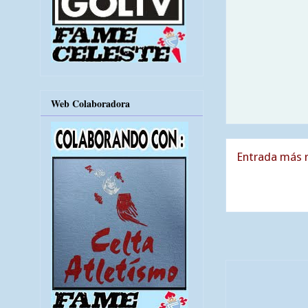
Web Colaboradora
Entrada más r