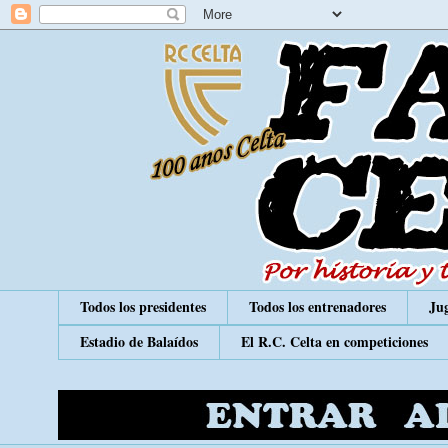
Todos los presidentes
Todos los entrenadores
Jug
Estadio de Balaídos
El R.C. Celta en competiciones