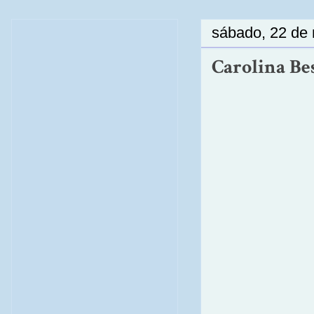
sábado, 22 de
Carolina Besc