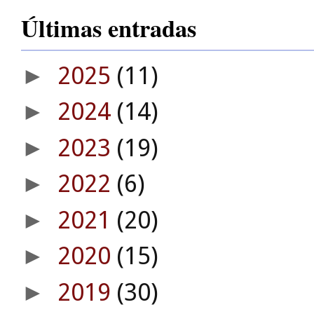
Últimas entradas
2025
(11)
►
2024
(14)
►
2023
(19)
►
2022
(6)
►
2021
(20)
►
2020
(15)
►
2019
(30)
►