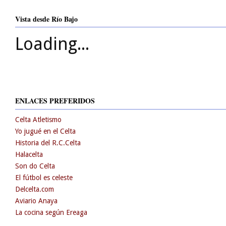
Vista desde Río Bajo
Loading...
ENLACES PREFERIDOS
Celta Atletismo
Yo jugué en el Celta
Historia del R.C.Celta
Halacelta
Son do Celta
El fútbol es celeste
Delcelta.com
Aviario Anaya
La cocina según Ereaga