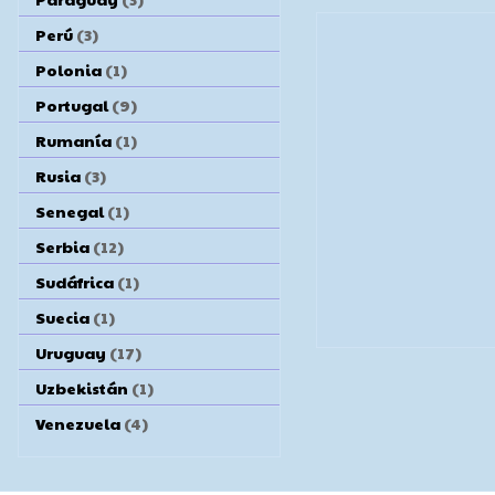
Perú
(3)
Polonia
(1)
Portugal
(9)
Rumanía
(1)
Rusia
(3)
Senegal
(1)
Serbia
(12)
Sudáfrica
(1)
Suecia
(1)
Uruguay
(17)
Uzbekistán
(1)
Venezuela
(4)