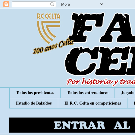
Todos los presidentes
Todos los entrenadores
Jugador
Estadio de Balaídos
El R.C. Celta en competiciones